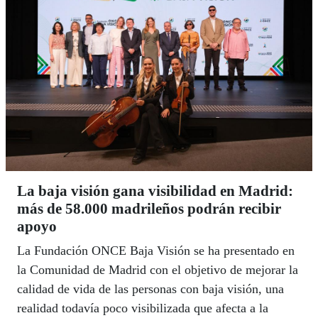
La baja visión gana visibilidad en Madrid:
más de 58.000 madrileños podrán recibir
apoyo
La Fundación ONCE Baja Visión se ha presentado en
la Comunidad de Madrid con el objetivo de mejorar la
calidad de vida de las personas con baja visión, una
realidad todavía poco visibilizada que afecta a la