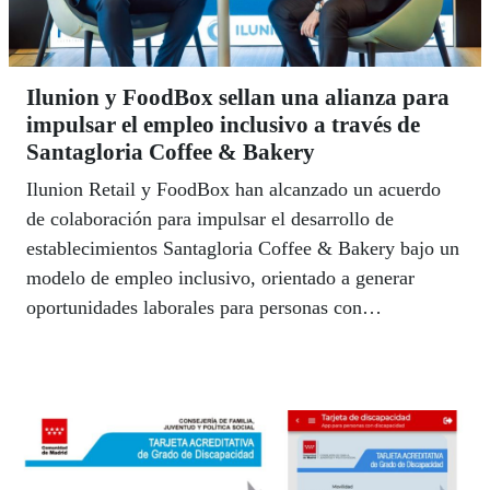
Ilunion y FoodBox sellan una alianza para
impulsar el empleo inclusivo a través de
Santagloria Coffee & Bakery
Ilunion Retail y FoodBox han alcanzado un acuerdo
de colaboración para impulsar el desarrollo de
establecimientos Santagloria Coffee & Bakery bajo un
modelo de empleo inclusivo, orientado a generar
oportunidades laborales para personas con
discapacidad y otros colectivos en riesgo de exclusión
social.