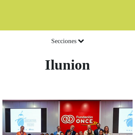
Secciones
Ilunion