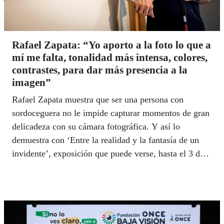
Rafael Zapata: “Yo aporto a la foto lo que a
mí me falta, tonalidad más intensa, colores,
contrastes, para dar más presencia a la
imagen”
Rafael Zapata muestra que ser una persona con
sordoceguera no le impide capturar momentos de gran
delicadeza con su cámara fotográfica. Y así lo
demuestra con ‘Entre la realidad y la fantasía de un
invidente’, exposición que puede verse, hasta el 3 de
octubre, en el Museo Tiflológico de la ONCE.