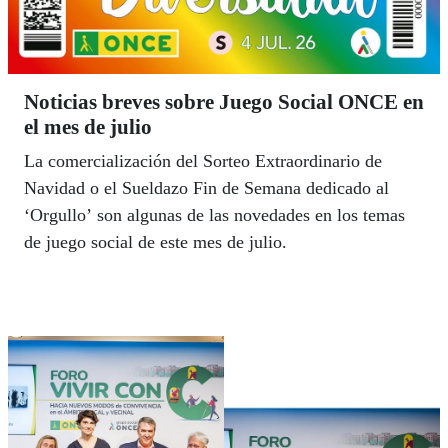
Noticias breves sobre Juego Social ONCE en
el mes de julio
La comercialización del Sorteo Extraordinario de
Navidad o el Sueldazo Fin de Semana dedicado al
‘Orgullo’ son algunas de las novedades en los temas
de juego social de este mes de julio.