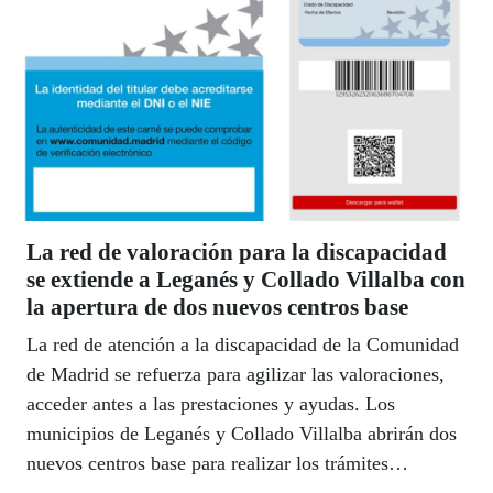
La red de valoración para la discapacidad
se extiende a Leganés y Collado Villalba con
la apertura de dos nuevos centros base
La red de atención a la discapacidad de la Comunidad
de Madrid se refuerza para agilizar las valoraciones,
acceder antes a las prestaciones y ayudas. Los
municipios de Leganés y Collado Villalba abrirán dos
nuevos centros base para realizar los trámites