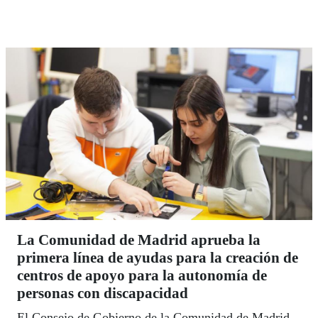
administrativos.
La Comunidad de Madrid aprueba la
primera línea de ayudas para la creación de
centros de apoyo para la autonomía de
personas con discapacidad
El Consejo de Gobierno de la Comunidad de Madrid