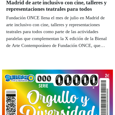
Madrid de arte inclusivo con cine, talleres y
representaciones teatrales para todos
Fundación ONCE llena el mes de julio en Madrid de
arte inclusivo con cine, talleres y representaciones
teatrales para todos como parte de las actividades
paralelas que complementan la X edición de la Bienal
de Arte Contemporáneo de Fundación ONCE, que
llegó el 1 de julio a CentroCentro.