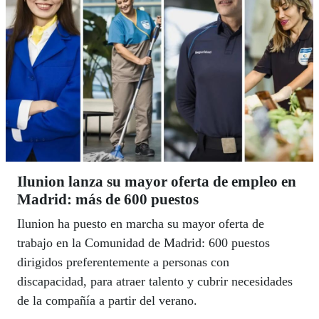
Ilunion lanza su mayor oferta de empleo en
Madrid: más de 600 puestos
Ilunion ha puesto en marcha su mayor oferta de
trabajo en la Comunidad de Madrid: 600 puestos
dirigidos preferentemente a personas con
discapacidad, para atraer talento y cubrir necesidades
de la compañía a partir del verano.