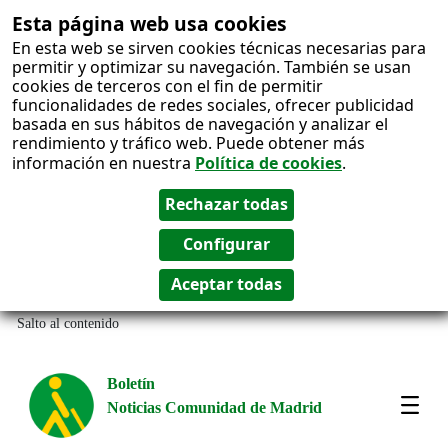
Esta página web usa cookies
En esta web se sirven cookies técnicas necesarias para
permitir y optimizar su navegación. También se usan
cookies de terceros con el fin de permitir
funcionalidades de redes sociales, ofrecer publicidad
basada en sus hábitos de navegación y analizar el
rendimiento y tráfico web. Puede obtener más
información en nuestra
Política de cookies
.
Salto al contenido
Boletín
Noticias Comunidad de Madrid
Most