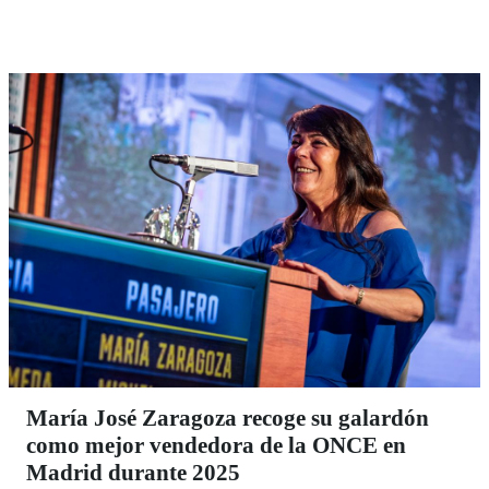
vecinal.
María José Zaragoza recoge su galardón
como mejor vendedora de la ONCE en
Madrid durante 2025