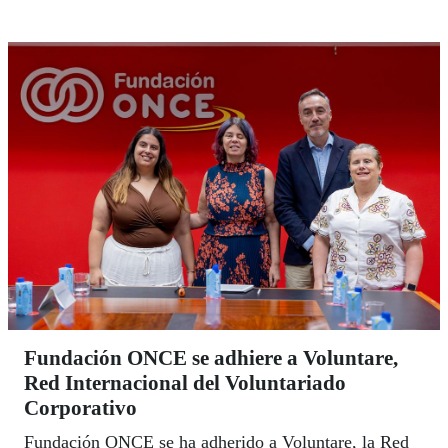
Fundación ONCE se adhiere a Voluntare,
Red Internacional del Voluntariado
Corporativo
Fundación ONCE se ha adherido a Voluntare, la Red