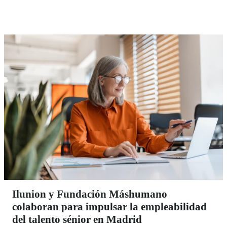
Ilunion y Fundación Máshumano
colaboran para impulsar la empleabilidad
del talento sénior en Madrid