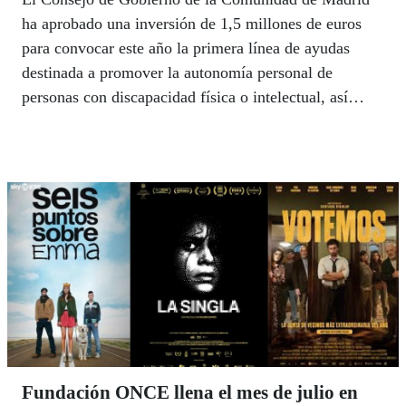
ha aprobado una inversión de 1,5 millones de euros
para convocar este año la primera línea de ayudas
destinada a promover la autonomía personal de
personas con discapacidad física o intelectual, así
como de aquellas con enfermedad mental grave y
duradera.
Fundación ONCE llena el mes de julio en