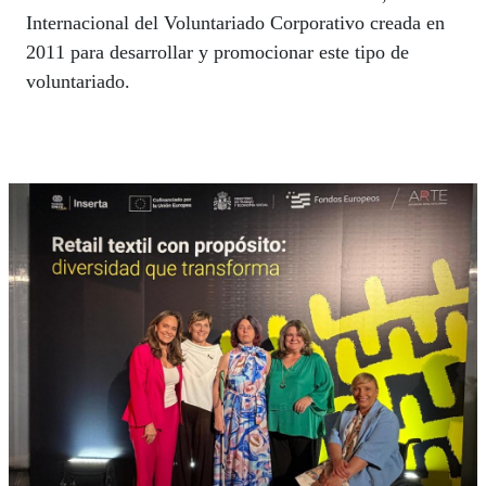
Internacional del Voluntariado Corporativo creada en
2011 para desarrollar y promocionar este tipo de
voluntariado.