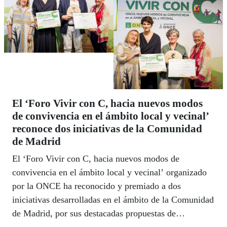
El ‘Foro Vivir con C, hacia nuevos modos
de convivencia en el ámbito local y vecinal’
reconoce dos iniciativas de la Comunidad
de Madrid
El ‘Foro Vivir con C, hacia nuevos modos de
convivencia en el ámbito local y vecinal’ organizado
por la ONCE ha reconocido y premiado a dos
iniciativas desarrolladas en el ámbito de la Comunidad
de Madrid, por sus destacadas propuestas de
convivencia en comunidad desde los ámbitos local y