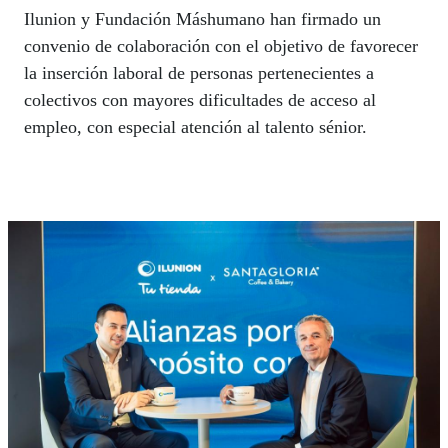
Ilunion y Fundación Máshumano han firmado un
convenio de colaboración con el objetivo de favorecer
la inserción laboral de personas pertenecientes a
colectivos con mayores dificultades de acceso al
empleo, con especial atención al talento sénior.