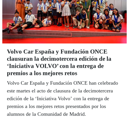
Volvo Car España y Fundación ONCE
clausuran la decimotercera edición de la
‘Iniciativa VOLVO’ con la entrega de
premios a los mejores retos
Volvo Car España y Fundación ONCE han celebrado
este martes el acto de clausura de la decimotercera
edición de la ‘Iniciativa Volvo’ con la entrega de
premios a los mejores retos presentados por los
alumnos de la Comunidad de Madrid.