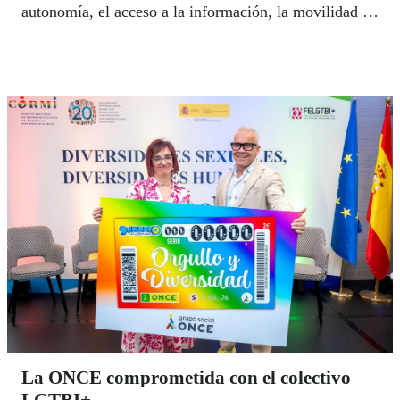
autonomía, el acceso a la información, la movilidad y
la participación social de miles de personas.
La ONCE comprometida con el colectivo