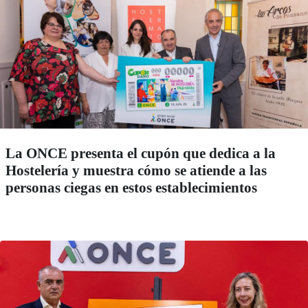
La ONCE presenta el cupón que dedica a la
Hostelería y muestra cómo se atiende a las
personas ciegas en estos establecimientos