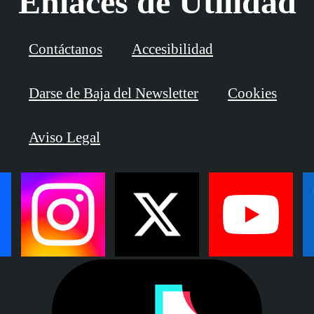
Enlaces de Utilidad
Contáctanos
Accesibilidad
Darse de Baja del Newsletter
Cookies
Aviso Legal