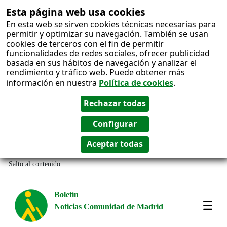
Esta página web usa cookies
En esta web se sirven cookies técnicas necesarias para
permitir y optimizar su navegación. También se usan
cookies de terceros con el fin de permitir
funcionalidades de redes sociales, ofrecer publicidad
basada en sus hábitos de navegación y analizar el
rendimiento y tráfico web. Puede obtener más
información en nuestra
Política de cookies
.
Salto al contenido
Boletín
Noticias Comunidad de Madrid
Most