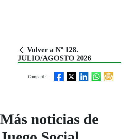
Volver a Nº 128.
JULIO/AGOSTO 2026
Compartir :
Más noticias de
Juego Social