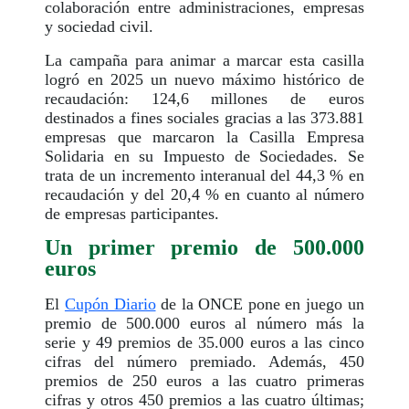
colaboración entre administraciones, empresas
y sociedad civil.
La campaña para animar a marcar esta casilla
logró en 2025 un nuevo máximo histórico de
recaudación: 124,6 millones de euros
destinados a fines sociales gracias a las 373.881
empresas que marcaron la Casilla Empresa
Solidaria en su Impuesto de Sociedades. Se
trata de un incremento interanual del 44,3 % en
recaudación y del 20,4 % en cuanto al número
de empresas participantes.
Un primer premio de 500.000
euros
El
Cupón Diario
de la ONCE pone en juego un
premio de 500.000 euros al número más la
serie y 49 premios de 35.000 euros a las cinco
cifras del número premiado. Además, 450
premios de 250 euros a las cuatro primeras
cifras y otros 450 premios a las cuatro últimas;