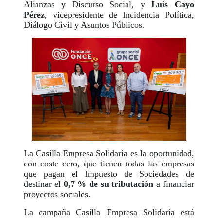
Alianzas y Discurso Social, y
Luis Cayo
Pérez
, vicepresidente de Incidencia Política,
Diálogo Civil y Asuntos Públicos.
La Casilla Empresa Solidaria es la oportunidad,
con coste cero, que tienen todas las empresas
que pagan el Impuesto de Sociedades de
destinar el
0,7 % de su tributación
a financiar
proyectos sociales.
La campaña Casilla Empresa Solidaria está