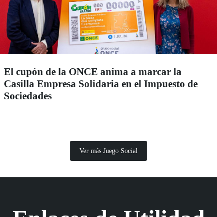
El cupón de la ONCE anima a marcar la
Casilla Empresa Solidaria en el Impuesto de
Sociedades
Ver más Juego Social