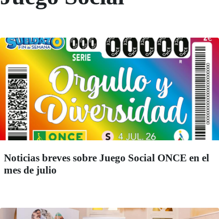
Noticias breves sobre Juego Social ONCE en el
mes de julio