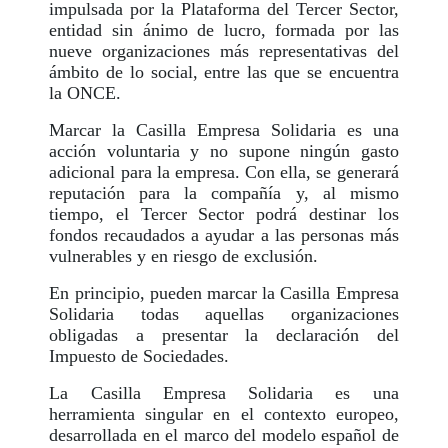
impulsada por la Plataforma del Tercer Sector,
entidad sin ánimo de lucro, formada por las
nueve organizaciones más representativas del
ámbito de lo social, entre las que se encuentra
la ONCE.
Marcar la Casilla Empresa Solidaria es una
acción voluntaria y no supone ningún gasto
adicional para la empresa. Con ella, se generará
reputación para la compañía y, al mismo
tiempo, el Tercer Sector podrá destinar los
fondos recaudados a ayudar a las personas más
vulnerables y en riesgo de exclusión.
En principio, pueden marcar la Casilla Empresa
Solidaria todas aquellas organizaciones
obligadas a presentar la declaración del
Impuesto de Sociedades.
La Casilla Empresa Solidaria es una
herramienta singular en el contexto europeo,
desarrollada en el marco del modelo español de