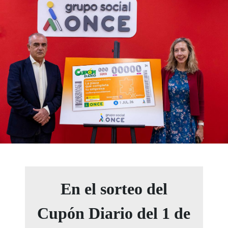
En el sorteo del
Cupón Diario del 1 de