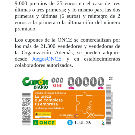
9.000 premios de 25 euros en el caso de tres
últimas o tres primeras; y lo mismo para las dos
primeras y últimas (6 euros) y reintegro de 2
euros a la primera o la última cifra del número
premiado.
Los cupones de la ONCE se comercializan por
los más de 21.300 vendedores y vendedoras de
la Organización. Además, se pueden adquirir
desde
JuegosONCE
y en establecimientos
colaboradores autorizados.