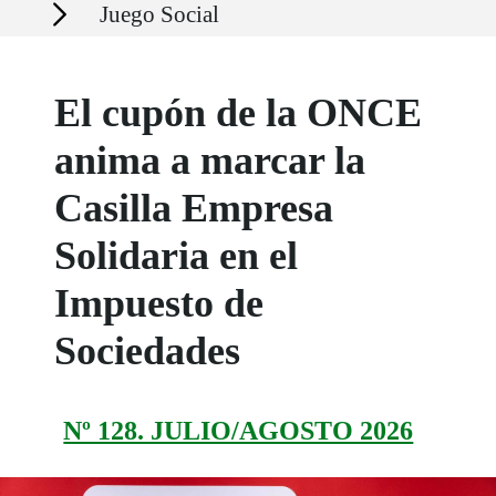
Secciones
Juego Social
El cupón de la ONCE
anima a marcar la
Casilla Empresa
Solidaria en el
Impuesto de
Sociedades
Nº 128. JULIO/AGOSTO 2026