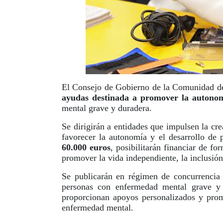
El Consejo de Gobierno de la Comunidad de
ayudas destinada a promover la autonom
mental grave y duradera.
Se dirigirán a entidades que impulsen la cr
favorecer la autonomía y el desarrollo de
60.000 euros
, posibilitarán financiar de fo
promover la vida independiente, la inclusión
Se publicarán en régimen de concurrencia 
personas con enfermedad mental grave y d
proporcionan apoyos personalizados y promu
enfermedad mental.