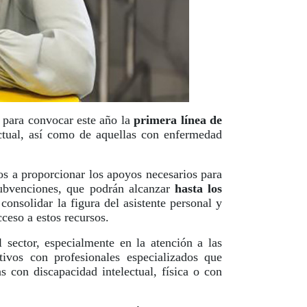
 para convocar este año la
primera línea de
ectual, así como de aquellas con enfermedad
dos a proporcionar los apoyos necesarios para
 subvenciones, que podrán alcanzar
hasta los
 consolidar la figura del asistente personal y
cceso a estos recursos.
sector, especialmente en la atención a las
ivos con profesionales especializados que
 con discapacidad intelectual, física o con