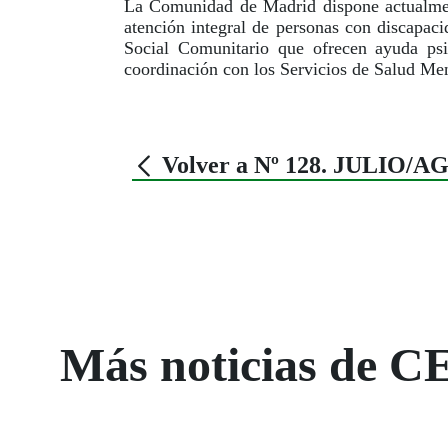
La Comunidad de Madrid dispone actualment
atención integral de personas con discapa
Social Comunitario que ofrecen ayuda psi
coordinación con los Servicios de Salud Men
Volver a Nº 128. JULIO/
Más noticias de C