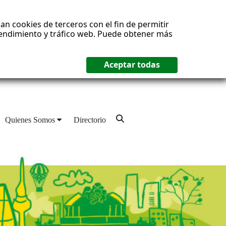
an cookies de terceros con el fin de permitir
 rendimiento y tráfico web. Puede obtener más
Quienes Somos
Directorio