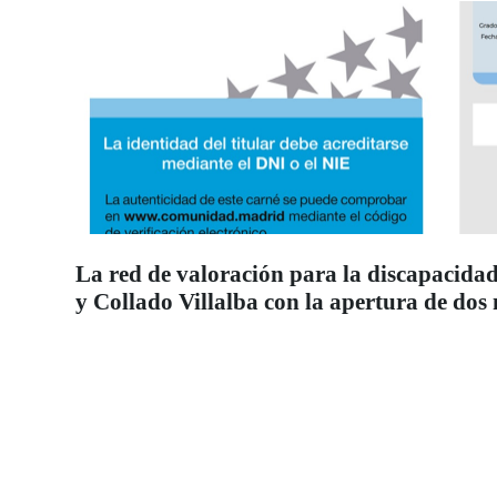
La red de valoración para la discapacidad
y Collado Villalba con la apertura de dos