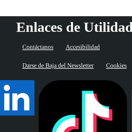
Enlaces de Utilida
Contáctanos
Accesibilidad
Darse de Baja del Newsletter
Cookies