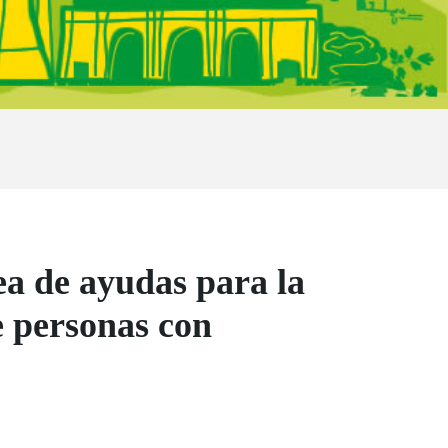
a de ayudas para la
e personas con