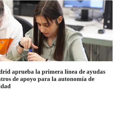
id aprueba la primera línea de ayudas
entros de apoyo para la autonomía de
idad