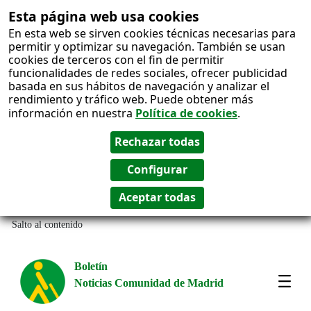
Esta página web usa cookies
En esta web se sirven cookies técnicas necesarias para
permitir y optimizar su navegación. También se usan
cookies de terceros con el fin de permitir
funcionalidades de redes sociales, ofrecer publicidad
basada en sus hábitos de navegación y analizar el
rendimiento y tráfico web. Puede obtener más
información en nuestra
Política de cookies
.
Salto al contenido
Boletín
Noticias Comunidad de Madrid
Most