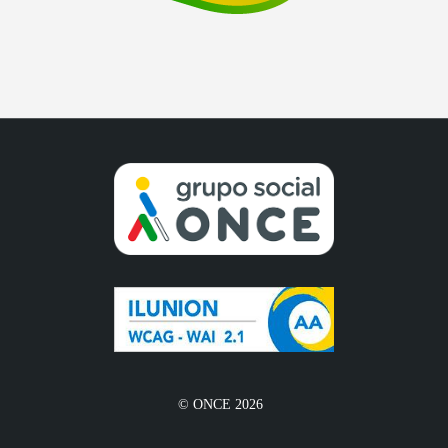
© ONCE 2026