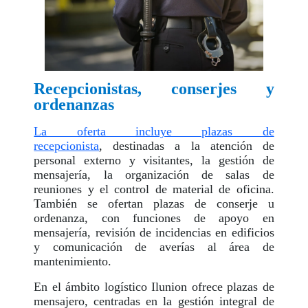
Recepcionistas, conserjes y
ordenanzas
La oferta incluye plazas de
recepcionista
, destinadas a la atención de
personal externo y visitantes, la gestión de
mensajería, la organización de salas de
reuniones y el control de material de oficina.
También se ofertan plazas de conserje u
ordenanza, con funciones de apoyo en
mensajería, revisión de incidencias en edificios
y comunicación de averías al área de
mantenimiento.
En el ámbito logístico Ilunion ofrece plazas de
mensajero, centradas en la gestión integral de