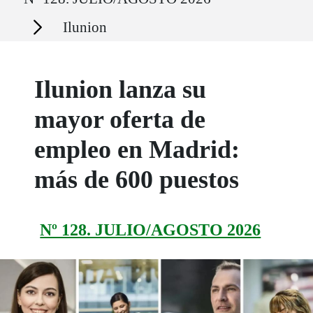
Secciones
Ilunion
Ilunion lanza su
mayor oferta de
empleo en Madrid:
más de 600 puestos
Nº 128. JULIO/AGOSTO 2026