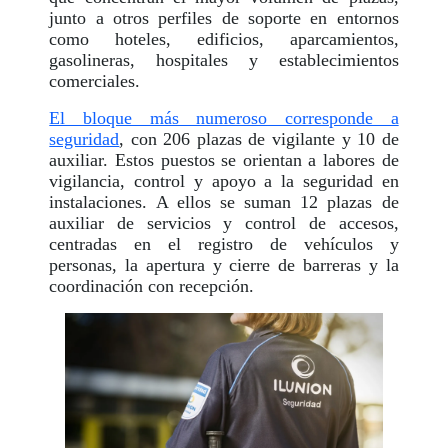
junto a otros perfiles de soporte en entornos
como hoteles, edificios, aparcamientos,
gasolineras, hospitales y establecimientos
comerciales.
El bloque más numeroso corresponde a
seguridad
, con 206 plazas de vigilante y 10 de
auxiliar. Estos puestos se orientan a labores de
vigilancia, control y apoyo a la seguridad en
instalaciones. A ellos se suman 12 plazas de
auxiliar de servicios y control de accesos,
centradas en el registro de vehículos y
personas, la apertura y cierre de barreras y la
coordinación con recepción.