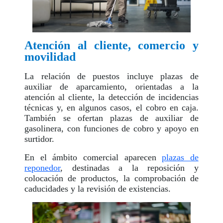
Atención al cliente, comercio y
movilidad
La relación de puestos incluye plazas de
auxiliar de aparcamiento, orientadas a la
atención al cliente, la detección de incidencias
técnicas y, en algunos casos, el cobro en caja.
También se ofertan plazas de auxiliar de
gasolinera, con funciones de cobro y apoyo en
surtidor.
En el ámbito comercial aparecen
plazas de
reponedor
, destinadas a la reposición y
colocación de productos, la comprobación de
caducidades y la revisión de existencias.