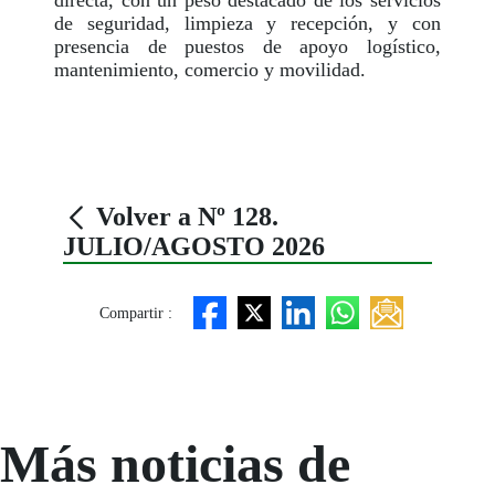
directa, con un peso destacado de los servicios
de seguridad, limpieza y recepción, y con
presencia de puestos de apoyo logístico,
mantenimiento, comercio y movilidad.
Volver a Nº 128.
JULIO/AGOSTO 2026
Compartir :
Más noticias de