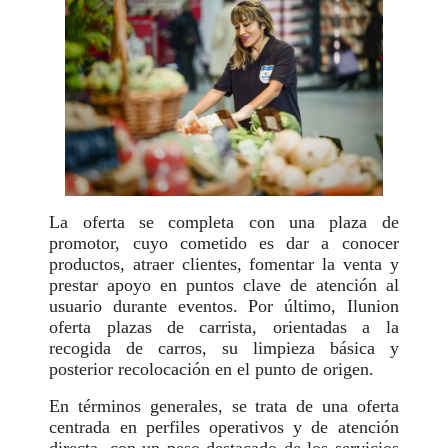
La oferta se completa con una plaza de
promotor, cuyo cometido es dar a conocer
productos, atraer clientes, fomentar la venta y
prestar apoyo en puntos clave de atención al
usuario durante eventos. Por último, Ilunion
oferta plazas de carrista, orientadas a la
recogida de carros, su limpieza básica y
posterior recolocación en el punto de origen.
En términos generales, se trata de una oferta
centrada en perfiles operativos y de atención