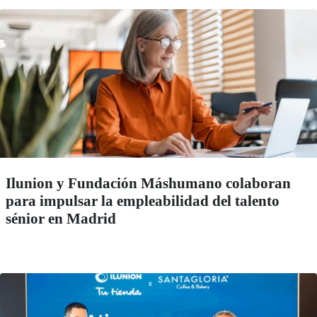
Ilunion y Fundación Máshumano colaboran
para impulsar la empleabilidad del talento
sénior en Madrid