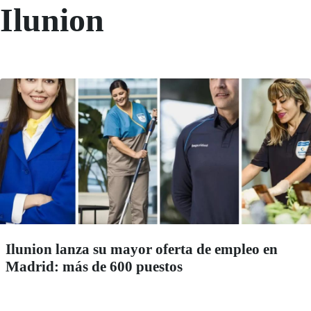
Ilunion
Ilunion lanza su mayor oferta de empleo en
Madrid: más de 600 puestos