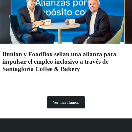
Ilunion y FoodBox sellan una alianza para
impulsar el empleo inclusivo a través de
Santagloria Coffee & Bakery
Ver más Ilunion