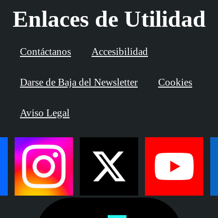
Enlaces de Utilidad
Contáctanos
Accesibilidad
Darse de Baja del Newsletter
Cookies
Aviso Legal