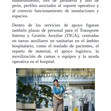
mantenimiento, tres de jardinería y uno de
peón, perfiles asociados al soporte operativo y
al correcto funcionamiento de instalaciones y
espacios.
Dentro de los servicios de apoyo figuran
también plazas de personal para el Transporte
Interno y Gestión Auxiliar (TIGA), centradas
en tareas auxiliares no sanitarias en el ámbito
hospitalario, como el traslado de pacientes, el
reparto de material, el apoyo logístico, la
movilización de camas o equipos y la ayuda
operativa en el hospital.