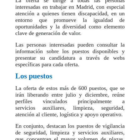
La oferta se dirige a todas las personas
interesadas en trabajar en Madrid, con especial
atención a quienes tienen discapacidad, en un
entorno que promueve la igualdad de
oportunidades y la diversidad como elemento
clave de generación de valor.
Las personas interesadas pueden consultar la
información sobre los puestos disponibles y
presentar su candidatura a través de webs
específicas para cada oferta.
Los puestos
La oferta de estos más de 600 puestos, que se
irán liberando entre julio y diciembre, reúne
perfiles vinculados principalmente a
servicios auxiliares, limpieza, seguridad,
atención al cliente, logística y apoyo operativo.
En conjunto, destacan los puestos de vigilancia
de seguridad, limpieza y servicios auxiliares,
que concentran el mayor volumen de plazas,