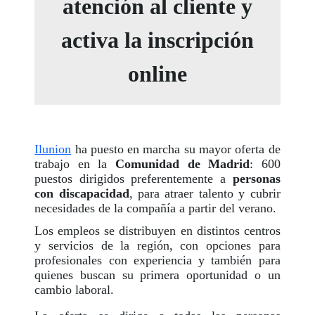
atención al cliente y
activa la inscripción
online
Ilunion
ha puesto en marcha su mayor oferta de
trabajo en la
Comunidad de Madrid
: 600
puestos dirigidos preferentemente a
personas
con discapacidad
, para atraer talento y cubrir
necesidades de la compañía a partir del verano.
Los empleos se distribuyen en distintos centros
y servicios de la región, con opciones para
profesionales con experiencia y también para
quienes buscan su primera oportunidad o un
cambio laboral.