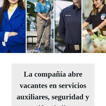
La compañía abre
vacantes en servicios
auxiliares, seguridad y