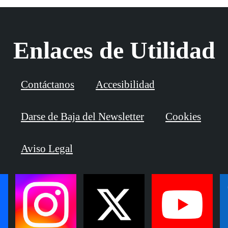
Enlaces de Utilidad
Contáctanos
Accesibilidad
Darse de Baja del Newsletter
Cookies
Aviso Legal