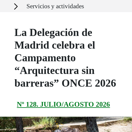
Secciones
Servicios y actividades
La Delegación de
Madrid celebra el
Campamento
“Arquitectura sin
barreras” ONCE 2026
Nº 128. JULIO/AGOSTO 2026