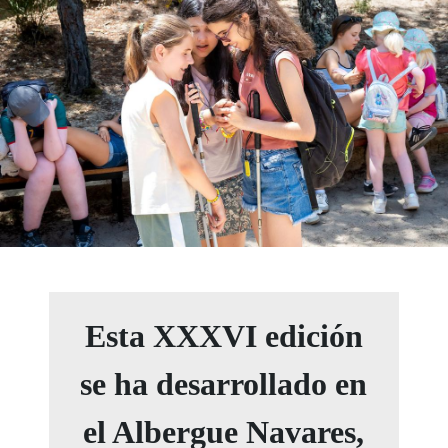
Esta XXXVI edición
se ha desarrollado en
el Albergue Navares,