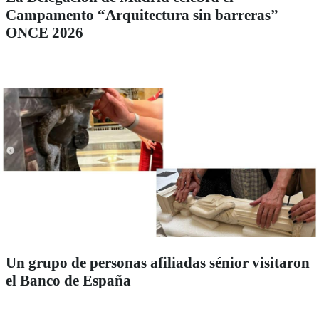
Campamento “Arquitectura sin barreras”
ONCE 2026
Un grupo de personas afiliadas sénior visitaron
el Banco de España