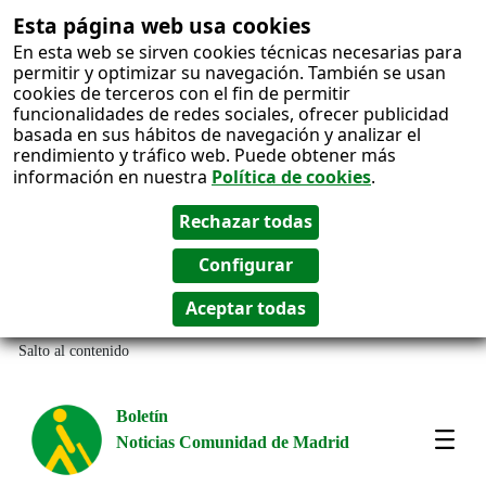
Esta página web usa cookies
En esta web se sirven cookies técnicas necesarias para
permitir y optimizar su navegación. También se usan
cookies de terceros con el fin de permitir
funcionalidades de redes sociales, ofrecer publicidad
basada en sus hábitos de navegación y analizar el
rendimiento y tráfico web. Puede obtener más
información en nuestra
Política de cookies
.
Salto al contenido
Boletín
Noticias Comunidad de Madrid
Most