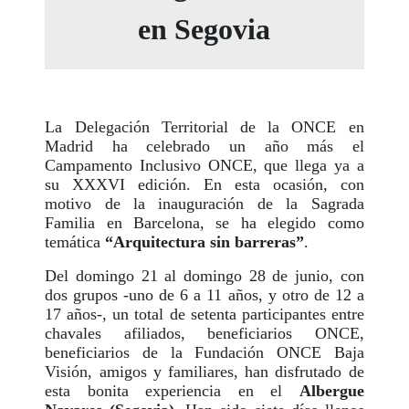
en Segovia
La Delegación Territorial de la ONCE en
Madrid ha celebrado un año más el
Campamento Inclusivo ONCE, que llega ya a
su XXXVI edición. En esta ocasión, con
motivo de la inauguración de la Sagrada
Familia en Barcelona, se ha elegido como
temática
“Arquitectura sin barreras”
.
Del domingo 21 al domingo 28 de junio, con
dos grupos -uno de 6 a 11 años, y otro de 12 a
17 años-, un total de setenta participantes entre
chavales afiliados, beneficiarios ONCE,
beneficiarios de la Fundación ONCE Baja
Visión, amigos y familiares, han disfrutado de
esta bonita experiencia en el
Albergue