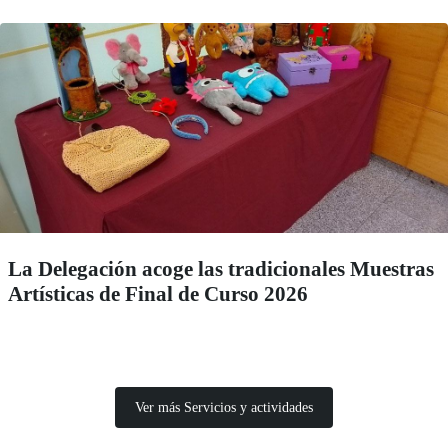
La Delegación acoge las tradicionales Muestras
Artísticas de Final de Curso 2026
Ver más Servicios y actividades