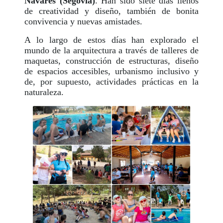
Navares (Segovia)
. Han sido siete días llenos
de creatividad y diseño, también de bonita
convivencia y nuevas amistades.
A lo largo de estos días han explorado el
mundo de la arquitectura a través de talleres de
maquetas, construcción de estructuras, diseño
de espacios accesibles, urbanismo inclusivo y
de, por supuesto, actividades prácticas en la
naturaleza.