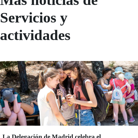
Servicios y
actividades
La Delegación de Madrid celebra el