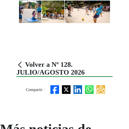
Volver a Nº 128.
JULIO/AGOSTO 2026
Compartir :
Más noticias de