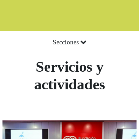
Secciones
Servicios y
actividades