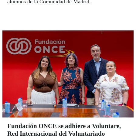
alumnos de la Comunidad de Madrid.
Fundación ONCE se adhiere a Voluntare,
Red Internacional del Voluntariado