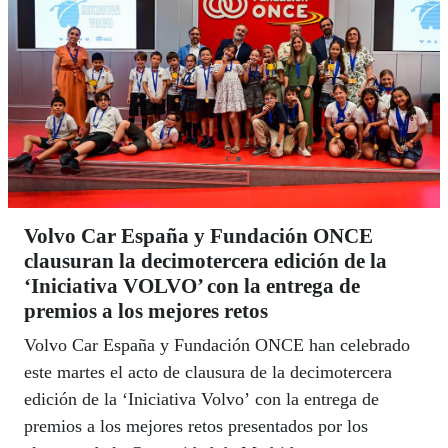
Volvo Car España y Fundación ONCE
clausuran la decimotercera edición de la
‘Iniciativa VOLVO’ con la entrega de
premios a los mejores retos
Volvo Car España y Fundación ONCE han celebrado
este martes el acto de clausura de la decimotercera
edición de la ‘Iniciativa Volvo’ con la entrega de
premios a los mejores retos presentados por los