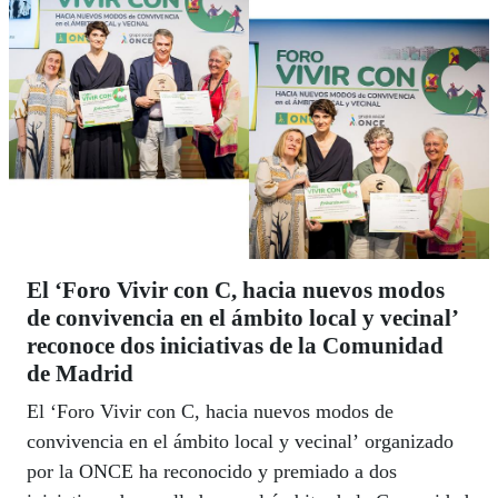
El ‘Foro Vivir con C, hacia nuevos modos
de convivencia en el ámbito local y vecinal’
reconoce dos iniciativas de la Comunidad
de Madrid
El ‘Foro Vivir con C, hacia nuevos modos de
convivencia en el ámbito local y vecinal’ organizado
por la ONCE ha reconocido y premiado a dos