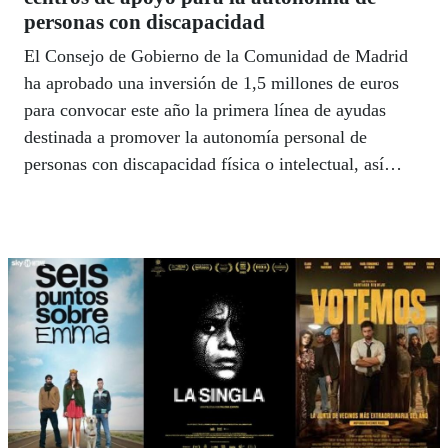
personas con discapacidad
El Consejo de Gobierno de la Comunidad de Madrid
ha aprobado una inversión de 1,5 millones de euros
para convocar este año la primera línea de ayudas
destinada a promover la autonomía personal de
personas con discapacidad física o intelectual, así
como de aquellas con enfermedad mental grave y
duradera.