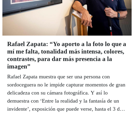
Rafael Zapata: “Yo aporto a la foto lo que a
mí me falta, tonalidad más intensa, colores,
contrastes, para dar más presencia a la
imagen”
Rafael Zapata muestra que ser una persona con
sordoceguera no le impide capturar momentos de gran
delicadeza con su cámara fotográfica. Y así lo
demuestra con ‘Entre la realidad y la fantasía de un
invidente’, exposición que puede verse, hasta el 3 de
octubre, en el Museo Tiflológico de la ONCE.