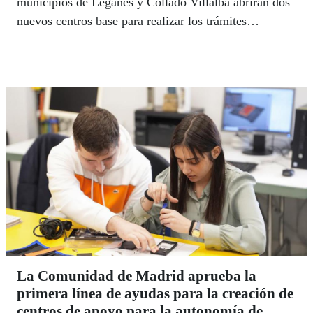
municipios de Leganés y Collado Villalba abrirán dos
nuevos centros base para realizar los trámites
administrativos.
La Comunidad de Madrid aprueba la
primera línea de ayudas para la creación de
centros de apoyo para la autonomía de