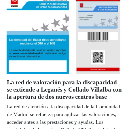
La red de valoración para la discapacidad
se extiende a Leganés y Collado Villalba con
la apertura de dos nuevos centros base
La red de atención a la discapacidad de la Comunidad
de Madrid se refuerza para agilizar las valoraciones,
acceder antes a las prestaciones y ayudas. Los