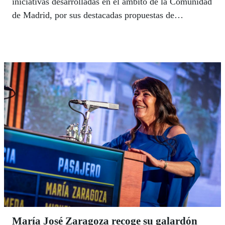
iniciativas desarrolladas en el ámbito de la Comunidad
de Madrid, por sus destacadas propuestas de
convivencia en comunidad desde los ámbitos local y
vecinal.
María José Zaragoza recoge su galardón