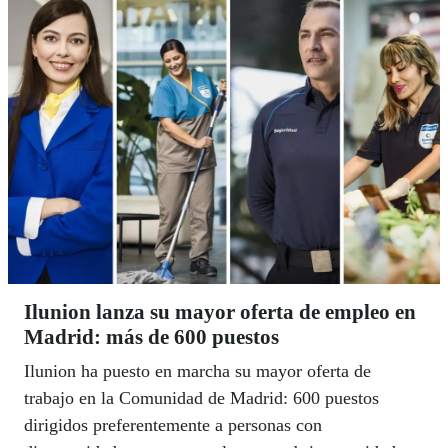
convertirse en ventajas competitivas para el retail
textil del futuro.
Ilunion lanza su mayor oferta de empleo en
Madrid: más de 600 puestos
Ilunion ha puesto en marcha su mayor oferta de
trabajo en la Comunidad de Madrid: 600 puestos
dirigidos preferentemente a personas con