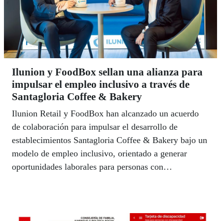
Ilunion y FoodBox sellan una alianza para
impulsar el empleo inclusivo a través de
Santagloria Coffee & Bakery
Ilunion Retail y FoodBox han alcanzado un acuerdo
de colaboración para impulsar el desarrollo de
establecimientos Santagloria Coffee & Bakery bajo un
modelo de empleo inclusivo, orientado a generar
oportunidades laborales para personas con
discapacidad y otros colectivos en riesgo de exclusión
social.