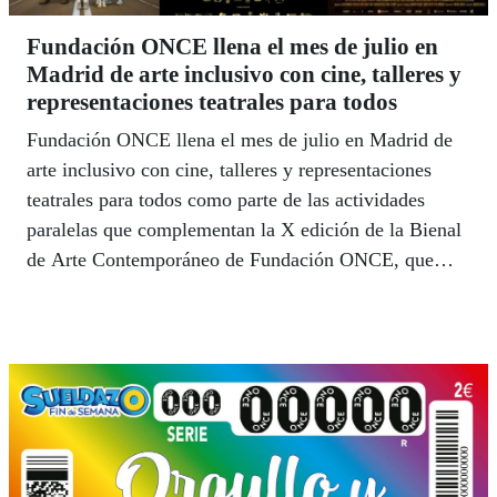
Fundación ONCE llena el mes de julio en
Madrid de arte inclusivo con cine, talleres y
representaciones teatrales para todos
Fundación ONCE llena el mes de julio en Madrid de
arte inclusivo con cine, talleres y representaciones
teatrales para todos como parte de las actividades
paralelas que complementan la X edición de la Bienal
de Arte Contemporáneo de Fundación ONCE, que
llegó el 1 de julio a CentroCentro.