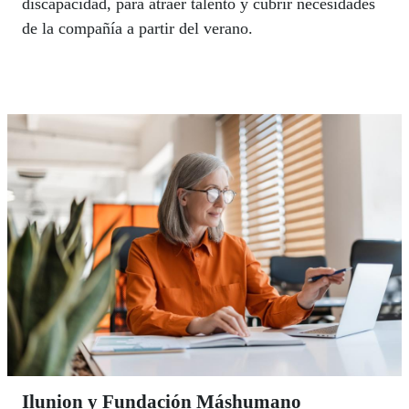
discapacidad, para atraer talento y cubrir necesidades
de la compañía a partir del verano.
Ilunion y Fundación Máshumano