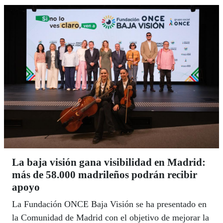
La baja visión gana visibilidad en Madrid:
más de 58.000 madrileños podrán recibir
apoyo
La Fundación ONCE Baja Visión se ha presentado en
la Comunidad de Madrid con el objetivo de mejorar la