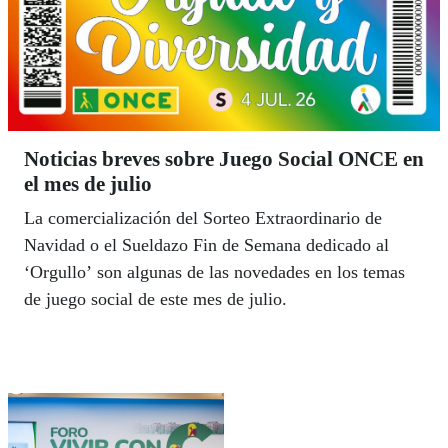
Noticias breves sobre Juego Social ONCE en
el mes de julio
La comercialización del Sorteo Extraordinario de
Navidad o el Sueldazo Fin de Semana dedicado al
‘Orgullo’ son algunas de las novedades en los temas
de juego social de este mes de julio.