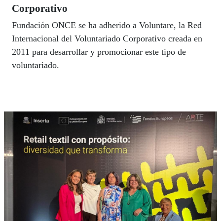
Corporativo
Fundación ONCE se ha adherido a Voluntare, la Red
Internacional del Voluntariado Corporativo creada en
2011 para desarrollar y promocionar este tipo de
voluntariado.