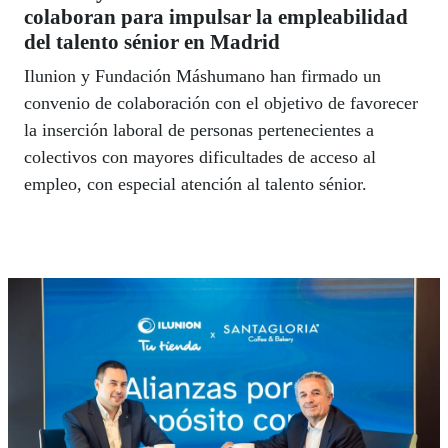
colaboran para impulsar la empleabilidad
del talento sénior en Madrid
Ilunion y Fundación Máshumano han firmado un
convenio de colaboración con el objetivo de favorecer
la inserción laboral de personas pertenecientes a
colectivos con mayores dificultades de acceso al
empleo, con especial atención al talento sénior.