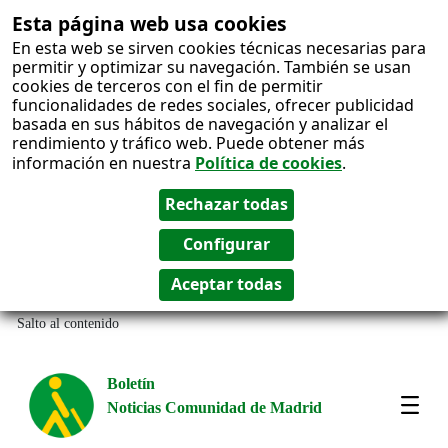
Esta página web usa cookies
En esta web se sirven cookies técnicas necesarias para
permitir y optimizar su navegación. También se usan
cookies de terceros con el fin de permitir
funcionalidades de redes sociales, ofrecer publicidad
basada en sus hábitos de navegación y analizar el
rendimiento y tráfico web. Puede obtener más
información en nuestra
Política de cookies
.
Salto al contenido
Boletín
Noticias Comunidad de Madrid
Most