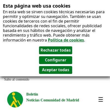
Esta página web usa cookies
En esta web se sirven cookies técnicas necesarias para
permitir y optimizar su navegación. También se usan
cookies de terceros con el fin de permitir
funcionalidades de redes sociales, ofrecer publicidad
basada en sus hábitos de navegación y analizar el
rendimiento y tráfico web. Puede obtener más
información en nuestra
Política de cookies
.
Salto al contenido
Boletín
Noticias Comunidad de Madrid
Most