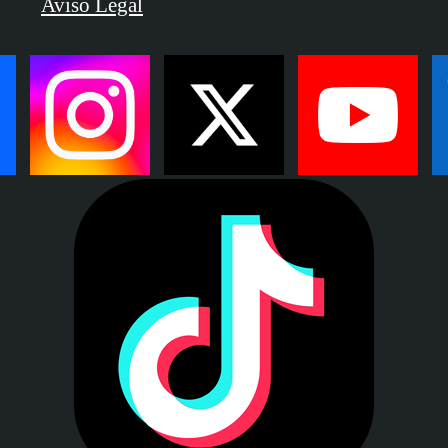
Aviso Legal