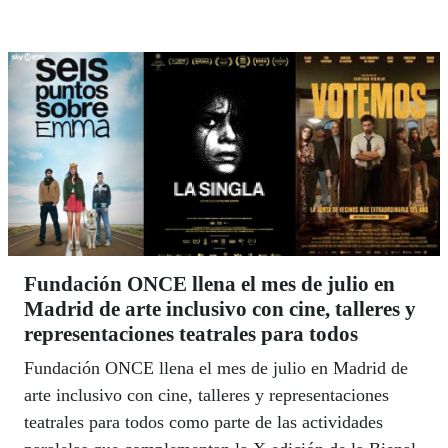
Fundación ONCE llena el mes de julio en
Madrid de arte inclusivo con cine, talleres y
representaciones teatrales para todos
Fundación ONCE llena el mes de julio en Madrid de
arte inclusivo con cine, talleres y representaciones
teatrales para todos como parte de las actividades