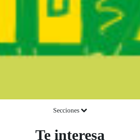
Secciones
Te interesa