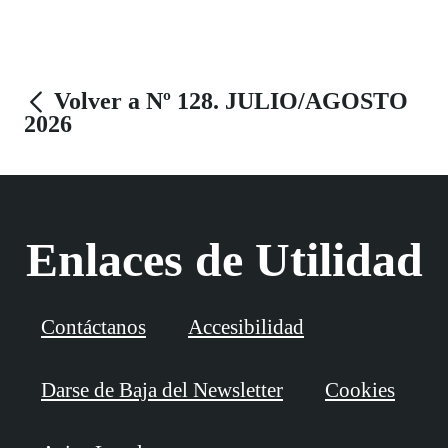
visual significativa.
Volver a Nº 128. JULIO/AGOSTO
2026
Enlaces de Utilidad
Contáctanos
Accesibilidad
Darse de Baja del Newsletter
Cookies