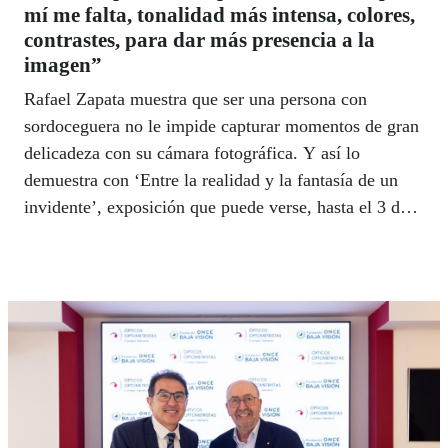
mí me falta, tonalidad más intensa, colores,
contrastes, para dar más presencia a la
imagen”
Rafael Zapata muestra que ser una persona con
sordoceguera no le impide capturar momentos de gran
delicadeza con su cámara fotográfica. Y así lo
demuestra con ‘Entre la realidad y la fantasía de un
invidente’, exposición que puede verse, hasta el 3 de
octubre, en el Museo Tiflológico de la ONCE.