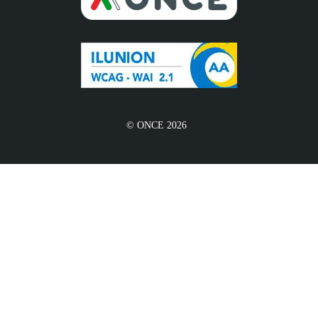
© ONCE 2026