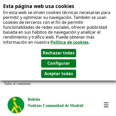
Esta página web usa cookies
En esta web se sirven cookies técnicas necesarias para
permitir y optimizar su navegación. También se usan
cookies de terceros con el fin de permitir
funcionalidades de redes sociales, ofrecer publicidad
basada en sus hábitos de navegación y analizar el
rendimiento y tráfico web. Puede obtener más
información en nuestra
Política de cookies
.
Salto al contenido
Boletín
Noticias Comunidad de Madrid
Most