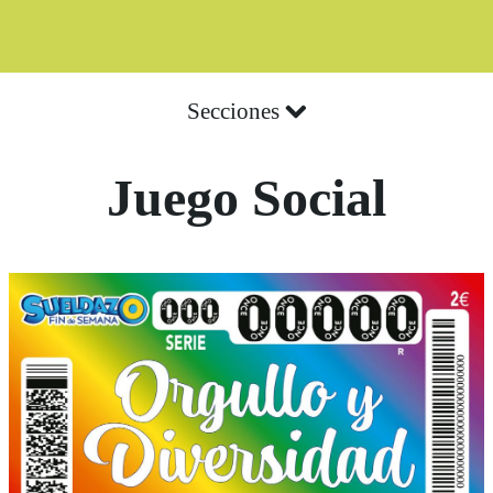
Secciones
Juego Social