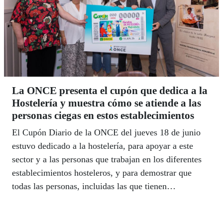
La ONCE presenta el cupón que dedica a la
Hostelería y muestra cómo se atiende a las
personas ciegas en estos establecimientos
El Cupón Diario de la ONCE del jueves 18 de junio
estuvo dedicado a la hostelería, para apoyar a este
sector y a las personas que trabajan en los diferentes
establecimientos hosteleros, y para demostrar que
todas las personas, incluidas las que tienen
discapacidad visual, pueden disfrutar de estos locales.