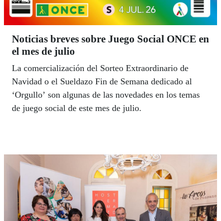
Noticias breves sobre Juego Social ONCE en
el mes de julio
La comercialización del Sorteo Extraordinario de
Navidad o el Sueldazo Fin de Semana dedicado al
‘Orgullo’ son algunas de las novedades en los temas
de juego social de este mes de julio.