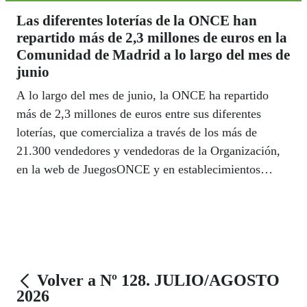
Las diferentes loterías de la ONCE han
repartido más de 2,3 millones de euros en la
Comunidad de Madrid a lo largo del mes de
junio
A lo largo del mes de junio, la ONCE ha repartido
más de 2,3 millones de euros entre sus diferentes
loterías, que comercializa a través de los más de
21.300 vendedores y vendedoras de la Organización,
en la web de JuegosONCE y en establecimientos
colaboradores autorizados.
Volver a Nº 128. JULIO/AGOSTO
2026