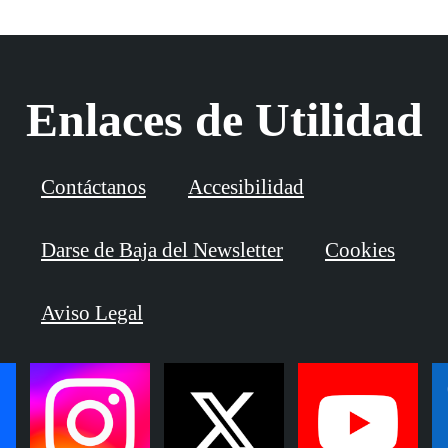
Enlaces de Utilidad
Contáctanos
Accesibilidad
Darse de Baja del Newsletter
Cookies
Aviso Legal