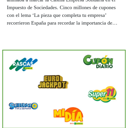
Impuesto de Sociedades. Cinco millones de cupones
con el lema ‘La pieza que completa tu empresa’
recorrieron España para recordar la importancia de
marcar esta casilla.