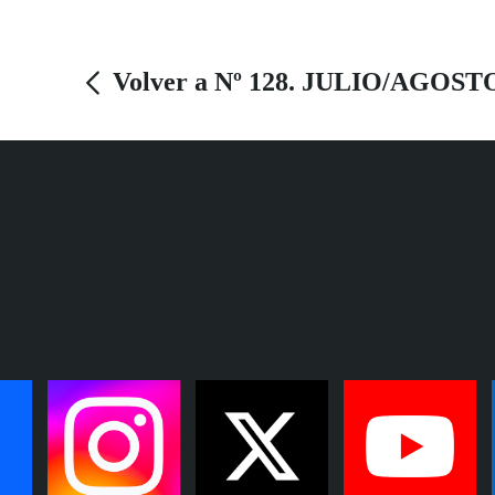
Volver a Nº 128. JULIO/AGOST