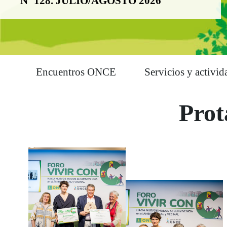
Nº 128. JULIO/AGOSTO 2026
Encuentros ONCE
Servicios y activid
Prot