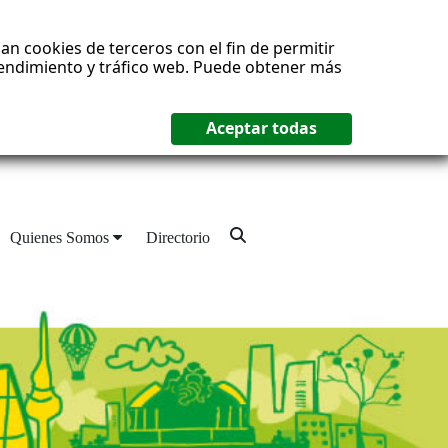
an cookies de terceros con el fin de permitir
 rendimiento y tráfico web. Puede obtener más
Quienes Somos
Directorio