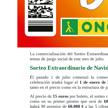
La comercialización del Sorteo Extraordin
temas de juego social de este mes de julio.
Sorteo Extraordinario de Navi
El pasado 1 de julio comenzó la comerc
celebración tendrá lugar el
1 de enero de 
tanto en el precio como en la estructura de 
Al precio de
15 euros
por boleto, el sorteo 
como en su primer premio que será de
60
habrá 90 premios de
60.000 €
a las 5 cifra