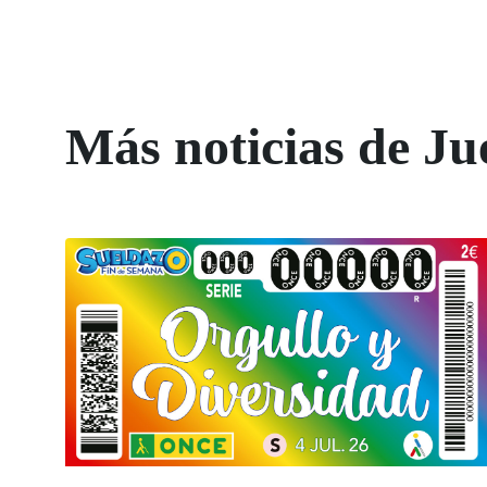
Más noticias de Ju