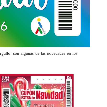
gullo’ son algunas de las novedades en los