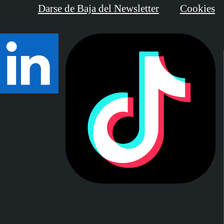
Darse de Baja del Newsletter
Cookies