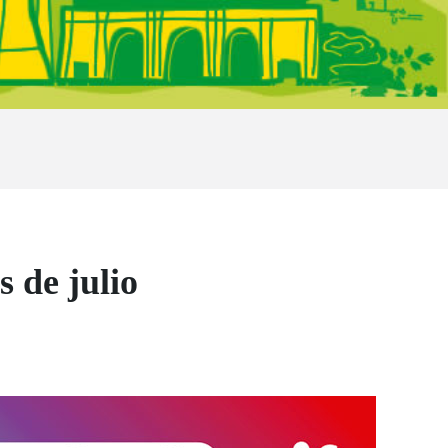
 de julio