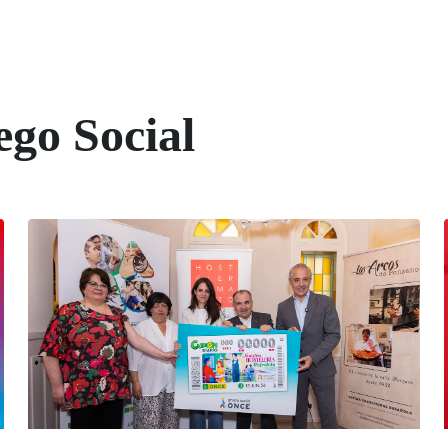
ego Social