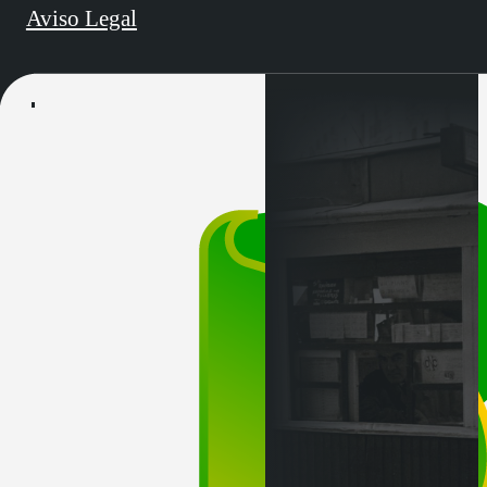
Aviso Legal