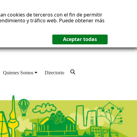
an cookies de terceros con el fin de permitir
 rendimiento y tráfico web. Puede obtener más
Quienes Somos
Directorio