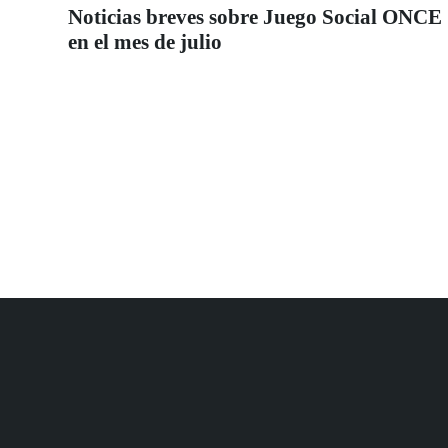
Noticias breves sobre Juego Social ONCE
en el mes de julio