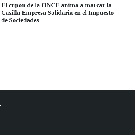
El cupón de la ONCE anima a marcar la
Casilla Empresa Solidaria en el Impuesto
de Sociedades
d