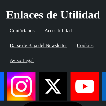
Enlaces de Utilidad
Contáctanos
Accesibilidad
Darse de Baja del Newsletter
Cookies
Aviso Legal