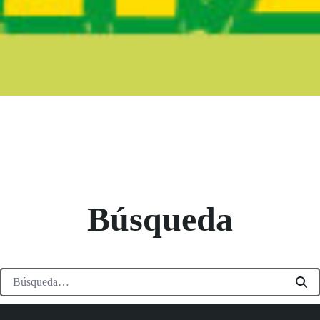
Boletín Noticia
Búsqueda