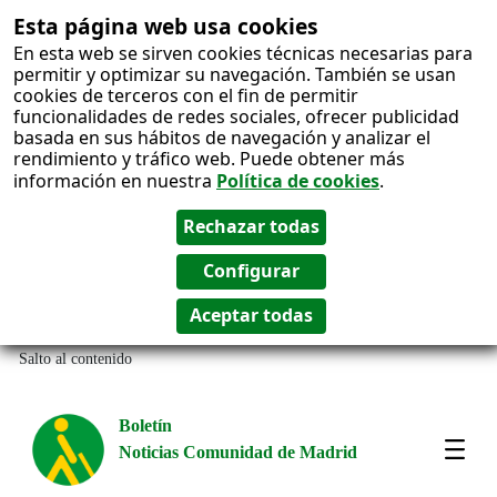
Esta página web usa cookies
En esta web se sirven cookies técnicas necesarias para
permitir y optimizar su navegación. También se usan
cookies de terceros con el fin de permitir
funcionalidades de redes sociales, ofrecer publicidad
basada en sus hábitos de navegación y analizar el
rendimiento y tráfico web. Puede obtener más
información en nuestra
Política de cookies
.
Salto al contenido
Boletín
Noticias Comunidad de Madrid
Most