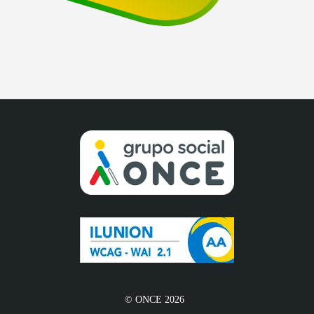
© ONCE 2026