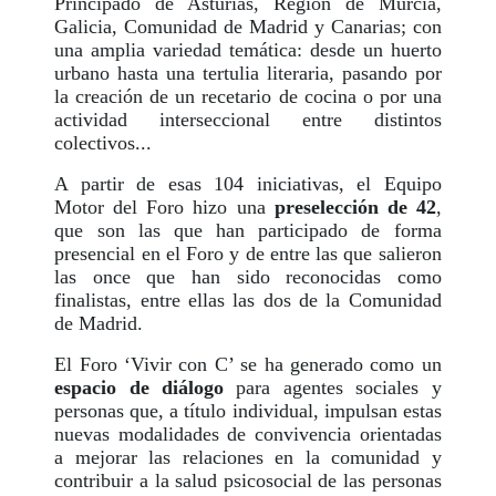
Principado de Asturias, Región de Murcia,
Galicia, Comunidad de Madrid y Canarias; con
una amplia variedad temática: desde un huerto
urbano hasta una tertulia literaria, pasando por
la creación de un recetario de cocina o por una
actividad interseccional entre distintos
colectivos...
A partir de esas 104 iniciativas, el Equipo
Motor del Foro hizo una
preselección de 42
,
que son las que han participado de forma
presencial en el Foro y de entre las que salieron
las once que han sido reconocidas como
finalistas, entre ellas las dos de la Comunidad
de Madrid.
El Foro ‘Vivir con C’ se ha generado como un
espacio de diálogo
para agentes sociales y
personas que, a título individual, impulsan estas
nuevas modalidades de convivencia orientadas
a mejorar las relaciones en la comunidad y
contribuir a la salud psicosocial de las personas