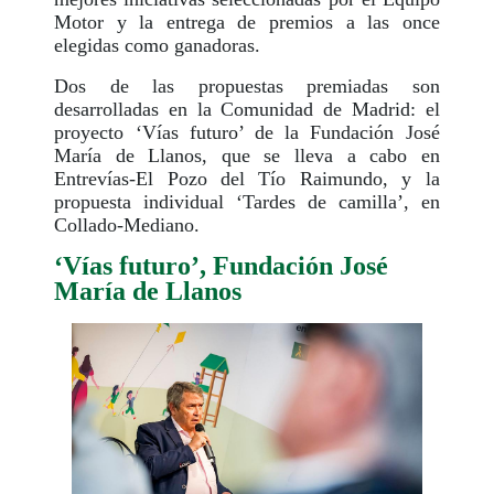
Motor y la entrega de premios a las once
elegidas como ganadoras.
Dos de las propuestas premiadas son
desarrolladas en la Comunidad de Madrid: el
proyecto ‘Vías futuro’ de la Fundación José
María de Llanos, que se lleva a cabo en
Entrevías-El Pozo del Tío Raimundo, y la
propuesta individual ‘Tardes de camilla’, en
Collado-Mediano.
‘Vías futuro’, Fundación José
María de Llanos