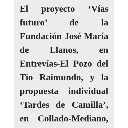
El proyecto ‘Vías
futuro’ de la
Fundación José María
de Llanos, en
Entrevías-El Pozo del
Tío Raimundo, y la
propuesta individual
‘Tardes de Camilla’,
en Collado-Mediano,