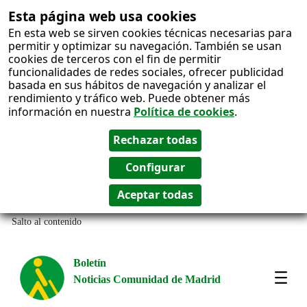
Esta página web usa cookies
En esta web se sirven cookies técnicas necesarias para
permitir y optimizar su navegación. También se usan
cookies de terceros con el fin de permitir
funcionalidades de redes sociales, ofrecer publicidad
basada en sus hábitos de navegación y analizar el
rendimiento y tráfico web. Puede obtener más
información en nuestra
Política de cookies
.
Salto al contenido
Boletín
Noticias Comunidad de Madrid
Most