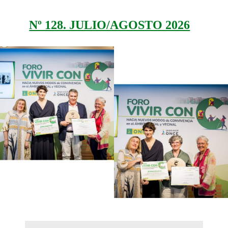
Nº 128. JULIO/AGOSTO 2026