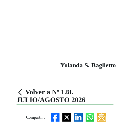
Yolanda S. Baglietto
Volver a Nº 128.
JULIO/AGOSTO 2026
Compartir :