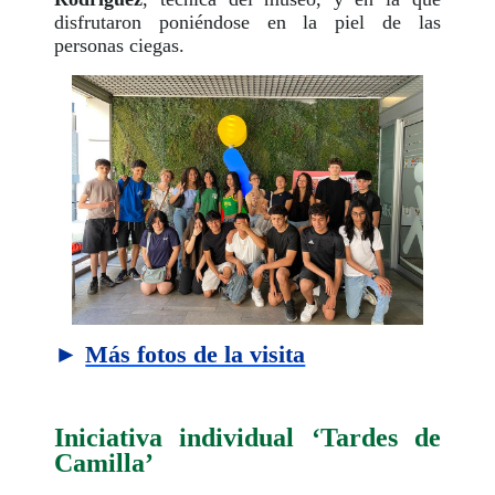
disfrutaron poniéndose en la piel de las
personas ciegas.
►
Más fotos de la visita
Iniciativa individual ‘Tardes de
Camilla’