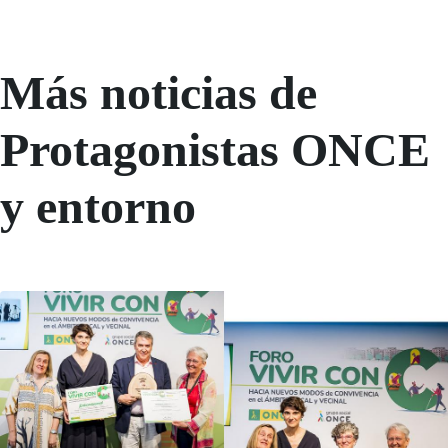
Más noticias de
Protagonistas ONCE
y entorno