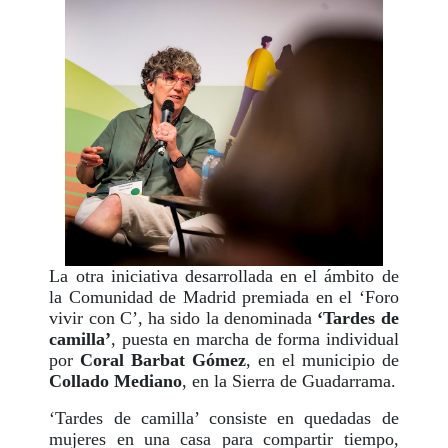
La otra iniciativa desarrollada en el ámbito de
la Comunidad de Madrid premiada en el ‘Foro
vivir con C’, ha sido la denominada
‘Tardes de
camilla’
, puesta en marcha de forma individual
por
Coral Barbat Gómez
, en el municipio de
Collado Mediano
, en la Sierra de Guadarrama.
‘Tardes de camilla’ consiste en quedadas de
mujeres en una casa para compartir tiempo,