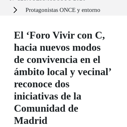
Secciones
Protagonistas ONCE y entorno
El ‘Foro Vivir con C,
hacia nuevos modos
de convivencia en el
ámbito local y vecinal’
reconoce dos
iniciativas de la
Comunidad de
Madrid