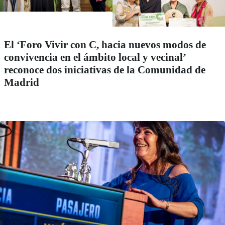
El ‘Foro Vivir con C, hacia nuevos modos de
convivencia en el ámbito local y vecinal’
reconoce dos iniciativas de la Comunidad de
Madrid