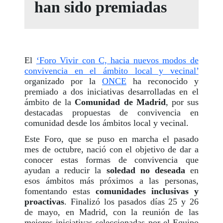
han sido premiadas
El
‘Foro Vivir con C, hacia nuevos modos de
convivencia en el ámbito local y vecinal’
organizado por la
ONCE
ha reconocido y
premiado a dos iniciativas desarrolladas en el
ámbito de la
Comunidad de Madrid
, por sus
destacadas propuestas de convivencia en
comunidad desde los ámbitos local y vecinal.
Este Foro, que se puso en marcha el pasado
mes de octubre, nació con el objetivo de dar a
conocer estas formas de convivencia que
ayudan a reducir la
soledad no deseada
en
esos ámbitos más próximos a las personas,
fomentando estas
comunidades inclusivas y
proactivas
. Finalizó los pasados días 25 y 26
de mayo, en Madrid, con la reunión de las
mejores iniciativas seleccionadas por el Equipo