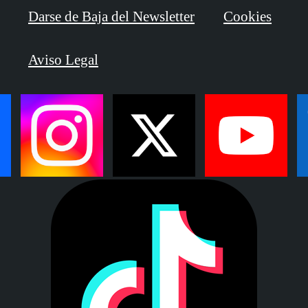
Darse de Baja del Newsletter
Cookies
Aviso Legal