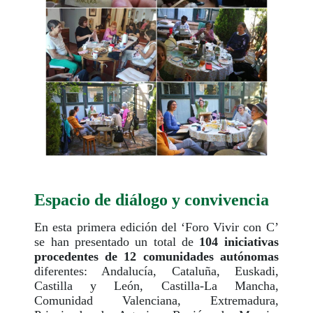
Espacio de diálogo y convivencia
En esta primera edición del ‘Foro Vivir con C’
se han presentado un total de
104 iniciativas
procedentes de 12 comunidades autónomas
diferentes: Andalucía, Cataluña, Euskadi,
Castilla y León, Castilla-La Mancha,
Comunidad Valenciana, Extremadura,