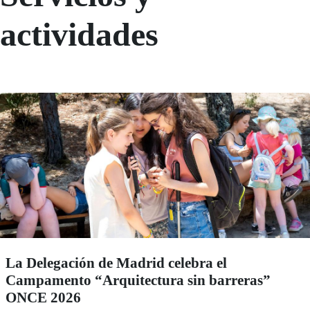
actividades
La Delegación de Madrid celebra el
Campamento “Arquitectura sin barreras”
ONCE 2026