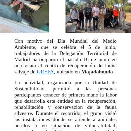
Con motivo del Día Mundial del Medio
Ambiente, que se celebra el 5 de junio,
trabajadores de la Delegación Territorial de
Madrid participaron el pasado 16 de junio en
una visita al centro de recuperación de fauna
salvaje de
GREFA
, ubicado en
Majadahonda
.
La actividad, organizada por la Unidad de
Sostenibilidad, permitió a las personas
participantes conocer de primera mano la labor
que desarrolla esta entidad en la recuperación,
rehabilitación y conservación de la fauna
silvestre. Durante el recorrido, el grupo visitó
las instalaciones donde se atiende a animales
heridos o en situación de vulnerabilidad,