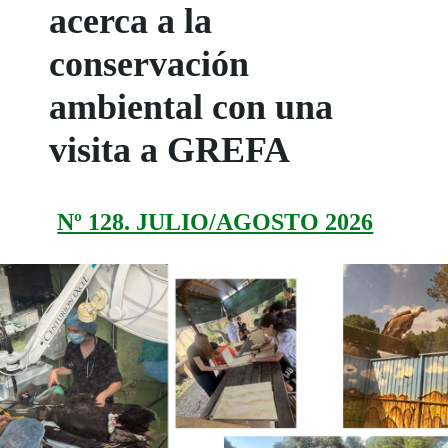
acerca a la
conservación
ambiental con una
visita a GREFA
Nº 128. JULIO/AGOSTO 2026