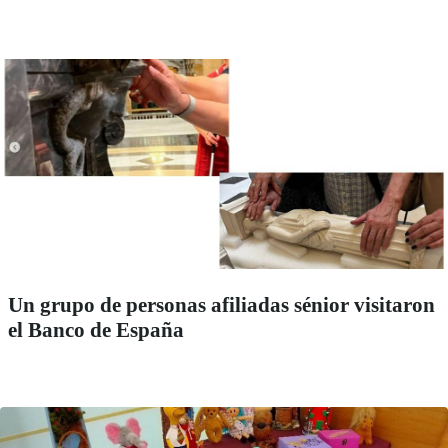
Un grupo de personas afiliadas sénior visitaron
el Banco de España