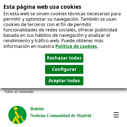
Esta página web usa cookies
En esta web se sirven cookies técnicas necesarias para
permitir y optimizar su navegación. También se usan
cookies de terceros con el fin de permitir
funcionalidades de redes sociales, ofrecer publicidad
basada en sus hábitos de navegación y analizar el
rendimiento y tráfico web. Puede obtener más
información en nuestra
Política de cookies
.
Salto al contenido
Boletín
Noticias Comunidad de Madrid
Most