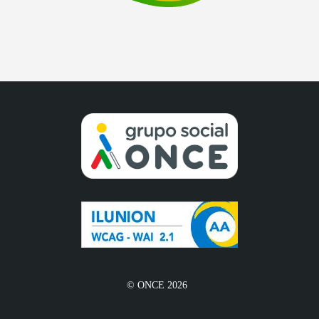
© ONCE 2026