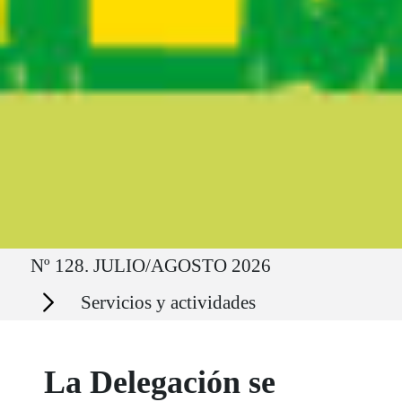
Ruta del sitio
Nº 128. JULIO/AGOSTO 2026
Secciones
Servicios y actividades
La Delegación se