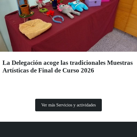
La Delegación acoge las tradicionales Muestras
Artísticas de Final de Curso 2026
Ver más Servicios y actividades