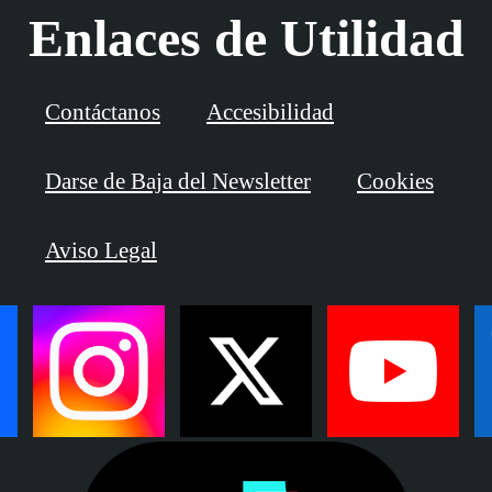
Enlaces de Utilidad
Contáctanos
Accesibilidad
Darse de Baja del Newsletter
Cookies
Aviso Legal