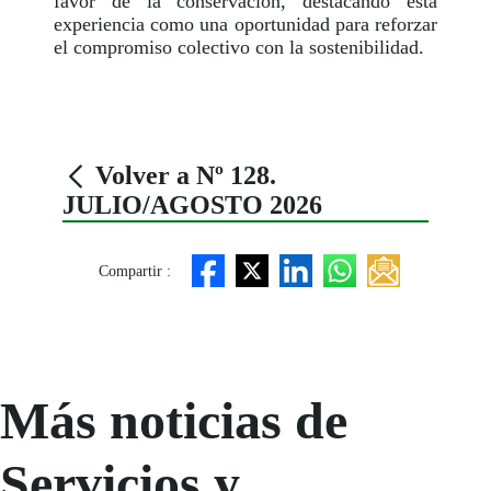
favor de la conservación, destacando esta
experiencia como una oportunidad para reforzar
el compromiso colectivo con la sostenibilidad.
Volver a Nº 128.
JULIO/AGOSTO 2026
Compartir :
Más noticias de
Servicios y