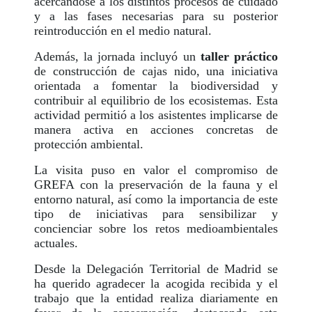
acercándose a los distintos procesos de cuidado
y a las fases necesarias para su posterior
reintroducción en el medio natural.
Además, la jornada incluyó un
taller práctico
de construcción de cajas nido, una iniciativa
orientada a fomentar la biodiversidad y
contribuir al equilibrio de los ecosistemas. Esta
actividad permitió a los asistentes implicarse de
manera activa en acciones concretas de
protección ambiental.
La visita puso en valor el compromiso de
GREFA con la preservación de la fauna y el
entorno natural, así como la importancia de este
tipo de iniciativas para sensibilizar y
concienciar sobre los retos medioambientales
actuales.
Desde la Delegación Territorial de Madrid se
ha querido agradecer la acogida recibida y el
trabajo que la entidad realiza diariamente en