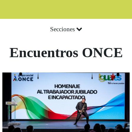
Secciones
Encuentros ONCE