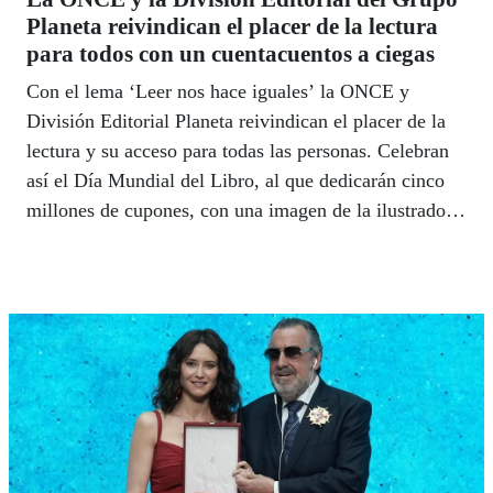
Planeta reivindican el placer de la lectura
para todos con un cuentacuentos a ciegas
Con el lema ‘Leer nos hace iguales’ la ONCE y
División Editorial Planeta reivindican el placer de la
lectura y su acceso para todas las personas. Celebran
así el Día Mundial del Libro, al que dedicarán cinco
millones de cupones, con una imagen de la ilustradora
Esther Gili.