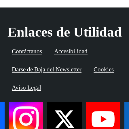
Enlaces de Utilidad
Contáctanos
Accesibilidad
Darse de Baja del Newsletter
Cookies
Aviso Legal