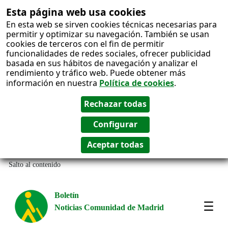
Esta página web usa cookies
En esta web se sirven cookies técnicas necesarias para
permitir y optimizar su navegación. También se usan
cookies de terceros con el fin de permitir
funcionalidades de redes sociales, ofrecer publicidad
basada en sus hábitos de navegación y analizar el
rendimiento y tráfico web. Puede obtener más
información en nuestra
Política de cookies
.
Salto al contenido
Boletín
Noticias Comunidad de Madrid
Most