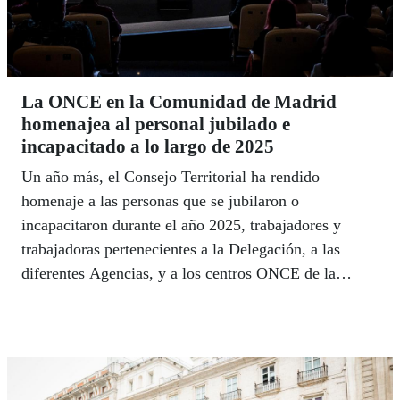
La ONCE en la Comunidad de Madrid
homenajea al personal jubilado e
incapacitado a lo largo de 2025
Un año más, el Consejo Territorial ha rendido
homenaje a las personas que se jubilaron o
incapacitaron durante el año 2025, trabajadores y
trabajadoras pertenecientes a la Delegación, a las
diferentes Agencias, y a los centros ONCE de la
Comunidad de Madrid.