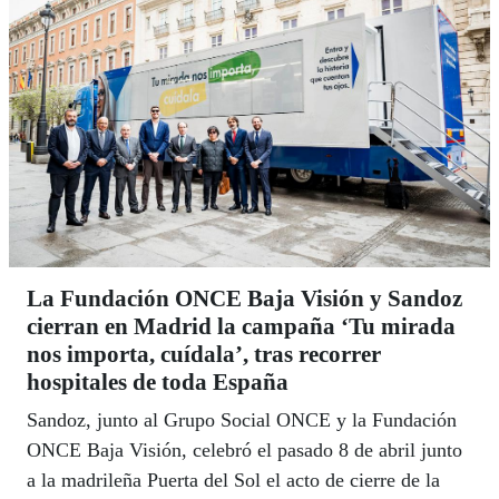
La Fundación ONCE Baja Visión y Sandoz
cierran en Madrid la campaña ‘Tu mirada
nos importa, cuídala’, tras recorrer
hospitales de toda España
Sandoz, junto al Grupo Social ONCE y la Fundación
ONCE Baja Visión, celebró el pasado 8 de abril junto
a la madrileña Puerta del Sol el acto de cierre de la