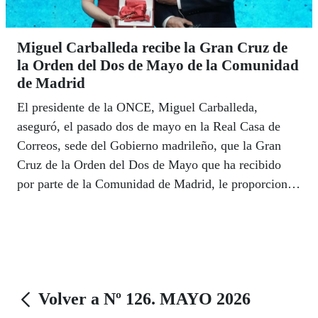
Miguel Carballeda recibe la Gran Cruz de
la Orden del Dos de Mayo de la Comunidad
de Madrid
El presidente de la ONCE, Miguel Carballeda,
aseguró, el pasado dos de mayo en la Real Casa de
Correos, sede del Gobierno madrileño, que la Gran
Cruz de la Orden del Dos de Mayo que ha recibido
por parte de la Comunidad de Madrid, le proporciona
“energía para seguir peleando por su compromiso con
la sociedad”.
Volver a Nº 126. MAYO 2026