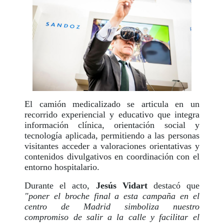
El camión medicalizado se articula en un
recorrido experiencial y educativo que integra
información clínica, orientación social y
tecnología aplicada, permitiendo a las personas
visitantes acceder a valoraciones orientativas y
contenidos divulgativos en coordinación con el
entorno hospitalario.
Durante el acto,
Jesús Vidart
destacó que
"poner el broche final a esta campaña en el
centro de Madrid simboliza nuestro
compromiso de salir a la calle y facilitar el