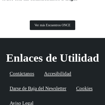
Ver más Encuentros ONCE
Enlaces de Utilidad
Contáctanos
Accesibilidad
Darse de Baja del Newsletter
Cookies
Aviso Legal