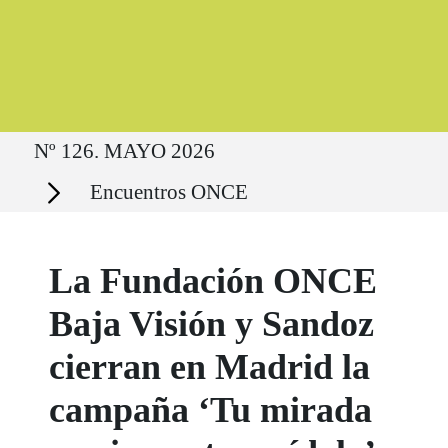
Ruta del sitio
Nº 126. MAYO 2026
Secciones
Encuentros ONCE
La Fundación ONCE
Baja Visión y Sandoz
cierran en Madrid la
campaña ‘Tu mirada