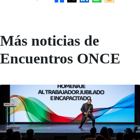
Más noticias de
Encuentros ONCE