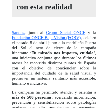
con esta realidad
Sandoz
, junto al
Grupo Social ONCE
y la
Fundación ONCE Baja Visión (FOBV)
, celebró
el pasado 8 de abril junto a la madrileña Puerta
del Sol el acto de cierre de la campaña
itinerante
‘Tu mirada nos importa, cuídala’
,
una iniciativa conjunta que durante los últimos
meses ha recorrido distintos puntos de España
con el objetivo de concienciar sobre la
importancia del cuidado de la salud visual y
promover un sistema sanitario más accesible,
humano e inclusivo.
La campaña ha permitido atender y orientar a
más de 500 personas
, acercando información,
prevención y sensibilización sobre patologías
oculares de alta prevalencia a pacientes,