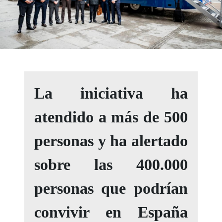
La iniciativa ha
atendido a más de 500
personas y ha alertado
sobre las 400.000
personas que podrían
convivir en España