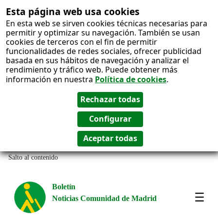
Esta página web usa cookies
En esta web se sirven cookies técnicas necesarias para
permitir y optimizar su navegación. También se usan
cookies de terceros con el fin de permitir
funcionalidades de redes sociales, ofrecer publicidad
basada en sus hábitos de navegación y analizar el
rendimiento y tráfico web. Puede obtener más
información en nuestra
Política de cookies
.
Salto al contenido
Boletín
Noticias Comunidad de Madrid
Most