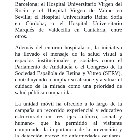
Barcelona; el Hospital Universitario Virgen del
Rocío y el Hospital Virgen de Valme en
Sevilla; el Hospital Universitario Reina Sofía
en Córdoba; o el Hospital Universitario
Marqués de Valdecilla en Cantabria, entre
otros.
Además del entorno hospitalario, la iniciativa
ha llevado el mensaje de la salud visual a
espacios institucionales y sociales como el
Parlamento de Andalucía o el Congreso de la
Sociedad Española de Retina y Vítreo (SERV),
contribuyendo a ampliar su alcance y a situar el
cuidado de la mirada como una prioridad de
salud pública compartida.
La unidad móvil ha ofrecido a lo largo de la
campaña un recorrido experiencial y educativo
estructurado en tres ejes -clínico, social y
humano- que ha permitido al visitante
comprender la importancia de la prevención y
la detección precoz de enfermedades oculares,