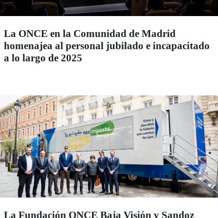
La ONCE en la Comunidad de Madrid
homenajea al personal jubilado e incapacitado
a lo largo de 2025
La Fundación ONCE Baja Visión y Sandoz