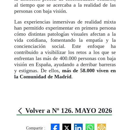
al tiempo que se acercaba a la realidad de las
personas con baja visión.
Las experiencias inmersivas de realidad mixta
han permitido experimentar en primera persona
cómo distintas patologías visuales afectan a la
vida cotidiana, fomentando la empatía y la
concienciación social. Este enfoque ha
contribuido a visibilizar los retos a los que se
enfrentan las más de 400.000 personas con baja
visión en España, ayudando a derribar barreras
y estigmas. De ellos,
más de 58.000 viven en
la Comunidad de Madrid
.
Volver a Nº 126. MAYO 2026
Compartir :