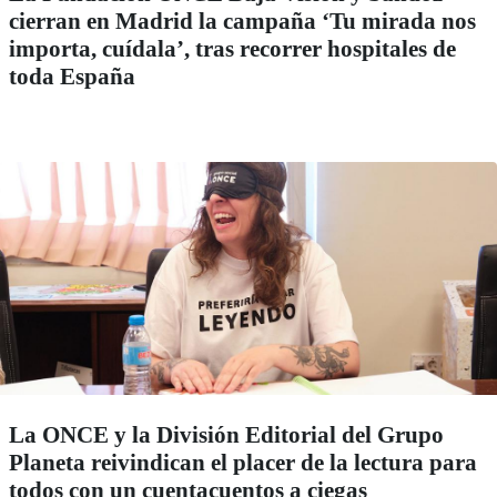
cierran en Madrid la campaña ‘Tu mirada nos
importa, cuídala’, tras recorrer hospitales de
toda España
La ONCE y la División Editorial del Grupo
Planeta reivindican el placer de la lectura para
todos con un cuentacuentos a ciegas