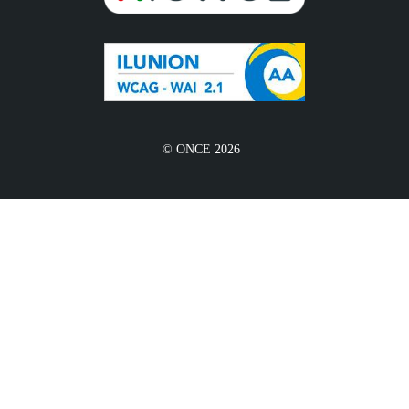
© ONCE 2026