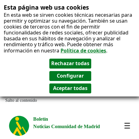
Esta página web usa cookies
En esta web se sirven cookies técnicas necesarias para
permitir y optimizar su navegación. También se usan
cookies de terceros con el fin de permitir
funcionalidades de redes sociales, ofrecer publicidad
basada en sus hábitos de navegación y analizar el
rendimiento y tráfico web. Puede obtener más
información en nuestra
Política de cookies
.
Salto al contenido
Boletín
Noticias Comunidad de Madrid
Most