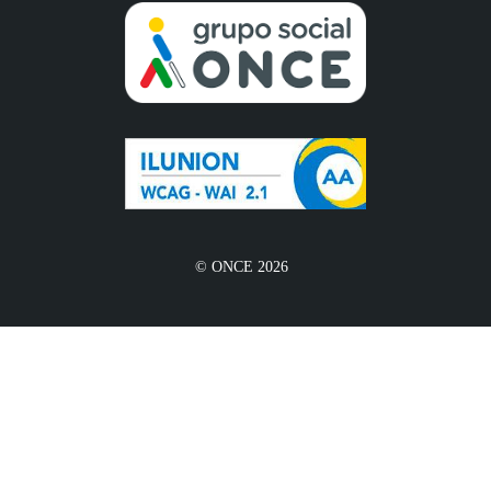
© ONCE 2026