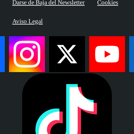
Darse de Baja del Newsletter
Cookies
Aviso Legal