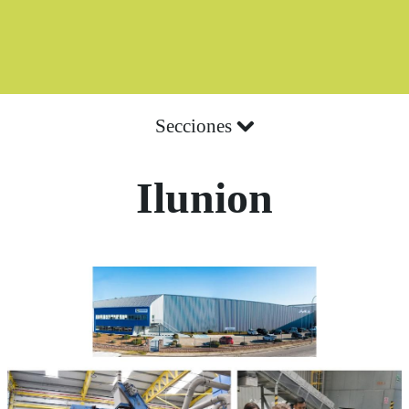
Secciones
Ilunion