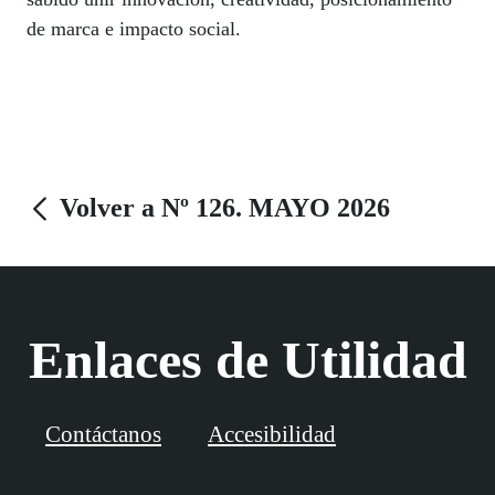
de marca e impacto social.
Volver a Nº 126. MAYO 2026
Enlaces de Utilidad
Contáctanos
Accesibilidad