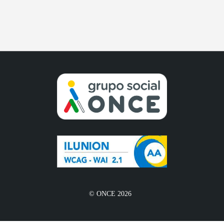
© ONCE 2026