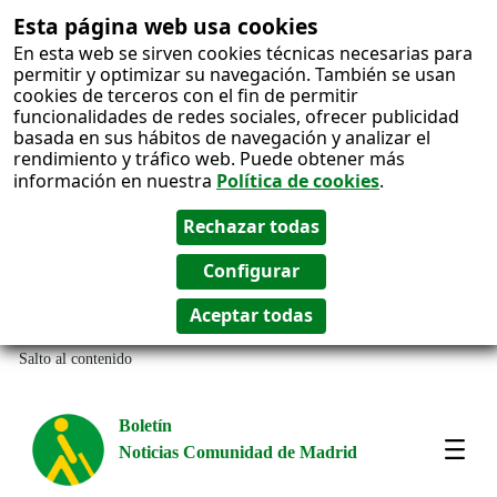
Esta página web usa cookies
En esta web se sirven cookies técnicas necesarias para
permitir y optimizar su navegación. También se usan
cookies de terceros con el fin de permitir
funcionalidades de redes sociales, ofrecer publicidad
basada en sus hábitos de navegación y analizar el
rendimiento y tráfico web. Puede obtener más
información en nuestra
Política de cookies
.
Salto al contenido
Boletín
Noticias Comunidad de Madrid
Most