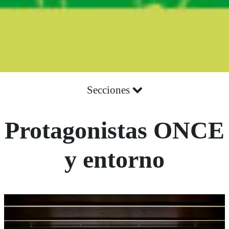
Secciones
Protagonistas ONCE
y entorno