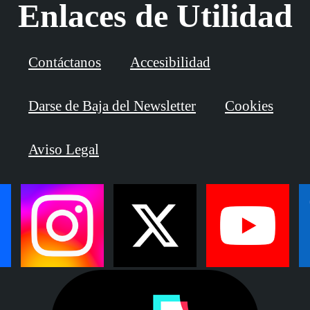
Enlaces de Utilidad
Contáctanos
Accesibilidad
Darse de Baja del Newsletter
Cookies
Aviso Legal