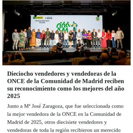
Dieciocho vendedores y vendedoras de la
ONCE de la Comunidad de Madrid reciben
su reconocimiento como los mejores del año
2025
Junto a Mª José Zaragoza, que fue seleccionada como
la mejor vendedora de la ONCE en la Comunidad de
Madrid de 2025, otros diecisiete vendedores y
vendedoras de toda la región recibieron un merecido