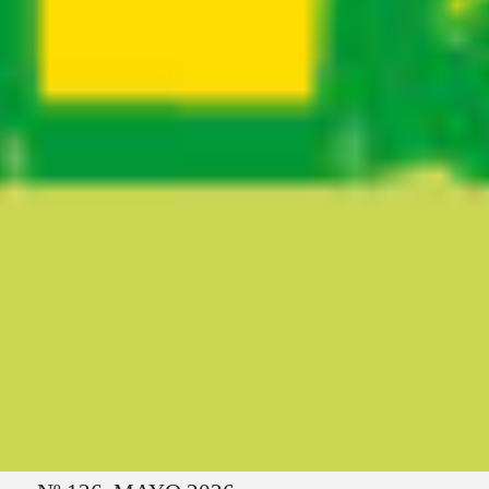
Ruta del sitio