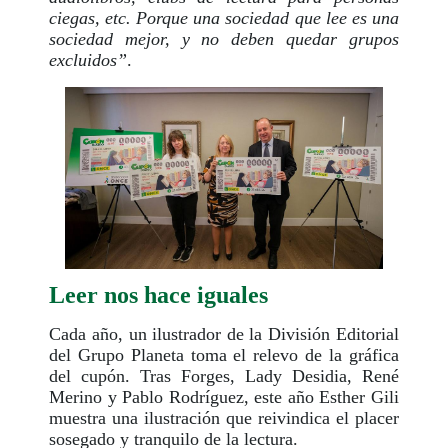
ciegas, etc. Porque una sociedad que lee es una
sociedad mejor, y no deben quedar grupos
excluidos”
.
Leer nos hace iguales
Cada año, un ilustrador de la División Editorial
del Grupo Planeta toma el relevo de la gráfica
del cupón. Tras Forges, Lady Desidia, René
Merino y Pablo Rodríguez, este año Esther Gili
muestra una ilustración que reivindica el placer
sosegado y tranquilo de la lectura.