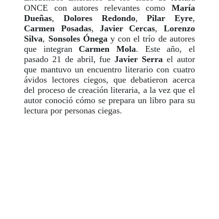
ONCE con autores relevantes como
María
Dueñas
,
Dolores Redondo
,
Pilar Eyre
,
Carmen Posadas
,
Javier Cercas
,
Lorenzo
Silva
,
Sonsoles Ónega
y con el trío de autores
que integran
Carmen Mola
. Este año, el
pasado 21 de abril, fue
Javier Serra
el autor
que mantuvo un encuentro literario con cuatro
ávidos lectores ciegos, que debatieron acerca
del proceso de creación literaria, a la vez que el
autor conoció cómo se prepara un libro para su
lectura por personas ciegas.