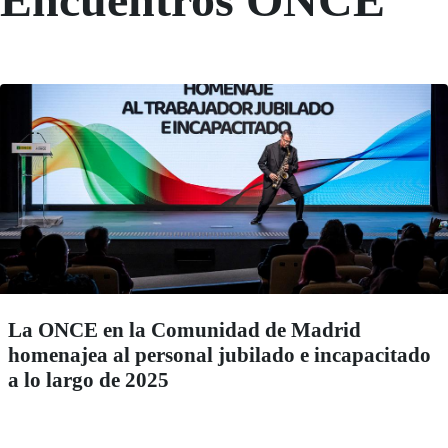
La ONCE en la Comunidad de Madrid
homenajea al personal jubilado e incapacitado
a lo largo de 2025