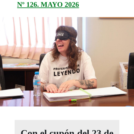
Nº 126. MAYO 2026
Con el cupón del 23 de