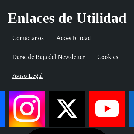
Enlaces de Utilidad
Contáctanos
Accesibilidad
Darse de Baja del Newsletter
Cookies
Aviso Legal