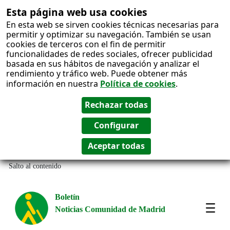
Esta página web usa cookies
En esta web se sirven cookies técnicas necesarias para
permitir y optimizar su navegación. También se usan
cookies de terceros con el fin de permitir
funcionalidades de redes sociales, ofrecer publicidad
basada en sus hábitos de navegación y analizar el
rendimiento y tráfico web. Puede obtener más
información en nuestra
Política de cookies
.
Salto al contenido
Boletín
Noticias Comunidad de Madrid
Most