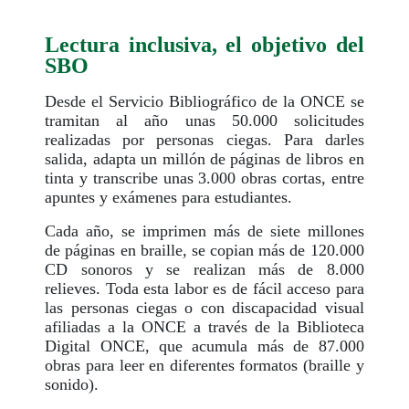
Lectura inclusiva, el objetivo del
SBO
Desde el Servicio Bibliográfico de la ONCE se
tramitan al año unas 50.000 solicitudes
realizadas por personas ciegas. Para darles
salida, adapta un millón de páginas de libros en
tinta y transcribe unas 3.000 obras cortas, entre
apuntes y exámenes para estudiantes.
Cada año, se imprimen más de siete millones
de páginas en braille, se copian más de 120.000
CD sonoros y se realizan más de 8.000
relieves. Toda esta labor es de fácil acceso para
las personas ciegas o con discapacidad visual
afiliadas a la ONCE a través de la Biblioteca
Digital ONCE, que acumula más de 87.000
obras para leer en diferentes formatos (braille y
sonido).