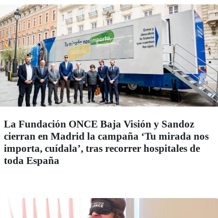
La Fundación ONCE Baja Visión y Sandoz
cierran en Madrid la campaña ‘Tu mirada nos
importa, cuídala’, tras recorrer hospitales de
toda España