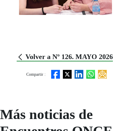
Volver a Nº 126. MAYO 2026
Compartir :
Más noticias de
Encuentros ONCE