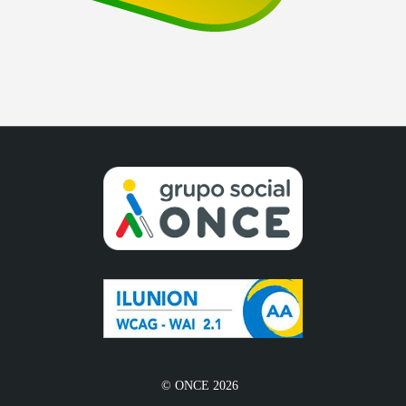
© ONCE 2026