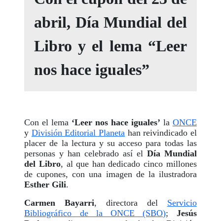
abril, Día Mundial del
Libro y el lema “Leer
nos hace iguales”
Con el lema
‘Leer nos hace iguales’
la
ONCE
y
División Editorial Planeta
han reivindicado el
placer de la lectura y su acceso para todas las
personas y han celebrado así el
Día Mundial
del Libro
, al que han dedicado cinco millones
de cupones, con una imagen de la ilustradora
Esther Gili
.
Carmen Bayarri
, directora del
Servicio
Bibliográfico de la ONCE (SBO)
;
Jesús