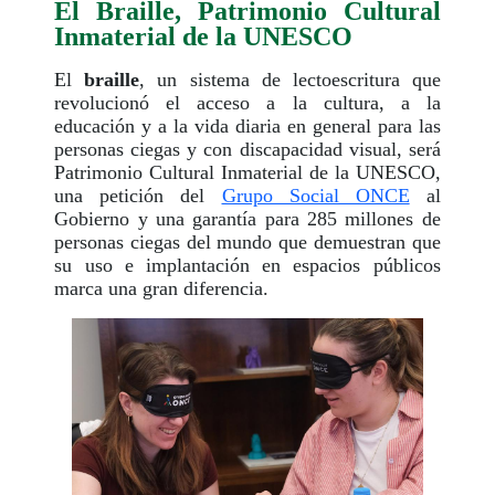
El Braille, Patrimonio Cultural
Inmaterial de la UNESCO
El
braille
, un sistema de lectoescritura que
revolucionó el acceso a la cultura, a la
educación y a la vida diaria en general para las
personas ciegas y con discapacidad visual, será
Patrimonio Cultural Inmaterial de la UNESCO,
una petición del
Grupo Social ONCE
al
Gobierno y una garantía para 285 millones de
personas ciegas del mundo que demuestran que
su uso e implantación en espacios públicos
marca una gran diferencia.