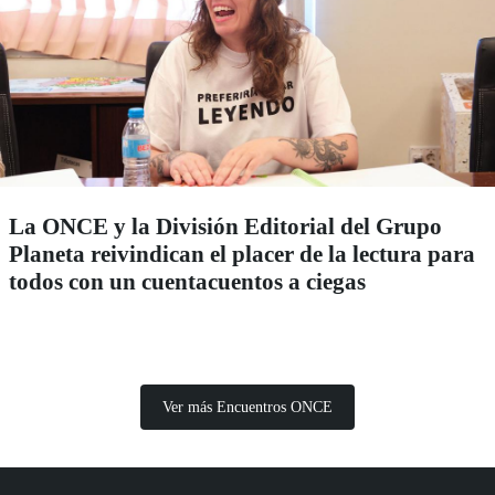
La ONCE y la División Editorial del Grupo
Planeta reivindican el placer de la lectura para
todos con un cuentacuentos a ciegas
Ver más Encuentros ONCE