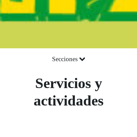
Secciones
Servicios y
actividades