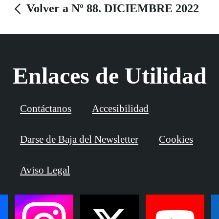
Volver a Nº 88. DICIEMBRE 2022
Enlaces de Utilidad
Contáctanos
Accesibilidad
Darse de Baja del Newsletter
Cookies
Aviso Legal