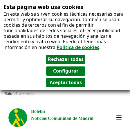
Esta página web usa cookies
En esta web se sirven cookies técnicas necesarias para
permitir y optimizar su navegación. También se usan
cookies de terceros con el fin de permitir
funcionalidades de redes sociales, ofrecer publicidad
basada en sus hábitos de navegación y analizar el
rendimiento y tráfico web. Puede obtener más
información en nuestra
Política de cookies
.
Salto al contenido
Boletín
Noticias Comunidad de Madrid
Most