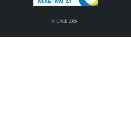
© ONCE 2026