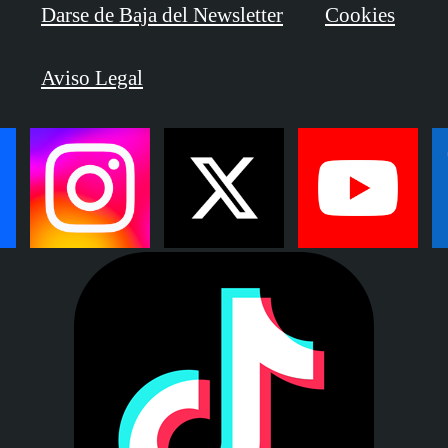
Darse de Baja del Newsletter
Cookies
Aviso Legal