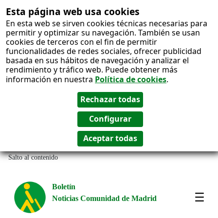
Esta página web usa cookies
En esta web se sirven cookies técnicas necesarias para
permitir y optimizar su navegación. También se usan
cookies de terceros con el fin de permitir
funcionalidades de redes sociales, ofrecer publicidad
basada en sus hábitos de navegación y analizar el
rendimiento y tráfico web. Puede obtener más
información en nuestra
Política de cookies
.
Salto al contenido
Boletín
Noticias Comunidad de Madrid
Most