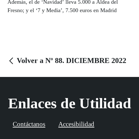
Además, el de ‘Navidad’ lleva 5.000 a Aldea del
Fresno; y el ‘7 y Media’, 7.500 euros en Madrid
Volver a Nº 88. DICIEMBRE 2022
Enlaces de Utilidad
Contáctanos
Accesibilidad