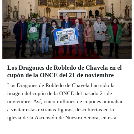
Los Dragones de Robledo de Chavela en el
cupón de la ONCE del 21 de noviembre
Los Dragones de Robledo de Chavela han sido la
imagen del cupón de la ONCE del pasado 21 de
noviembre. Así, cinco millones de cupones animaban
a visitar estas extrañas figuras, descubiertas en la
iglesia de la Ascensión de Nuestra Señora, en esta
localidad madrileña.