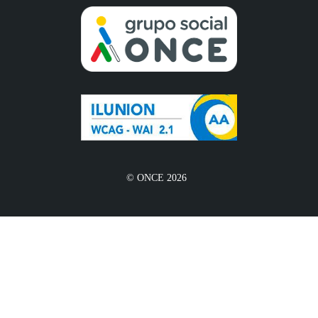
© ONCE 2026