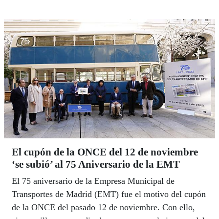
El cupón de la ONCE del 12 de noviembre
‘se subió’ al 75 Aniversario de la EMT
El 75 aniversario de la Empresa Municipal de
Transportes de Madrid (EMT) fue el motivo del cupón
de la ONCE del pasado 12 de noviembre. Con ello,