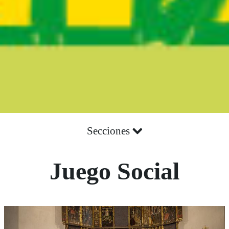
Secciones
Juego Social