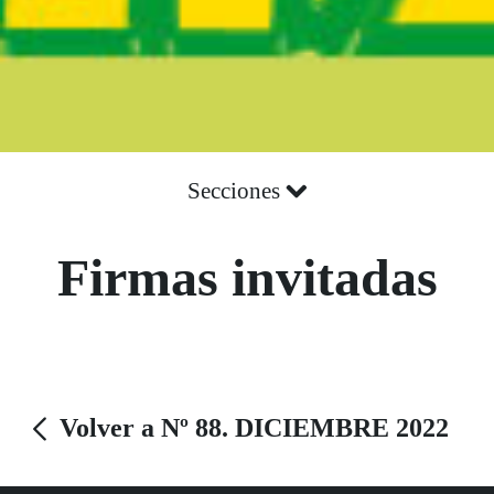
Secciones
Firmas invitadas
Volver a Nº 88. DICIEMBRE 2022