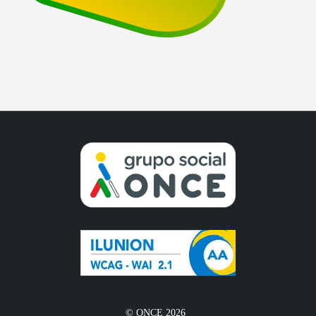
© ONCE 2026