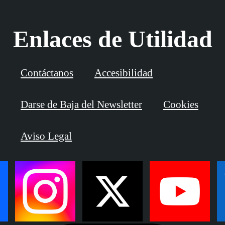
Enlaces de Utilidad
Contáctanos
Accesibilidad
Darse de Baja del Newsletter
Cookies
Aviso Legal