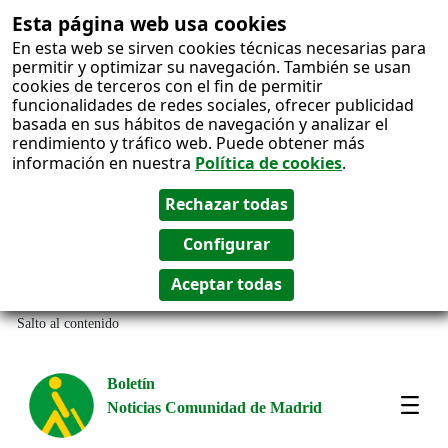
Esta página web usa cookies
En esta web se sirven cookies técnicas necesarias para
permitir y optimizar su navegación. También se usan
cookies de terceros con el fin de permitir
funcionalidades de redes sociales, ofrecer publicidad
basada en sus hábitos de navegación y analizar el
rendimiento y tráfico web. Puede obtener más
información en nuestra
Política de cookies
.
Salto al contenido
Boletín
Noticias Comunidad de Madrid
Most