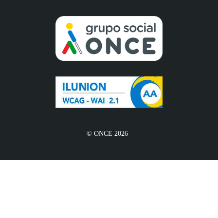
© ONCE 2026