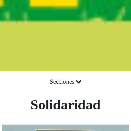
Secciones
Solidaridad