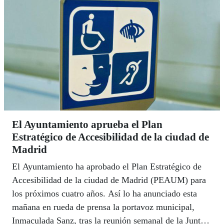
El Ayuntamiento aprueba el Plan
Estratégico de Accesibilidad de la ciudad de
Madrid
El Ayuntamiento ha aprobado el Plan Estratégico de
Accesibilidad de la ciudad de Madrid (PEAUM) para
los próximos cuatro años. Así lo ha anunciado esta
mañana en rueda de prensa la portavoz municipal,
Inmaculada Sanz, tras la reunión semanal de la Junta