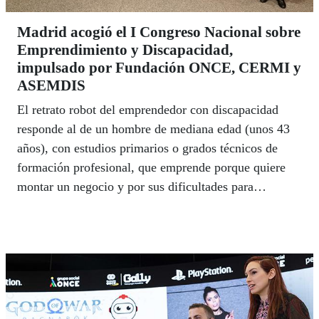
Madrid acogió el I Congreso Nacional sobre
Emprendimiento y Discapacidad,
impulsado por Fundación ONCE, CERMI y
ASEMDIS
El retrato robot del emprendedor con discapacidad
responde al de un hombre de mediana edad (unos 43
años), con estudios primarios o grados técnicos de
formación profesional, que emprende porque quiere
montar un negocio y por sus dificultades para
encontrar trabajo por cuenta ajena y que tiene
discapacidad física.