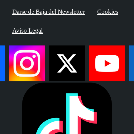
Darse de Baja del Newsletter
Cookies
Aviso Legal