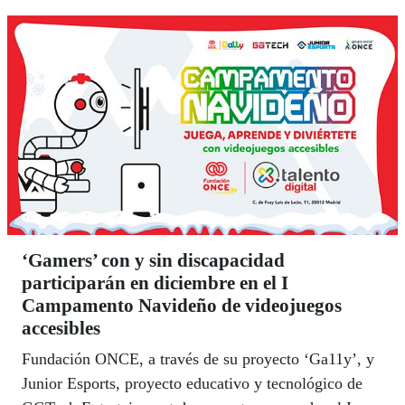
‘Gamers’ con y sin discapacidad
participarán en diciembre en el I
Campamento Navideño de videojuegos
accesibles
Fundación ONCE, a través de su proyecto ‘Ga11y’, y
Junior Esports, proyecto educativo y tecnológico de