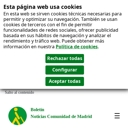
Esta página web usa cookies
En esta web se sirven cookies técnicas necesarias para
permitir y optimizar su navegación. También se usan
cookies de terceros con el fin de permitir
funcionalidades de redes sociales, ofrecer publicidad
basada en sus hábitos de navegación y analizar el
rendimiento y tráfico web. Puede obtener más
información en nuestra
Política de cookies
.
Salto al contenido
Boletín
Noticias Comunidad de Madrid
Most