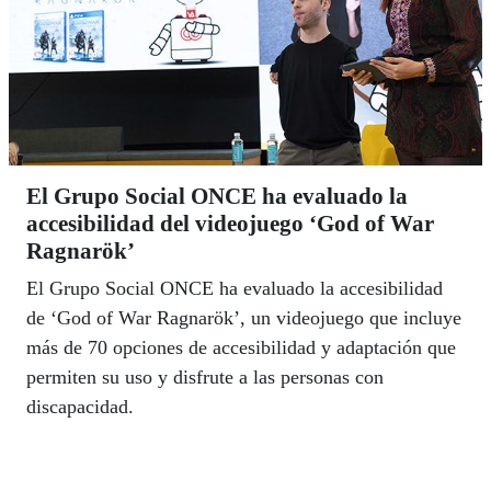
El Grupo Social ONCE ha evaluado la
accesibilidad del videojuego ‘God of War
Ragnarök’
El Grupo Social ONCE ha evaluado la accesibilidad
de ‘God of War Ragnarök’, un videojuego que incluye
más de 70 opciones de accesibilidad y adaptación que
permiten su uso y disfrute a las personas con
discapacidad.