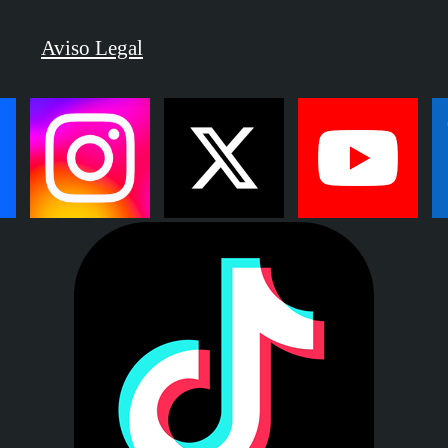
Aviso Legal