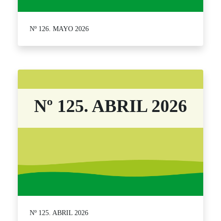
Nº 126. MAYO 2026
Nº 125. ABRIL 2026
Nº 125. ABRIL 2026