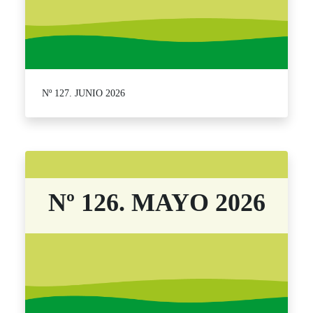
Nº 127. JUNIO 2026
Nº 126. MAYO 2026