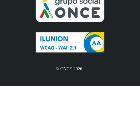
© ONCE 2026