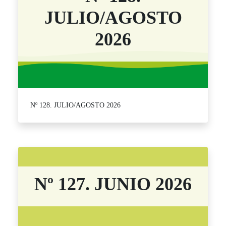
JULIO/AGOSTO
2026
Nº 128. JULIO/AGOSTO 2026
Nº 127. JUNIO 2026