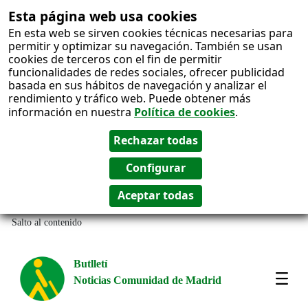
Esta página web usa cookies
En esta web se sirven cookies técnicas necesarias para
permitir y optimizar su navegación. También se usan
cookies de terceros con el fin de permitir
funcionalidades de redes sociales, ofrecer publicidad
basada en sus hábitos de navegación y analizar el
rendimiento y tráfico web. Puede obtener más
información en nuestra
Política de cookies
.
Salto al contenido
Butlletí
Noticias Comunidad de Madrid
Most