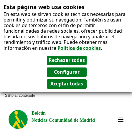
Esta página web usa cookies
En esta web se sirven cookies técnicas necesarias para
permitir y optimizar su navegación. También se usan
cookies de terceros con el fin de permitir
funcionalidades de redes sociales, ofrecer publicidad
basada en sus hábitos de navegación y analizar el
rendimiento y tráfico web. Puede obtener más
información en nuestra
Política de cookies
.
Salto al contenido
Boletín
Noticias Comunidad de Madrid
Most