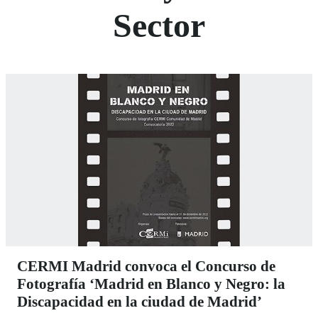
Sector
CERMI Madrid convoca el Concurso de
Fotografía ‘Madrid en Blanco y Negro: la
Discapacidad en la ciudad de Madrid’