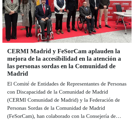
CERMI Madrid y FeSorCam aplauden la
mejora de la accesibilidad en la atención a
las personas sordas en la Comunidad de
Madrid
El Comité de Entidades de Representantes de Personas
con Discapacidad de la Comunidad de Madrid
(CERMI Comunidad de Madrid) y la Federación de
Personas Sordas de la Comunidad de Madrid
(FeSorCam), han colaborado con la Consejería de
Presidencia, Justicia e Interior de la Comunidad en la
puesta en marcha de esta iniciativa, un servicio de