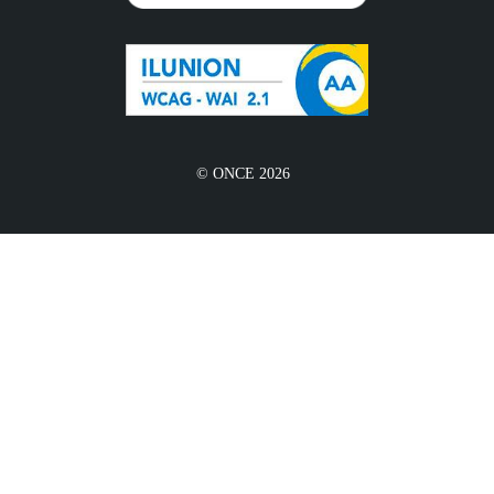
© ONCE 2026