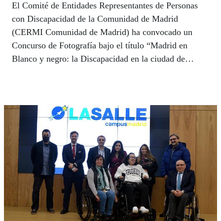
El Comité de Entidades Representantes de Personas
con Discapacidad de la Comunidad de Madrid
(CERMI Comunidad de Madrid) ha convocado un
Concurso de Fotografía bajo el título “Madrid en
Blanco y negro: la Discapacidad en la ciudad de
Madrid”.