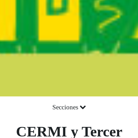
Secciones
CERMI y Tercer