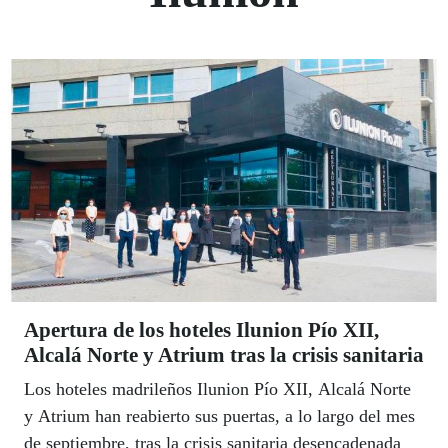
Apertura de los hoteles Ilunion Pío XII,
Alcalá Norte y Atrium tras la crisis sanitaria
Los hoteles madrileños Ilunion Pío XII, Alcalá Norte
y Atrium han reabierto sus puertas, a lo largo del mes
de septiembre, tras la crisis sanitaria desencadenada