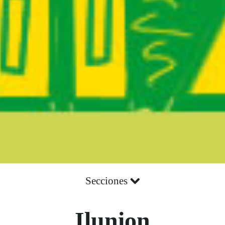
Secciones
Ilunion