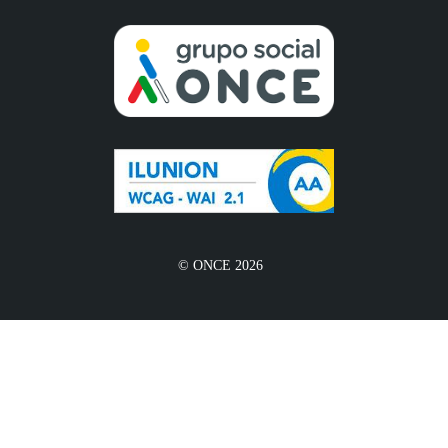
© ONCE 2026