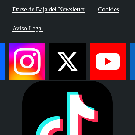
Darse de Baja del Newsletter
Cookies
Aviso Legal