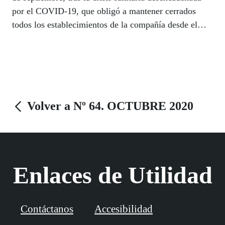
por el COVID-19, que obligó a mantener cerrados
todos los establecimientos de la compañía desde el
pasado mes de marzo.
Volver a Nº 64. OCTUBRE 2020
Enlaces de Utilidad
Contáctanos
Accesibilidad