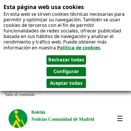
Esta página web usa cookies
En esta web se sirven cookies técnicas necesarias para
permitir y optimizar su navegación. También se usan
cookies de terceros con el fin de permitir
funcionalidades de redes sociales, ofrecer publicidad
basada en sus hábitos de navegación y analizar el
rendimiento y tráfico web. Puede obtener más
información en nuestra
Política de cookies
.
Salto al contenido
Boletín
Noticias Comunidad de Madrid
Most