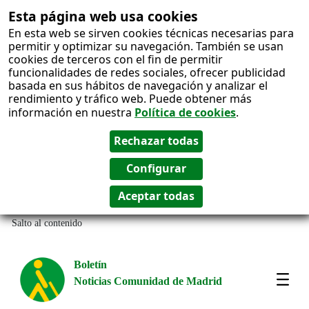
Esta página web usa cookies
En esta web se sirven cookies técnicas necesarias para
permitir y optimizar su navegación. También se usan
cookies de terceros con el fin de permitir
funcionalidades de redes sociales, ofrecer publicidad
basada en sus hábitos de navegación y analizar el
rendimiento y tráfico web. Puede obtener más
información en nuestra
Política de cookies
.
Salto al contenido
Boletín
Noticias Comunidad de Madrid
Most