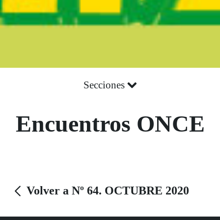
Secciones
Encuentros ONCE
Volver a Nº 64. OCTUBRE 2020