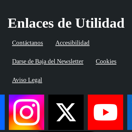
Enlaces de Utilidad
Contáctanos
Accesibilidad
Darse de Baja del Newsletter
Cookies
Aviso Legal