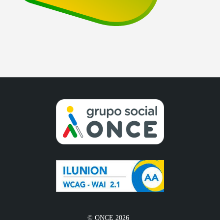
© ONCE 2026