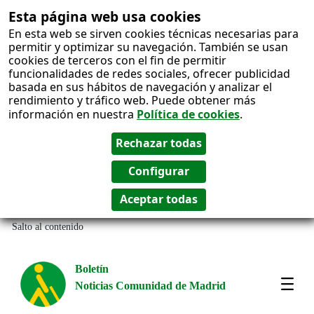
Esta página web usa cookies
En esta web se sirven cookies técnicas necesarias para
permitir y optimizar su navegación. También se usan
cookies de terceros con el fin de permitir
funcionalidades de redes sociales, ofrecer publicidad
basada en sus hábitos de navegación y analizar el
rendimiento y tráfico web. Puede obtener más
información en nuestra
Política de cookies
.
Salto al contenido
Boletín
Noticias Comunidad de Madrid
Most