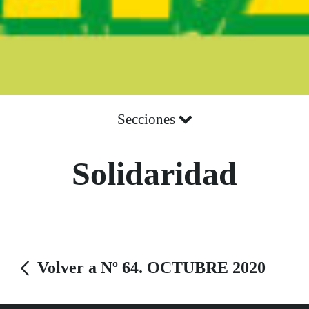
Secciones
Solidaridad
Volver a Nº 64. OCTUBRE 2020