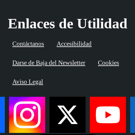
Enlaces de Utilidad
Contáctanos
Accesibilidad
Darse de Baja del Newsletter
Cookies
Aviso Legal