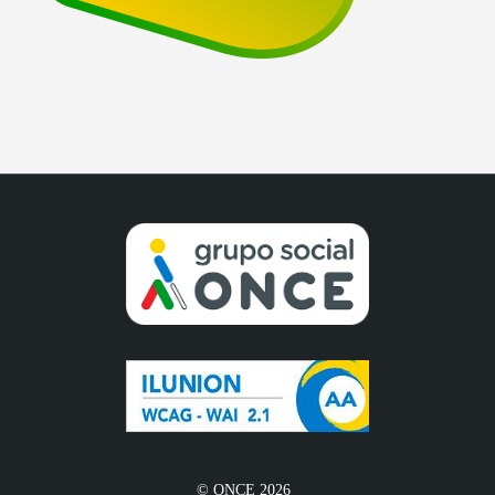
© ONCE 2026