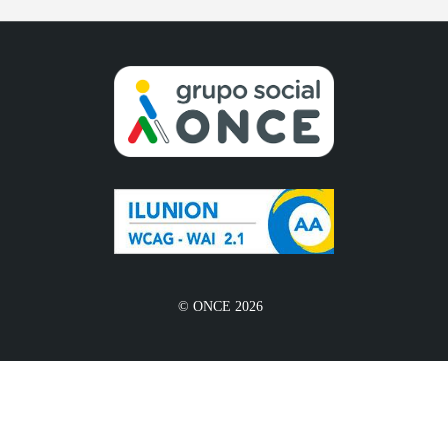
© ONCE 2026