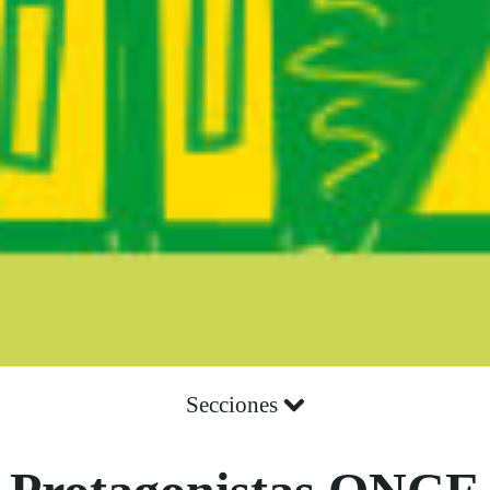
Secciones