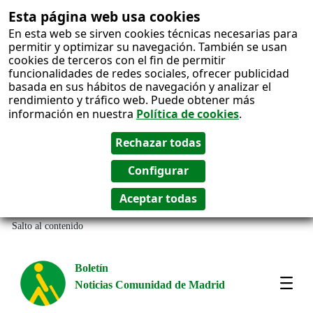
Esta página web usa cookies
En esta web se sirven cookies técnicas necesarias para
permitir y optimizar su navegación. También se usan
cookies de terceros con el fin de permitir
funcionalidades de redes sociales, ofrecer publicidad
basada en sus hábitos de navegación y analizar el
rendimiento y tráfico web. Puede obtener más
información en nuestra
Política de cookies
.
Salto al contenido
Boletín
Noticias Comunidad de Madrid
Most