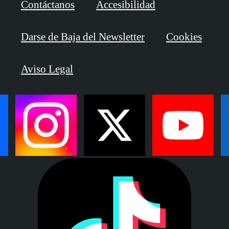
Contáctanos
Accesibilidad
Darse de Baja del Newsletter
Cookies
Aviso Legal