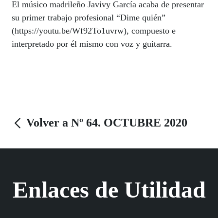
El músico madrileño Javivy García acaba de presentar
su primer trabajo profesional “Dime quién”
(https://youtu.be/Wf92To1uvrw), compuesto e
interpretado por él mismo con voz y guitarra.
Volver a Nº 64. OCTUBRE 2020
Enlaces de Utilidad