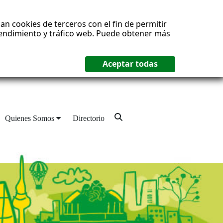
an cookies de terceros con el fin de permitir
 rendimiento y tráfico web. Puede obtener más
Quienes Somos
Directorio