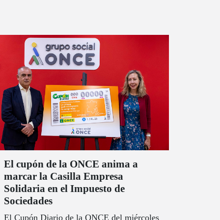
El cupón de la ONCE anima a
marcar la Casilla Empresa
Solidaria en el Impuesto de
Sociedades
El Cupón Diario de la ONCE del miércoles