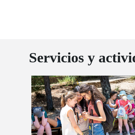
Servicios y activ