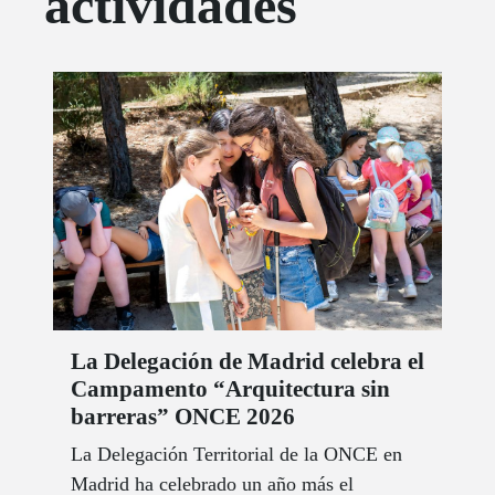
actividades
La Delegación de Madrid celebra el
Campamento “Arquitectura sin
barreras” ONCE 2026
La Delegación Territorial de la ONCE en
Madrid ha celebrado un año más el