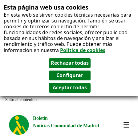
Esta página web usa cookies
En esta web se sirven cookies técnicas necesarias para
permitir y optimizar su navegación. También se usan
cookies de terceros con el fin de permitir
funcionalidades de redes sociales, ofrecer publicidad
basada en sus hábitos de navegación y analizar el
rendimiento y tráfico web. Puede obtener más
información en nuestra
Política de cookies
.
Salto al contenido
Boletín
Noticias Comunidad de Madrid
Most