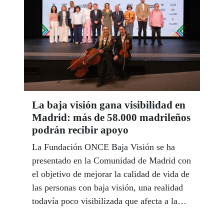
La baja visión gana visibilidad en
Madrid: más de 58.000 madrileños
podrán recibir apoyo
La Fundación ONCE Baja Visión se ha
presentado en la Comunidad de Madrid con
el objetivo de mejorar la calidad de vida de
las personas con baja visión, una realidad
todavía poco visibilizada que afecta a la
autonomía, el acceso a la información, la