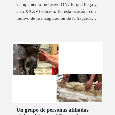
Campamento Inclusivo ONCE, que llega ya
a su XXXVI edición. En esta ocasión, con
motivo de la inauguración de la Sagrada
Familia en Barcelona, se ha elegido como
temática “Arquitectura sin barreras”.
Un grupo de personas afiliadas