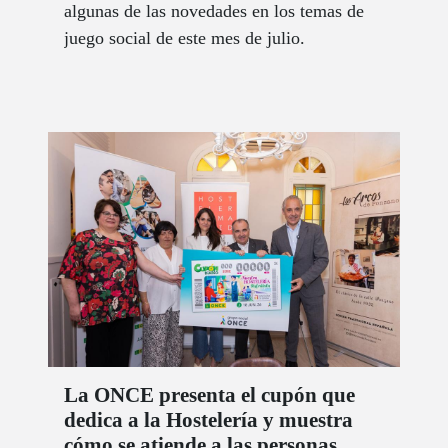
algunas de las novedades en los temas de
juego social de este mes de julio.
La ONCE presenta el cupón que
dedica a la Hostelería y muestra
cómo se atiende a las personas