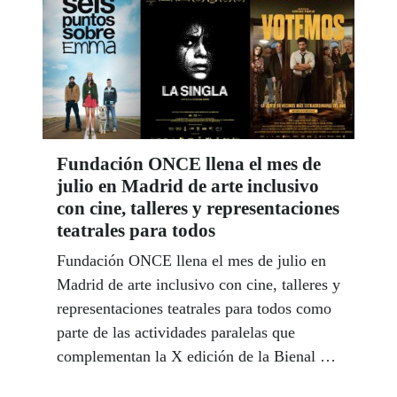
personas que conviven con una pérdida
visual significativa.
Fundación ONCE llena el mes de
julio en Madrid de arte inclusivo
con cine, talleres y representaciones
teatrales para todos
Fundación ONCE llena el mes de julio en
Madrid de arte inclusivo con cine, talleres y
representaciones teatrales para todos como
parte de las actividades paralelas que
complementan la X edición de la Bienal de
Arte Contemporáneo de Fundación ONCE,