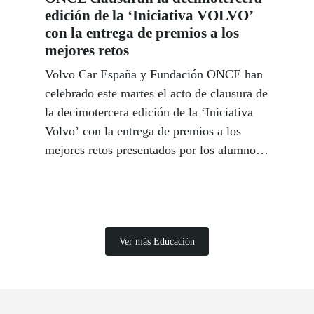
edición de la ‘Iniciativa VOLVO’
con la entrega de premios a los
mejores retos
Volvo Car España y Fundación ONCE han
celebrado este martes el acto de clausura de
la decimotercera edición de la ‘Iniciativa
Volvo’ con la entrega de premios a los
mejores retos presentados por los alumnos
de la Comunidad de Madrid.
Ver más Educación