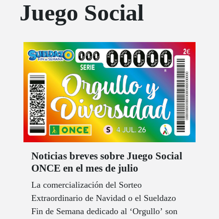
Juego Social
Noticias breves sobre Juego Social
ONCE en el mes de julio
La comercialización del Sorteo
Extraordinario de Navidad o el Sueldazo
Fin de Semana dedicado al ‘Orgullo’ son