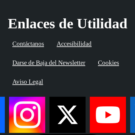
Enlaces de Utilidad
Contáctanos
Accesibilidad
Darse de Baja del Newsletter
Cookies
Aviso Legal