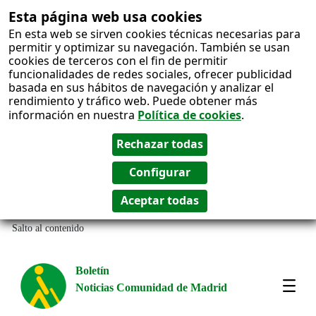
Esta página web usa cookies
En esta web se sirven cookies técnicas necesarias para
permitir y optimizar su navegación. También se usan
cookies de terceros con el fin de permitir
funcionalidades de redes sociales, ofrecer publicidad
basada en sus hábitos de navegación y analizar el
rendimiento y tráfico web. Puede obtener más
información en nuestra
Política de cookies
.
Salto al contenido
Boletín
Noticias Comunidad de Madrid
Most