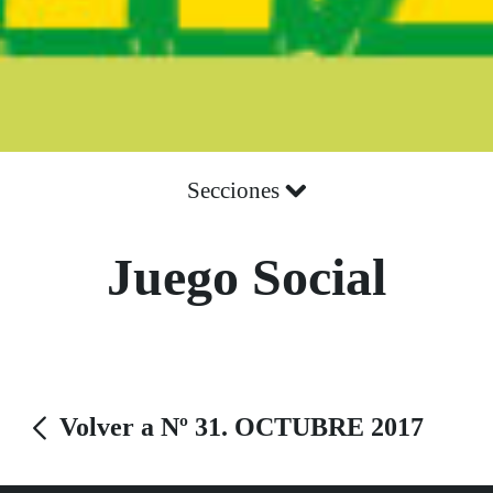
Secciones
Juego Social
Volver a Nº 31. OCTUBRE 2017