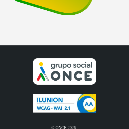
© ONCE 2026