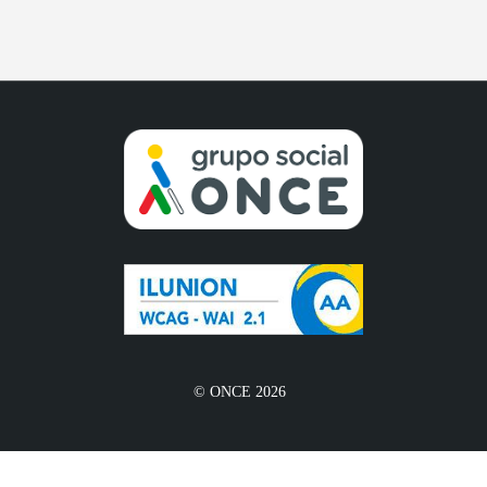
© ONCE 2026