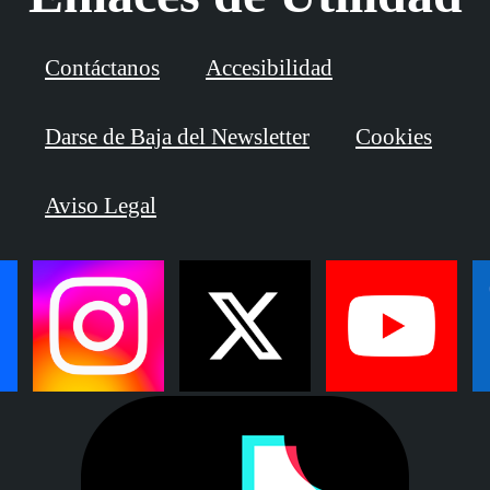
Contáctanos
Accesibilidad
Darse de Baja del Newsletter
Cookies
Aviso Legal