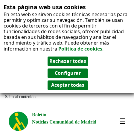
Esta página web usa cookies
En esta web se sirven cookies técnicas necesarias para
permitir y optimizar su navegación. También se usan
cookies de terceros con el fin de permitir
funcionalidades de redes sociales, ofrecer publicidad
basada en sus hábitos de navegación y analizar el
rendimiento y tráfico web. Puede obtener más
información en nuestra
Política de cookies
.
Salto al contenido
Boletín
Noticias Comunidad de Madrid
Most