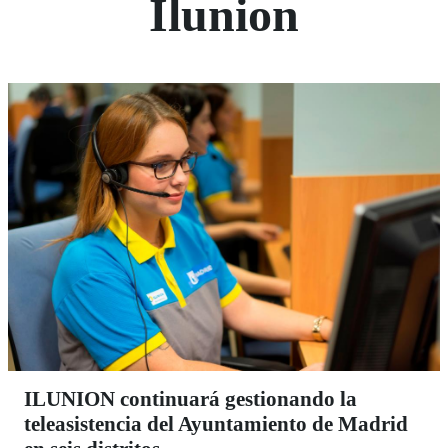
Ilunion
ILUNION continuará gestionando la
teleasistencia del Ayuntamiento de Madrid