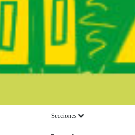
Secciones