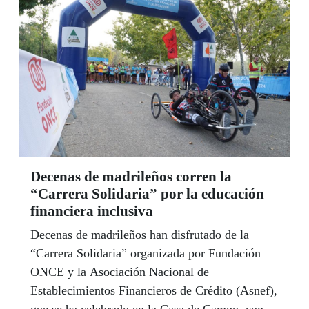
de la ONCE y de las Administraciones educativas.
Decenas de madrileños corren la
“Carrera Solidaria” por la educación
financiera inclusiva
Decenas de madrileños han disfrutado de la
“Carrera Solidaria” organizada por Fundación
ONCE y la Asociación Nacional de
Establecimientos Financieros de Crédito (Asnef),