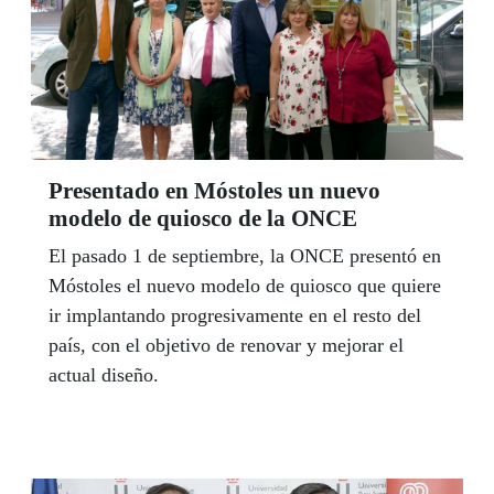
Presentado en Móstoles un nuevo
modelo de quiosco de la ONCE
El pasado 1 de septiembre, la ONCE presentó en
Móstoles el nuevo modelo de quiosco que quiere
ir implantando progresivamente en el resto del
país, con el objetivo de renovar y mejorar el
actual diseño.