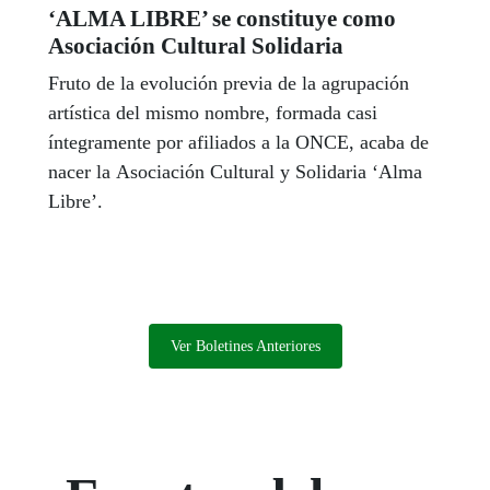
‘ALMA LIBRE’ se constituye como
Asociación Cultural Solidaria
Fruto de la evolución previa de la agrupación
artística del mismo nombre, formada casi
íntegramente por afiliados a la ONCE, acaba de
nacer la Asociación Cultural y Solidaria ‘Alma
Libre’.
Ver Boletines Anteriores