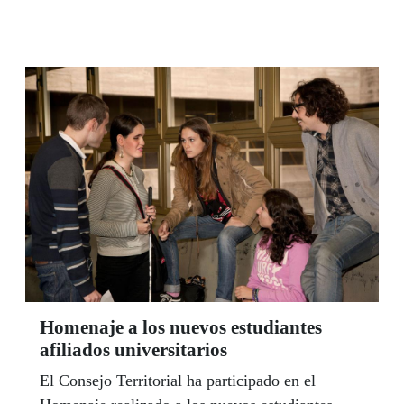
alumnos con discapacidad en igualdad de
condiciones que los demás.
Homenaje a los nuevos estudiantes
afiliados universitarios
El Consejo Territorial ha participado en el