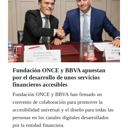
Fundación ONCE y BBVA apuestan
por el desarrollo de unos servicios
financieros accesibles
Fundación ONCE y BBVA han firmado un
convenio de colaboración para promover la
accesibilidad universal y el diseño para todas las
personas en los canales digitales desarrollados
por la entidad financiera.