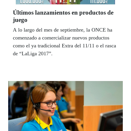
Últimos lanzamientos en productos de
juego
A lo largo del mes de septiembre, la ONCE ha
comenzado a comercializar nuevos productos
como el ya tradicional Extra del 11/11 o el rasca
de “LaLiga 2017”.