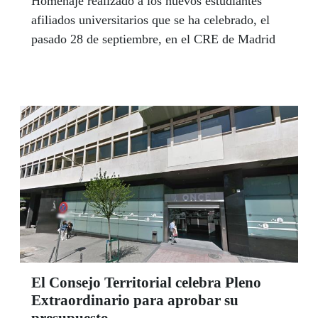
Homenaje realizado a los nuevos estudiantes
afiliados universitarios que se ha celebrado, el
pasado 28 de septiembre, en el CRE de Madrid
El Consejo Territorial celebra Pleno
Extraordinario para aprobar su
presupuesto