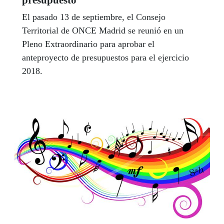
El pasado 13 de septiembre, el Consejo
Territorial de ONCE Madrid se reunió en un
Pleno Extraordinario para aprobar el
anteproyecto de presupuestos para el ejercicio
2018.