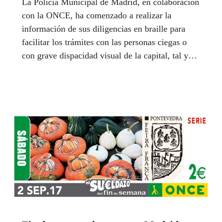
La Policía Municipal de Madrid, en colaboración
con la ONCE, ha comenzado a realizar la
información de sus diligencias en braille para
facilitar los trámites con las personas ciegas o
con grave dispacidad visual de la capital, tal y
como establece la filosofía del Plan Director de
la Institución de marzo de 2016.