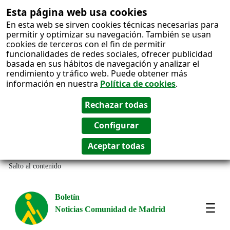
Esta página web usa cookies
En esta web se sirven cookies técnicas necesarias para
permitir y optimizar su navegación. También se usan
cookies de terceros con el fin de permitir
funcionalidades de redes sociales, ofrecer publicidad
basada en sus hábitos de navegación y analizar el
rendimiento y tráfico web. Puede obtener más
información en nuestra
Política de cookies
.
Salto al contenido
Boletín
Noticias Comunidad de Madrid
Most