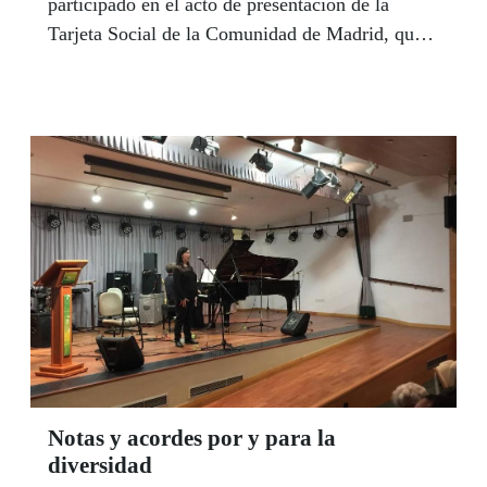
participado en el acto de presentación de la
Tarjeta Social de la Comunidad de Madrid, que
tuvo lugar el pasado 19 de septiembre, a cargo
de la presidenta de la Comunidad, Cristina
Cifuentes.
Notas y acordes por y para la
diversidad