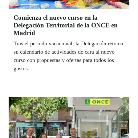
Comienza el nuevo curso en la
Delegación Territorial de la ONCE en
Madrid
Tras el periodo vacacional, la Delegación retoma
su calendario de actividades de cara al nuevo
curso con propuestas y ofertas para todos los
gustos.