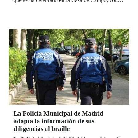
que se ha celebrado en la Casa de Campo, con el
objetivo de promover la educación financiera
inclusiva con las personas con discapacidad.
La Policía Municipal de Madrid
adapta la información de sus
diligencias al braille