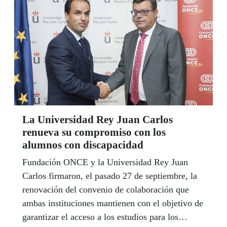
La Universidad Rey Juan Carlos
renueva su compromiso con los
alumnos con discapacidad
Fundación ONCE y la Universidad Rey Juan
Carlos firmaron, el pasado 27 de septiembre, la
renovación del convenio de colaboración que
ambas instituciones mantienen con el objetivo de
garantizar el acceso a los estudios para los