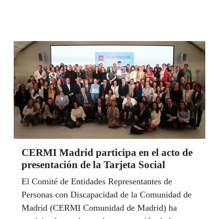
CERMI Madrid participa en el acto de
presentación de la Tarjeta Social
El Comité de Entidades Representantes de
Personas con Discapacidad de la Comunidad de
Madrid (CERMI Comunidad de Madrid) ha