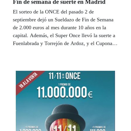
Fin de semana de suerte en Madrid
El sorteo de la ONCE del pasado 2 de
septiembre dejó un Sueldazo de Fin de Semana
de 2.000 euros al mes durante 10 años en la
capital. Además, el Super Once llevó la suerte a
Fuenlabrada y Torrejón de Ardoz, y el Cuponazo
a Leganés.