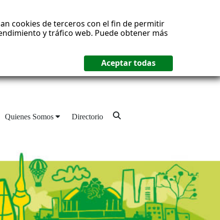
an cookies de terceros con el fin de permitir
 rendimiento y tráfico web. Puede obtener más
Quienes Somos
Directorio