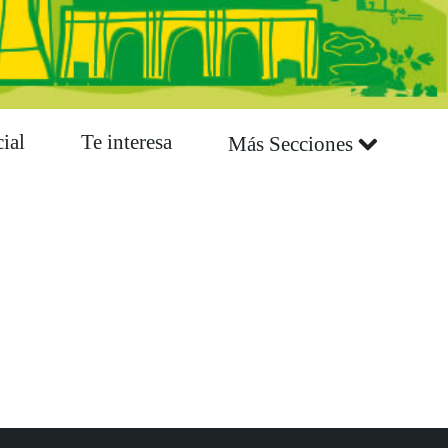
ial
Te interesa
Más Secciones