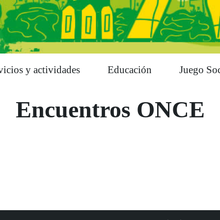
vicios y actividades
Educación
Juego Soc
Encuentros ONCE