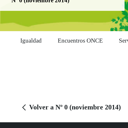
Nº 0 (noviembre 2014)
Igualdad
Encuentros ONCE
Ser
Volver a Nº 0 (noviembre 2014)