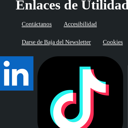
Enlaces de Utilida
Contáctanos
Accesibilidad
Darse de Baja del Newsletter
Cookies