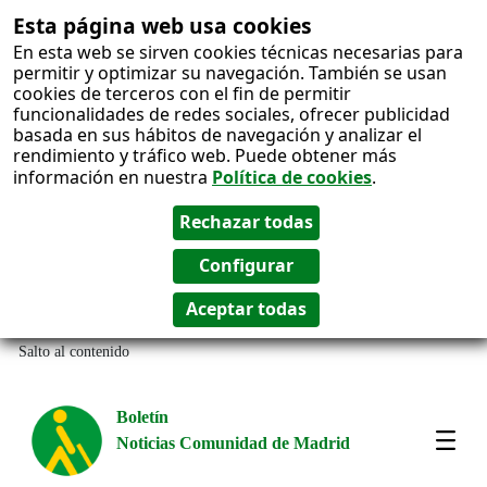
Esta página web usa cookies
En esta web se sirven cookies técnicas necesarias para
permitir y optimizar su navegación. También se usan
cookies de terceros con el fin de permitir
funcionalidades de redes sociales, ofrecer publicidad
basada en sus hábitos de navegación y analizar el
rendimiento y tráfico web. Puede obtener más
información en nuestra
Política de cookies
.
Salto al contenido
Boletín
Noticias Comunidad de Madrid
Most