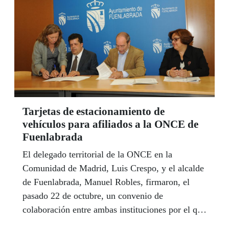
Tarjetas de estacionamiento de
vehículos para afiliados a la ONCE de
Fuenlabrada
El delegado territorial de la ONCE en la
Comunidad de Madrid, Luis Crespo, y el alcalde
de Fuenlabrada, Manuel Robles, firmaron, el
pasado 22 de octubre, un convenio de
colaboración entre ambas instituciones por el que
se Ayuntamiento de esta localidad entregará a los