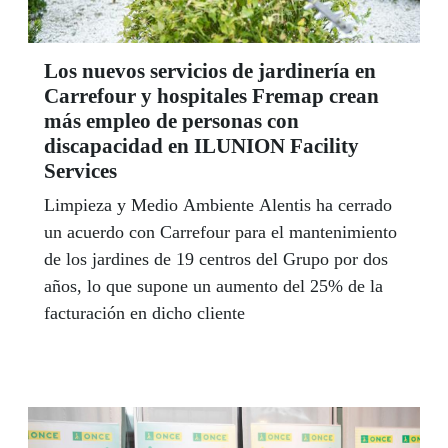
Los nuevos servicios de jardinería en
Carrefour y hospitales Fremap crean
más empleo de personas con
discapacidad en ILUNION Facility
Services
Limpieza y Medio Ambiente Alentis ha cerrado
un acuerdo con Carrefour para el mantenimiento
de los jardines de 19 centros del Grupo por dos
años, lo que supone un aumento del 25% de la
facturación en dicho cliente