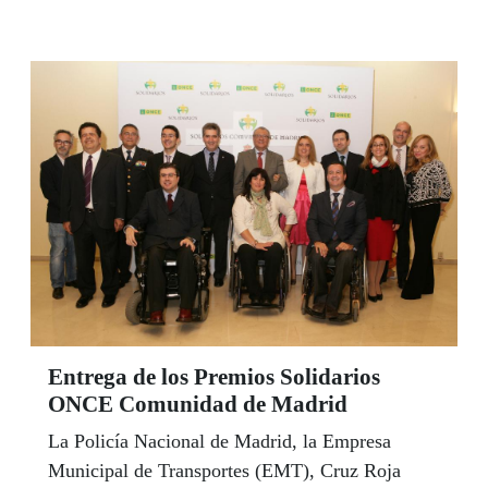
afiliados a la ONCE de Fuenlabrada, tarjetas de
estacionamiento de vehículos para personas con
movilidad reducida.
Entrega de los Premios Solidarios
ONCE Comunidad de Madrid
La Policía Nacional de Madrid, la Empresa
Municipal de Transportes (EMT), Cruz Roja