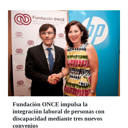
Fundación ONCE impulsa la
integración laboral de personas con
discapacidad mediante tres nuevos
convenios