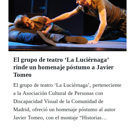
El grupo de teatro ‘La Luciérnaga’
rinde un homenaje póstumo a Javier
Tomeo
El grupo de teatro ‘La Luciérnaga’, perteneciente
a la Asociación Cultural de Personas con
Discapacidad Visual de la Comunidad de
Madrid, ofreció un homenaje póstumo al autor
Javier Tomeo, con el montaje “Historias
Mínimas”, una adaptación de la obra original del
dramaturgo.