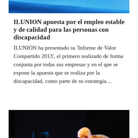
ILUNION apuesta por el empleo estable
y de calidad para las personas con
discapacidad
ILUNION ha presentado su 'Informe de Valor
Compartido 2013', el primero realizado de forma
conjunta por todas sus empresas y en el que se
expone la apuesta que se realiza por la
discapacidad, como parte de su estrategia
empresarial y distintivo de su política de
responsabilidad social.