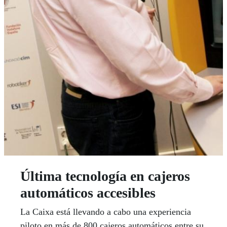
Última tecnología en cajeros
automáticos accesibles
La Caixa está llevando a cabo una experiencia
piloto en más de 800 cajeros automáticos entre su