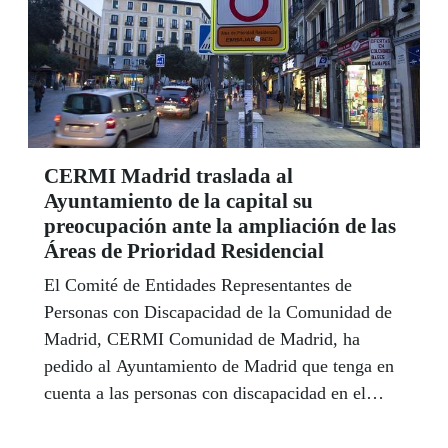
CERMI Madrid traslada al
Ayuntamiento de la capital su
preocupación ante la ampliación de las
Áreas de Prioridad Residencial
El Comité de Entidades Representantes de
Personas con Discapacidad de la Comunidad de
Madrid, CERMI Comunidad de Madrid, ha
pedido al Ayuntamiento de Madrid que tenga en
cuenta a las personas con discapacidad en el
proyecto de ampliación de las Áreas de Prioridad
Residencial (APR) en la capital.