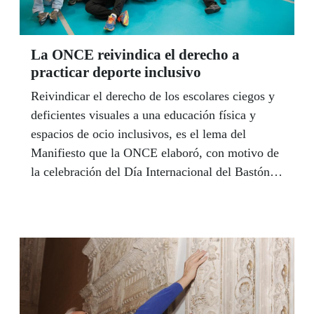
La ONCE reivindica el derecho a
practicar deporte inclusivo
Reivindicar el derecho de los escolares ciegos y
deficientes visuales a una educación física y
espacios de ocio inclusivos, es el lema del
Manifiesto que la ONCE elaboró, con motivo de
la celebración del Día Internacional del Bastón
Blanco, que se celebró el pasado 15 de octubre,
en todo el mundo.