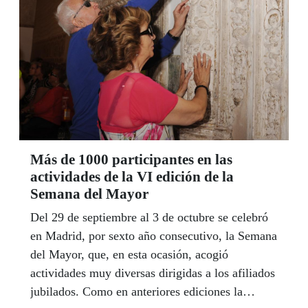
Más de 1000 participantes en las
actividades de la VI edición de la
Semana del Mayor
Del 29 de septiembre al 3 de octubre se celebró
en Madrid, por sexto año consecutivo, la Semana
del Mayor, que, en esta ocasión, acogió
actividades muy diversas dirigidas a los afiliados
jubilados. Como en anteriores ediciones la