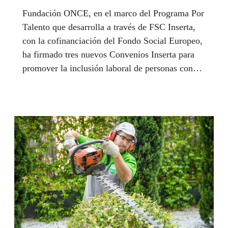
Fundación ONCE, en el marco del Programa Por
Talento que desarrolla a través de FSC Inserta,
con la cofinanciación del Fondo Social Europeo,
ha firmado tres nuevos Convenios Inserta para
promover la inclusión laboral de personas con
discapacidad.