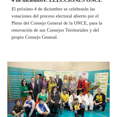
4 de diciembre: ELECCIONES ONCE
El próximo 4 de diciembre se celebrarán las
votaciones del proceso electoral abierto por el
Pleno del Consejo General de la ONCE, para la
renovación de sus Consejos Territoriales y del
propio Consejo General.