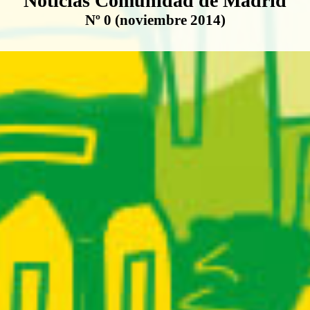
Noticias Comunidad de Madrid
Nº 0 (noviembre 2014)