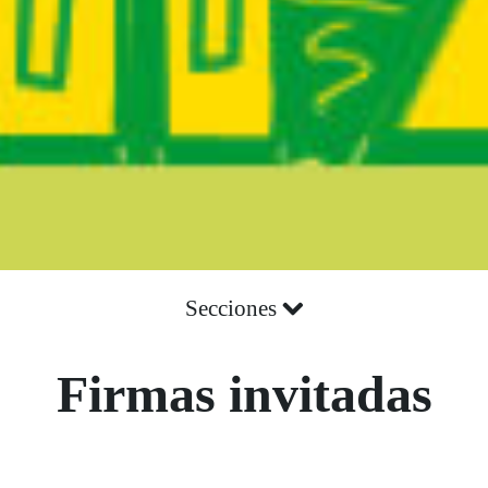
Secciones
Firmas invitadas