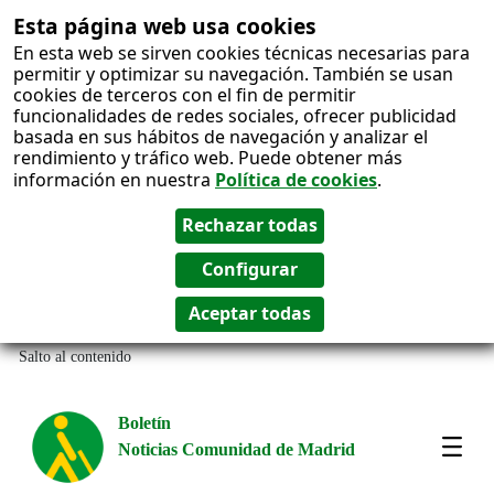
Esta página web usa cookies
En esta web se sirven cookies técnicas necesarias para
permitir y optimizar su navegación. También se usan
cookies de terceros con el fin de permitir
funcionalidades de redes sociales, ofrecer publicidad
basada en sus hábitos de navegación y analizar el
rendimiento y tráfico web. Puede obtener más
información en nuestra
Política de cookies
.
Salto al contenido
Boletín
Noticias Comunidad de Madrid
Most