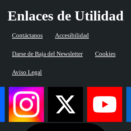
Enlaces de Utilidad
Contáctanos
Accesibilidad
Darse de Baja del Newsletter
Cookies
Aviso Legal