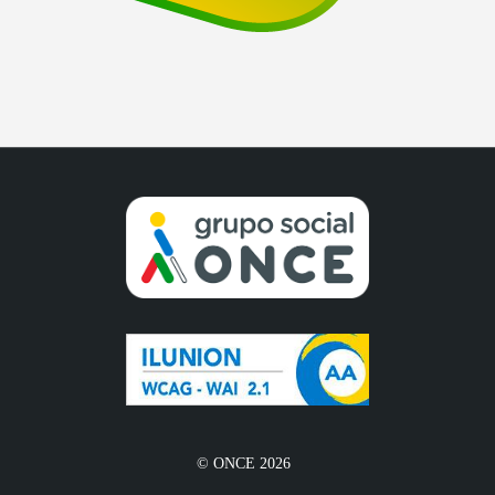
© ONCE 2026