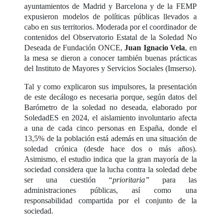
ayuntamientos de Madrid y Barcelona y de la FEMP
expusieron modelos de políticas públicas llevados a
cabo en sus territorios. Moderada por el coordinador de
contenidos del Observatorio Estatal de la Soledad No
Deseada de Fundación ONCE,
Juan Ignacio Vela
, en
la mesa se dieron a conocer también buenas prácticas
del Instituto de Mayores y Servicios Sociales (Imserso).
Tal y como explicaron sus impulsores, la presentación
de este decálogo es necesaria porque, según datos del
Barómetro de la soledad no deseada, elaborado por
SoledadES en 2024, el aislamiento involuntario afecta
a una de cada cinco personas en España, donde el
13,5% de la población está además en una situación de
soledad crónica (desde hace dos o más años).
Asimismo, el estudio indica que la gran mayoría de la
sociedad considera que la lucha contra la soledad debe
ser una cuestión
“prioritaria”
para las
administraciones públicas, así como una
responsabilidad compartida por el conjunto de la
sociedad.