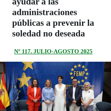
ayudar a las
administraciones
públicas a prevenir la
soledad no deseada
Nº 117. JULIO-AGOSTO 2025