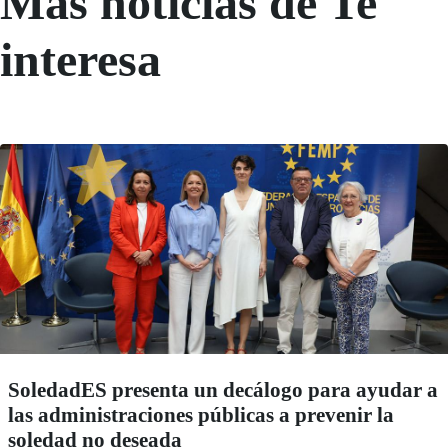
Más noticias de Te
interesa
SoledadES presenta un decálogo para ayudar a
las administraciones públicas a prevenir la
soledad no deseada