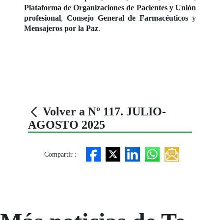
Plataforma de Organizaciones de Pacientes y Unión
profesional
,
Consejo General de Farmacéuticos
y
Mensajeros por la Paz
.
Volver a Nº 117. JULIO-
AGOSTO 2025
Compartir :