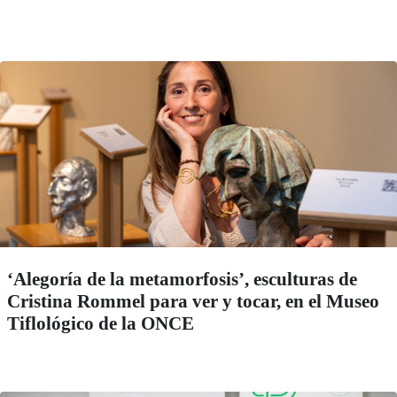
‘Alegoría de la metamorfosis’, esculturas de
Cristina Rommel para ver y tocar, en el Museo
Tiflológico de la ONCE