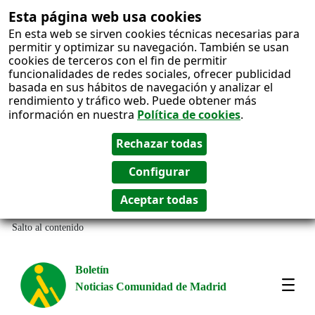
Esta página web usa cookies
En esta web se sirven cookies técnicas necesarias para
permitir y optimizar su navegación. También se usan
cookies de terceros con el fin de permitir
funcionalidades de redes sociales, ofrecer publicidad
basada en sus hábitos de navegación y analizar el
rendimiento y tráfico web. Puede obtener más
información en nuestra
Política de cookies
.
Salto al contenido
Boletín
Noticias Comunidad de Madrid
Most