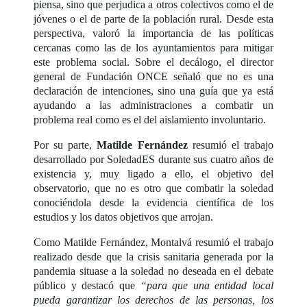
piensa, sino que perjudica a otros colectivos como el de
jóvenes o el de parte de la población rural. Desde esta
perspectiva, valoró la importancia de las políticas
cercanas como las de los ayuntamientos para mitigar
este problema social. Sobre el decálogo, el director
general de Fundación ONCE señaló que no es una
declaración de intenciones, sino una guía que ya está
ayudando a las administraciones a combatir un
problema real como es el del aislamiento involuntario.
Por su parte,
Matilde Fernández
resumió el trabajo
desarrollado por SoledadES durante sus cuatro años de
existencia y, muy ligado a ello, el objetivo del
observatorio, que no es otro que combatir la soledad
conociéndola desde la evidencia científica de los
estudios y los datos objetivos que arrojan.
Como Matilde Fernández, Montalvá resumió el trabajo
realizado desde que la crisis sanitaria generada por la
pandemia situase a la soledad no deseada en el debate
público y destacó que
“para que una entidad local
pueda garantizar los derechos de las personas, los