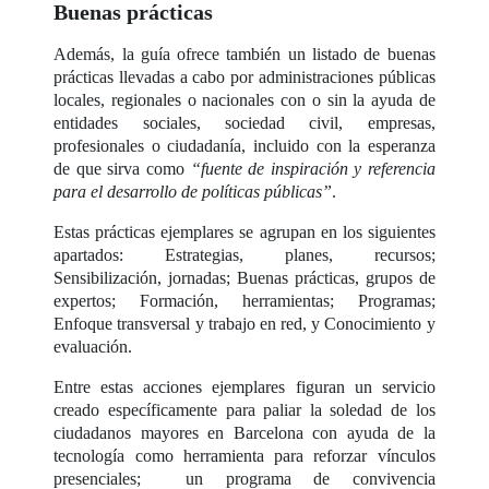
Buenas prácticas
Además, la guía ofrece también un listado de buenas
prácticas llevadas a cabo por administraciones públicas
locales, regionales o nacionales con o sin la ayuda de
entidades sociales, sociedad civil, empresas,
profesionales o ciudadanía, incluido con la esperanza
de que sirva como
“fuente de inspiración y referencia
para el desarrollo de políticas públicas”
.
Estas prácticas ejemplares se agrupan en los siguientes
apartados: Estrategias, planes, recursos;
Sensibilización, jornadas; Buenas prácticas, grupos de
expertos; Formación, herramientas; Programas;
Enfoque transversal y trabajo en red, y Conocimiento y
evaluación.
Entre estas acciones ejemplares figuran un servicio
creado específicamente para paliar la soledad de los
ciudadanos mayores en Barcelona con ayuda de la
tecnología como herramienta para reforzar vínculos
presenciales; un programa de convivencia