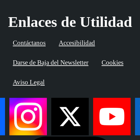
Enlaces de Utilidad
Contáctanos
Accesibilidad
Darse de Baja del Newsletter
Cookies
Aviso Legal