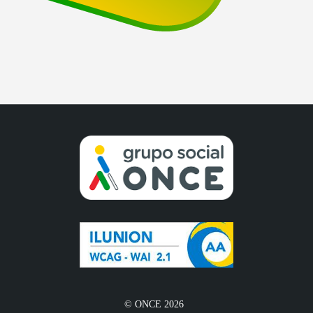
© ONCE 2026