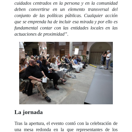
cuidados centrados en la persona y en la comunidad
deben convertirse en un elemento transversal del
conjunto de las políticas públicas. Cualquier acción
que se emprenda ha de incluir esa mirada y por ello es
fundamental contar con las entidades locales en las
actuaciones de proximidad”
.
La jornada
Tras la apertura, el evento contó con la celebración de
una mesa redonda en la que representantes de los