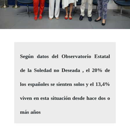
Según datos del Observatorio Estatal
de la Soledad no Deseada , el 20% de
los españoles se sienten solos y el 13,4%
viven en esta situación desde hace dos o
más años