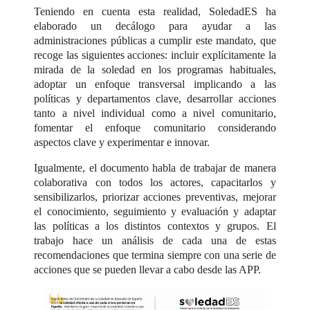
Teniendo en cuenta esta realidad, SoledadES ha
elaborado un decálogo para ayudar a las
administraciones públicas a cumplir este mandato, que
recoge las siguientes acciones: incluir explícitamente la
mirada de la soledad en los programas habituales,
adoptar un enfoque transversal implicando a las
políticas y departamentos clave, desarrollar acciones
tanto a nivel individual como a nivel comunitario,
fomentar el enfoque comunitario considerando
aspectos clave y experimentar e innovar.
Igualmente, el documento habla de trabajar de manera
colaborativa con todos los actores, capacitarlos y
sensibilizarlos, priorizar acciones preventivas, mejorar
el conocimiento, seguimiento y evaluación y adaptar
las políticas a los distintos contextos y grupos. El
trabajo hace un análisis de cada una de estas
recomendaciones que termina siempre con una serie de
acciones que se pueden llevar a cabo desde las APP.