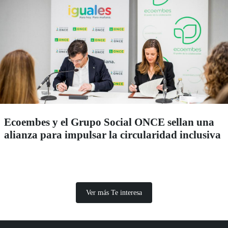
Ecoembes y el Grupo Social ONCE sellan una
alianza para impulsar la circularidad inclusiva
Ver más Te interesa