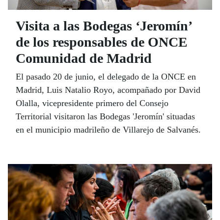
Visita a las Bodegas ‘Jeromín’
de los responsables de ONCE
Comunidad de Madrid
El pasado 20 de junio, el delegado de la ONCE en
Madrid, Luis Natalio Royo, acompañado por David
Olalla, vicepresidente primero del Consejo
Territorial visitaron las Bodegas 'Jeromín' situadas
en el municipio madrileño de Villarejo de Salvanés.