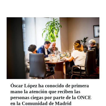
Internacional, el 27 de junio.
Óscar López ha conocido de primera
mano la atención que reciben las
personas ciegas por parte de la ONCE
en la Comunidad de Madrid