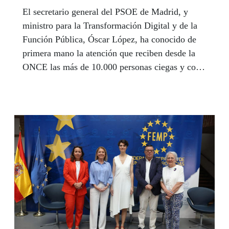
El secretario general del PSOE de Madrid, y
ministro para la Transformación Digital y de la
Función Pública, Óscar López, ha conocido de
primera mano la atención que reciben desde la
ONCE las más de 10.000 personas ciegas y con
discapacidad visual afiliadas a la Organización
de la Comunidad de Madrid.