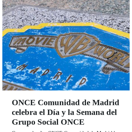
ONCE Comunidad de Madrid
celebra el Día y la Semana del
Grupo Social ONCE