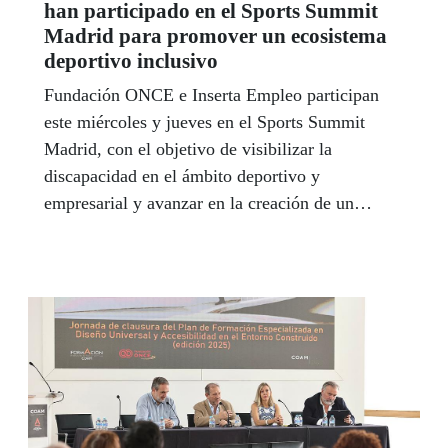
han participado en el Sports Summit
Madrid para promover un ecosistema
deportivo inclusivo
Fundación ONCE e Inserta Empleo participan
este miércoles y jueves en el Sports Summit
Madrid, con el objetivo de visibilizar la
discapacidad en el ámbito deportivo y
empresarial y avanzar en la creación de un
ecosistema deportivo inclusivo.