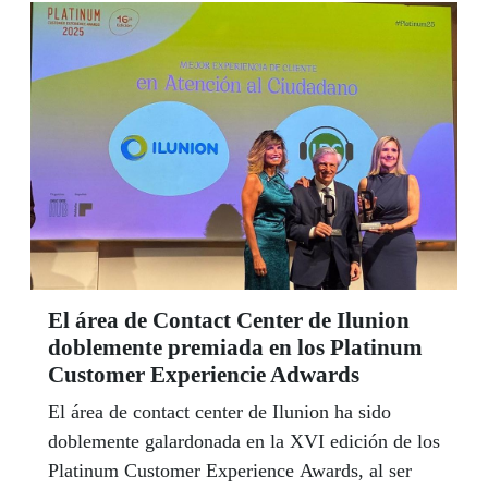
consecución de una sociedad más justa.
El área de Contact Center de Ilunion
doblemente premiada en los Platinum
Customer Experiencie Adwards
El área de contact center de Ilunion ha sido
doblemente galardonada en la XVI edición de los
Platinum Customer Experience Awards, al ser