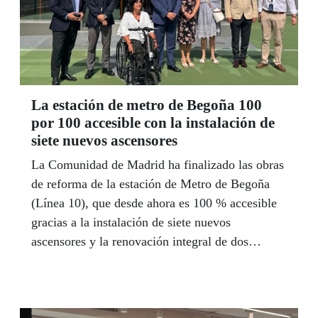
La estación de metro de Begoña 100
por 100 accesible con la instalación de
siete nuevos ascensores
La Comunidad de Madrid ha finalizado las obras
de reforma de la estación de Metro de Begoña
(Línea 10), que desde ahora es 100 % accesible
gracias a la instalación de siete nuevos
ascensores y la renovación integral de dos
vestíbulos, lo que ha permitido ampliar su
superficie en más de 1.000 metros cuadrados.