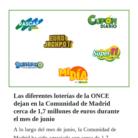
hasta 44 años trabajando en esta gran familia.
Las diferentes loterías de la ONCE
dejan en la Comunidad de Madrid
cerca de 1,7 millones de euros durante
el mes de junio
A lo largo del mes de junio, la Comunidad de
Madrid ha sido agraciada con cerca de 1,7