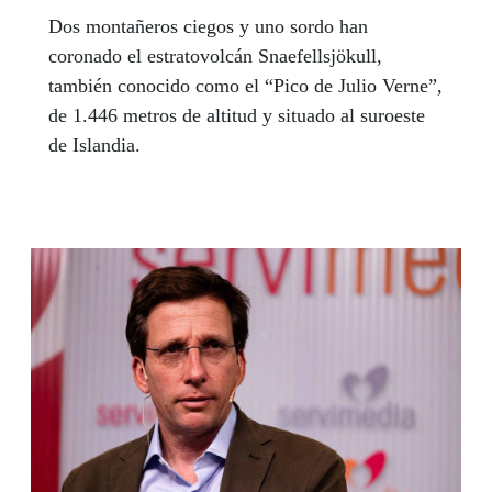
Dos montañeros ciegos y uno sordo han
coronado el estratovolcán Snaefellsjökull,
también conocido como el “Pico de Julio Verne”,
de 1.446 metros de altitud y situado al suroeste
de Islandia.