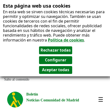
Esta página web usa cookies
En esta web se sirven cookies técnicas necesarias para
permitir y optimizar su navegación. También se usan
cookies de terceros con el fin de permitir
funcionalidades de redes sociales, ofrecer publicidad
basada en sus hábitos de navegación y analizar el
rendimiento y tráfico web. Puede obtener más
información en nuestra
Política de cookies
.
Salto al contenido
Boletín
Noticias Comunidad de Madrid
Most