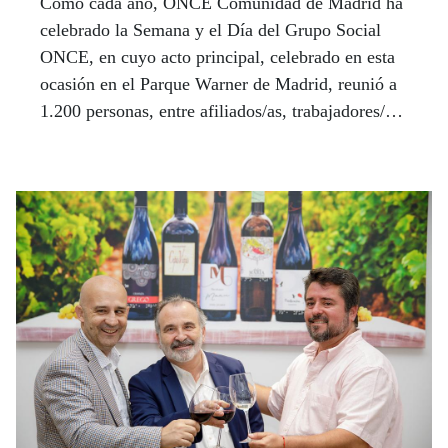
Como cada año, ONCE Comunidad de Madrid ha
celebrado la Semana y el Día del Grupo Social
ONCE, en cuyo acto principal, celebrado en esta
ocasión en el Parque Warner de Madrid, reunió a
1.200 personas, entre afiliados/as, trabajadores/as
del Grupo y familiares y amigos.