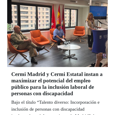
Cermi Madrid y Cermi Estatal instan a
maximizar el potencial del empleo
público para la inclusión laboral de
personas con discapacidad
Bajo el título “Talento diverso: Incorporación e
inclusión de personas con discapacidad