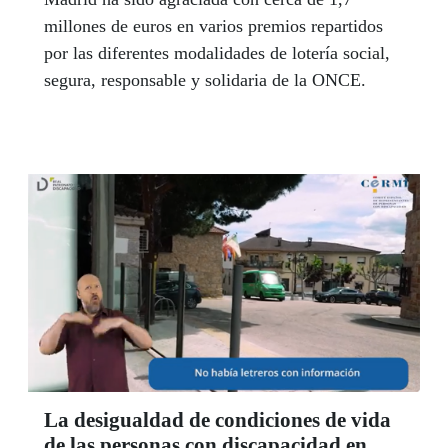
millones de euros en varios premios repartidos
por las diferentes modalidades de lotería social,
segura, responsable y solidaria de la ONCE.
La desigualdad de condiciones de vida
de las personas con discapacidad en