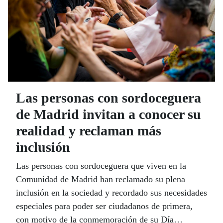
Las personas con sordoceguera
de Madrid invitan a conocer su
realidad y reclaman más
inclusión
Las personas con sordoceguera que viven en la
Comunidad de Madrid han reclamado su plena
inclusión en la sociedad y recordado sus necesidades
especiales para poder ser ciudadanos de primera,
con motivo de la conmemoración de su Día