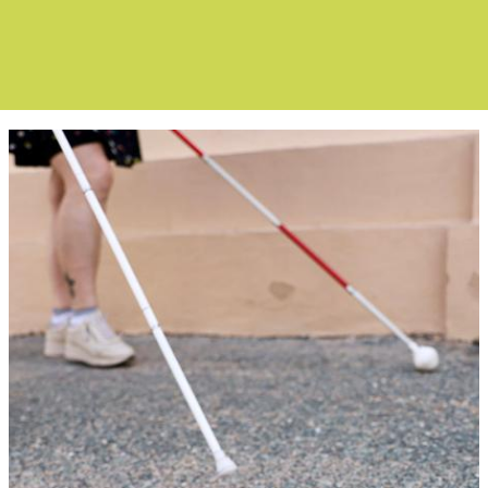
Boletín Noticia