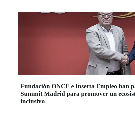
Fundación ONCE e Inserta Empleo han par
Summit Madrid para promover un ecosis
inclusivo