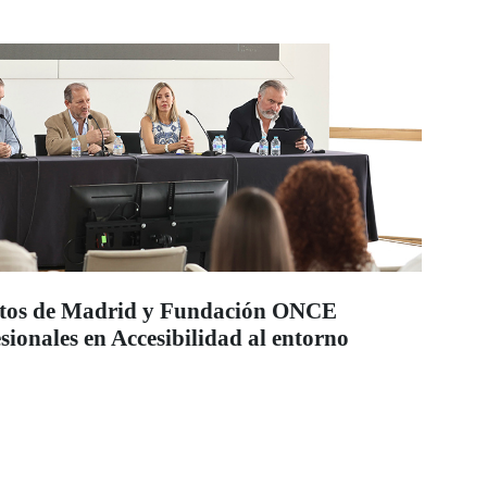
ectos de Madrid y Fundación ONCE
ionales en Accesibilidad al entorno