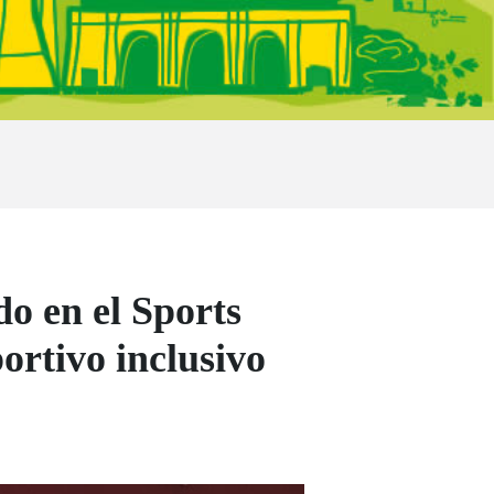
o en el Sports
rtivo inclusivo