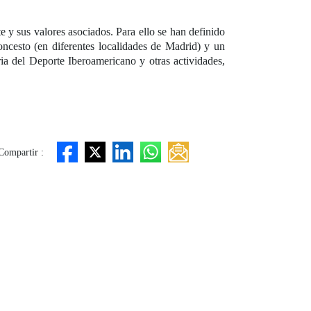
y sus valores asociados. Para ello se han definido
oncesto (en diferentes localidades de Madrid) y un
ia del Deporte Iberoamericano y otras actividades,
Compartir :