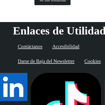
Ver más Solidaridad
Enlaces de Utilida
Contáctanos
Accesibilidad
Darse de Baja del Newsletter
Cookies