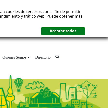
an cookies de terceros con el fin de permitir
 rendimiento y tráfico web. Puede obtener más
Quienes Somos
Directorio