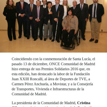
Coincidiendo con la conmemoración de Santa Lucía, el
pasado 13 de diciembre, ONCE Comunidad de Madrid
hizo entrega de sus Premios Solidarios 2016 que, en
esta edición, han destacado la labor de la Fundación
Juan XXIII Roncalli, al área de Deportes de TVE, a
Carmen Pérez Anchuela, a Movistar, y a la Consejería
de Transportes, Vivienda e Infraestructuras de la
Comunidad de Madrid.
La presidenta de la Comunidad de Madrid,
Cristina