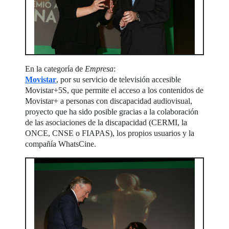
En la categoría de
Empresa
:
Movistar
, por su servicio de televisión accesible
Movistar+5S, que permite el acceso a los contenidos de
Movistar+ a personas con discapacidad audiovisual,
proyecto que ha sido posible gracias a la colaboración
de las asociaciones de la discapacidad (CERMI, la
ONCE, CNSE o FIAPAS), los propios usuarios y la
compañía WhatsCine.