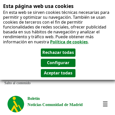
Esta página web usa cookies
En esta web se sirven cookies técnicas necesarias para
permitir y optimizar su navegación. También se usan
cookies de terceros con el fin de permitir
funcionalidades de redes sociales, ofrecer publicidad
basada en sus hábitos de navegación y analizar el
rendimiento y tráfico web. Puede obtener más
información en nuestra
Política de cookies
.
Salto al contenido
Boletín
Noticias Comunidad de Madrid
Most