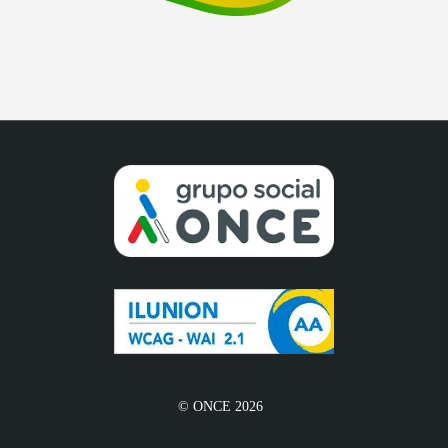
© ONCE 2026