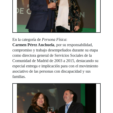
En la categoría de
Persona Física
:
Carmen Pérez Anchuela
, por su responsabilidad,
compromiso y trabajo desempeñados durante su etapa
como directora general de Servicios Sociales de la
Comunidad de Madrid de 2003 a 2015, destacando su
especial entrega e implicación para con el movimiento
asociativo de las personas con discapacidad y sus
familias.