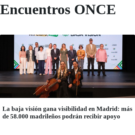
Encuentros ONCE
La baja visión gana visibilidad en Madrid: más
de 58.000 madrileños podrán recibir apoyo