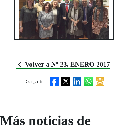
Volver a Nº 23. ENERO 2017
Compartir :
Más noticias de