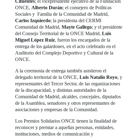
Cifuentes
; el vicepresidente ejecutivo de la Fundación
ONCE,
Alberto Durán
; el consejero de Políticas
Sociales y Familia de la Comunidad de Madrid,
Carlos Izquierdo
; la presidenta del CERMI
Comunidad de Madrid,
Mayte Gallego
; y el presidente
del Consejo Territorial de la ONCE Madrid,
Luis
Miguel López Ruiz
, fueron los encargados de la
entrega de los galardones, en el acto celebrado en el
Auditorio del Complejo Deportivo y Cultural de la
ONCE.
A la ceremonia de entrega también asistieron el
delegado territorial de la ONCE,
Luis Natalio Royo
, y
representantes del Tercer Sector, de las organizaciones
de la discapacidad, y distintas autoridades de la
Comunidad de Madrid, alcaldes, concejales, diputados
de la Asamblea, senadores y otros representantes de
asociaciones y empresas de la Comunidad.
Los Premios Solidarios ONCE tienen la finalidad de
reconocer y premiar a aquellas personas, entidades,
instituciones, medios de comunicación y