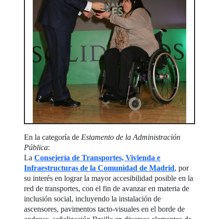
En la categoría de
Estamento de la Administración
Pública
:
La
Consejería de Transportes, Vivienda e
Infraestructuras de la Comunidad de Madrid
, por
su interés en lograr la mayor accesibilidad posible en la
red de transportes, con el fin de avanzar en materia de
inclusión social, incluyendo la instalación de
ascensores, pavimentos tacto-visuales en el borde de