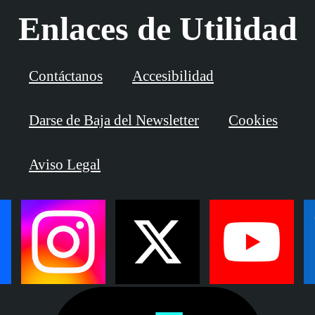
Enlaces de Utilidad
Contáctanos
Accesibilidad
Darse de Baja del Newsletter
Cookies
Aviso Legal