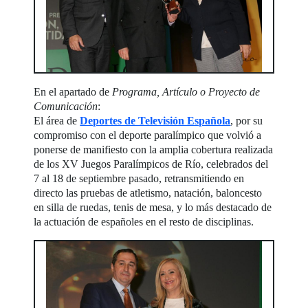
En el apartado de
Programa, Artículo o Proyecto de
Comunicación
:
El área de
Deportes de Televisión Española
, por su
compromiso con el deporte paralímpico que volvió a
ponerse de manifiesto con la amplia cobertura realizada
de los XV Juegos Paralímpicos de Río, celebrados del
7 al 18 de septiembre pasado, retransmitiendo en
directo las pruebas de atletismo, natación, baloncesto
en silla de ruedas, tenis de mesa, y lo más destacado de
la actuación de españoles en el resto de disciplinas.