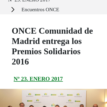
Secciones
Encuentros ONCE
ONCE Comunidad de
Madrid entrega los
Premios Solidarios
2016
Nº 23. ENERO 2017