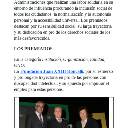
Administraciones que realizan una labor solidaria en su
entorno de influencia procurando la inclusión social de
todos los ciudadanos, la normalización y la autonomía
personal y la accesibilidad universal. Los premiados
destacan por su sensibilidad social, su larga trayectoria
y su dedicación en pro de los derechos sociales de los
más desfavorecidos.
LOS PREMIADOS
En la categoría
Institución, Organización, Entidad,
ONG
:
La
Fundación Juan XXIII Roncalli
, por su esfuerzo
y prolongada trayectoria en pro de las personas con
discapacidad intelectual, y su apuesta por impulsar el
empleo para estas personas.