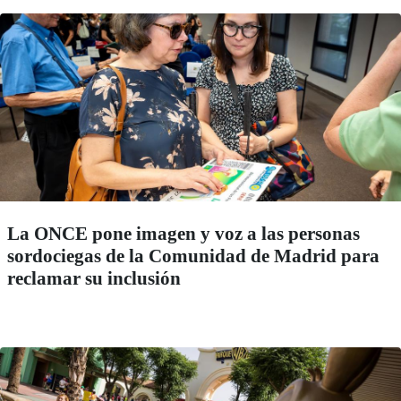
La ONCE pone imagen y voz a las personas
sordociegas de la Comunidad de Madrid para
reclamar su inclusión