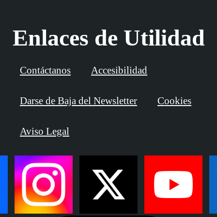
Enlaces de Utilidad
Contáctanos
Accesibilidad
Darse de Baja del Newsletter
Cookies
Aviso Legal