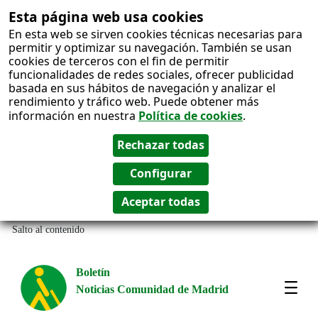
Esta página web usa cookies
En esta web se sirven cookies técnicas necesarias para
permitir y optimizar su navegación. También se usan
cookies de terceros con el fin de permitir
funcionalidades de redes sociales, ofrecer publicidad
basada en sus hábitos de navegación y analizar el
rendimiento y tráfico web. Puede obtener más
información en nuestra
Política de cookies
.
Salto al contenido
Boletín
Noticias Comunidad de Madrid
Most