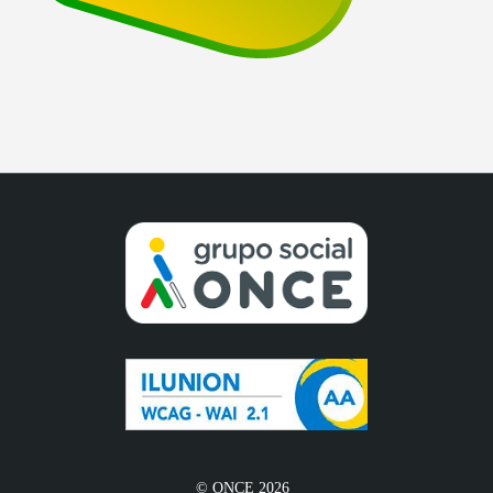
© ONCE 2026