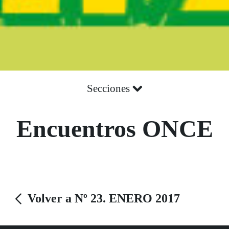
Secciones
Encuentros ONCE
Volver a Nº 23. ENERO 2017