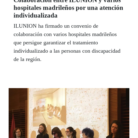
Colaboración entre ILUNION y varios
hospitales madrileños por una atención
individualizada
ILUNION ha firmado un convenio de
colaboración con varios hospitales madrileños
que persigue garantizar el tratamiento
individualizado a las personas con discapacidad
de la región.