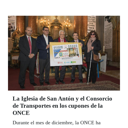
La Iglesia de San Antón y el Consorcio
de Transportes en los cupones de la
ONCE
Durante el mes de diciembre, la ONCE ha