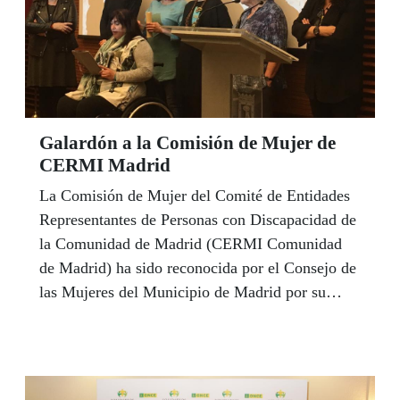
Galardón a la Comisión de Mujer de
CERMI Madrid
La Comisión de Mujer del Comité de Entidades
Representantes de Personas con Discapacidad de
la Comunidad de Madrid (CERMI Comunidad
de Madrid) ha sido reconocida por el Consejo de
las Mujeres del Municipio de Madrid por su
trabajo diario en favor de la igualdad de las
mujeres con discapacidad.