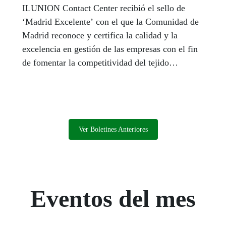
ILUNION Contact Center recibió el sello de
‘Madrid Excelente’ con el que la Comunidad de
Madrid reconoce y certifica la calidad y la
excelencia en gestión de las empresas con el fin
de fomentar la competitividad del tejido
empresarial.
Ver Boletines Anteriores
Eventos del mes