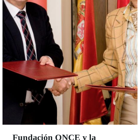
Fundación ONCE y la