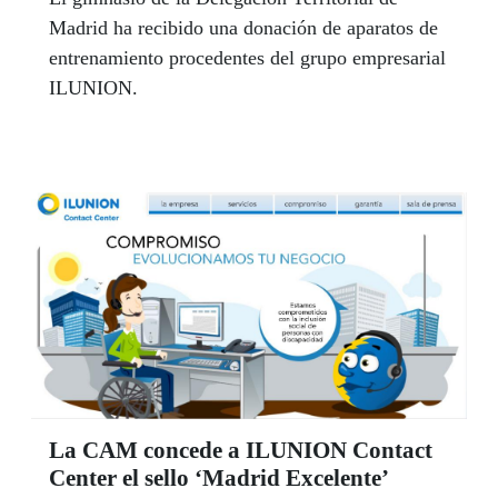
Madrid ha recibido una donación de aparatos de
entrenamiento procedentes del grupo empresarial
ILUNION.
La CAM concede a ILUNION Contact
Center el sello ‘Madrid Excelente’