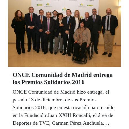
ONCE Comunidad de Madrid entrega
los Premios Solidarios 2016
ONCE Comunidad de Madrid hizo entrega, el
pasado 13 de diciembre, de sus Premios
Solidarios 2016, que en esta ocasión han recaído
en la Fundación Juan XXIII Roncalli, el área de
Deportes de TVE, Carmen Pérez Anchuela,