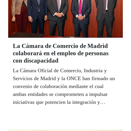
La Cámara de Comercio de Madrid
colaborará en el empleo de personas
con discapacidad
La Cámara Oficial de Comercio, Industria y
Servicios de Madrid y la ONCE han firmado un
convenio de colaboración mediante el cual
ambas entidades se comprometen a impulsar
iniciativas que potencien la integración y
normalización social y laboral de estas personas.