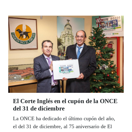
El Corte Inglés en el cupón de la ONCE
del 31 de diciembre
La ONCE ha dedicado el último cupón del año,
el del 31 de diciembre, al 75 aniversario de El