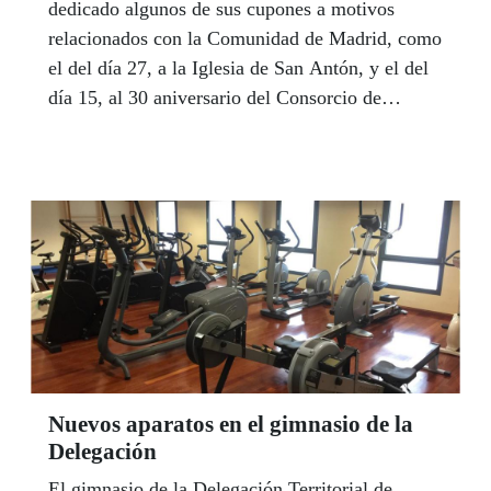
dedicado algunos de sus cupones a motivos
relacionados con la Comunidad de Madrid, como
el del día 27, a la Iglesia de San Antón, y el del
día 15, al 30 aniversario del Consorcio de
Transportes de Madrid.
Nuevos aparatos en el gimnasio de la
Delegación
El gimnasio de la Delegación Territorial de