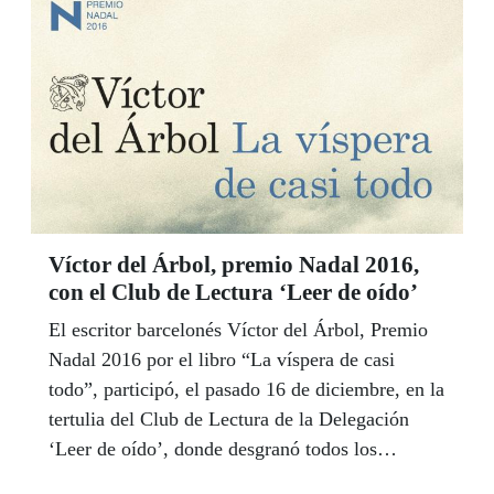
Víctor del Árbol, premio Nadal 2016,
con el Club de Lectura ‘Leer de oído’
El escritor barcelonés Víctor del Árbol, Premio
Nadal 2016 por el libro “La víspera de casi
todo”, participó, el pasado 16 de diciembre, en la
tertulia del Club de Lectura de la Delegación
‘Leer de oído’, donde desgranó todos los
pormenores de su obra.