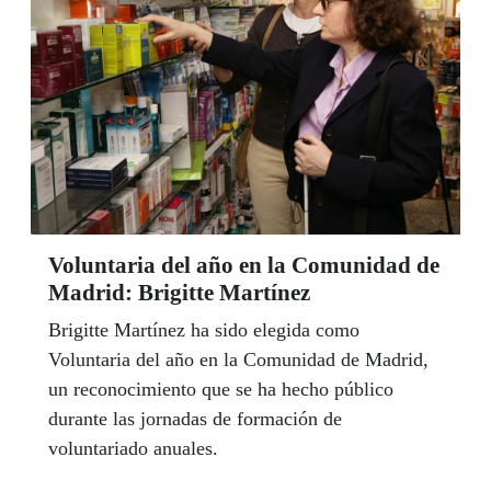
Voluntaria del año en la Comunidad de
Madrid: Brigitte Martínez
Brigitte Martínez ha sido elegida como
Voluntaria del año en la Comunidad de Madrid,
un reconocimiento que se ha hecho público
durante las jornadas de formación de
voluntariado anuales.