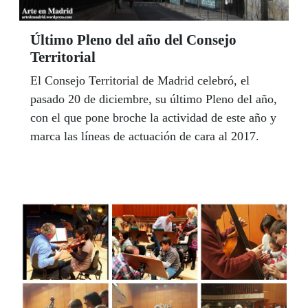
Último Pleno del año del Consejo
Territorial
El Consejo Territorial de Madrid celebró, el
pasado 20 de diciembre, su último Pleno del año,
con el que pone broche la actividad de este año y
marca las líneas de actuación de cara al 2017.