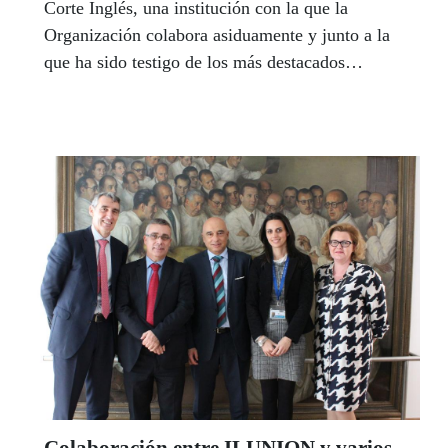
Corte Inglés, una institución con la que la
Organización colabora asiduamente y junto a la
que ha sido testigo de los más destacados
acontecimientos de las últimas décadas.