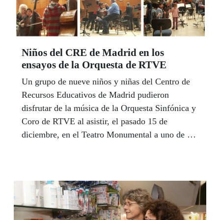
Niños del CRE de Madrid en los
ensayos de la Orquesta de RTVE
Un grupo de nueve niños y niñas del Centro de
Recursos Educativos de Madrid pudieron
disfrutar de la música de la Orquesta Sinfónica y
Coro de RTVE al asistir, el pasado 15 de
diciembre, en el Teatro Monumental a uno de sus
ensayos para el tradicional Concierto de
Navidad.