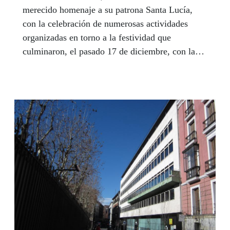
merecido homenaje a su patrona Santa Lucía,
con la celebración de numerosas actividades
organizadas en torno a la festividad que
culminaron, el pasado 17 de diciembre, con la
tradicional comida y la fiesta en el Complejo
Deportivo y Cultural del Paseo de la Habana.