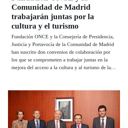
Comunidad de Madrid
trabajarán juntas por la
cultura y el turismo
Fundación ONCE y la Consejería de Presidencia,
Justicia y Portavocía de la Comunidad de Madrid
han suscrito don convenios de colaboración por
los que se comprometen a trabajar juntas en la
mejora del acceso a la cultura y al turismo de las
personas con discapacidad.