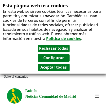
Esta página web usa cookies
En esta web se sirven cookies técnicas necesarias para
permitir y optimizar su navegación. También se usan
cookies de terceros con el fin de permitir
funcionalidades de redes sociales, ofrecer publicidad
basada en sus hábitos de navegación y analizar el
rendimiento y tráfico web. Puede obtener más
información en nuestra
Política de cookies
.
Salto al contenido
Boletín
Noticias Comunidad de Madrid
Most