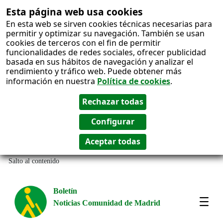
Esta página web usa cookies
En esta web se sirven cookies técnicas necesarias para
permitir y optimizar su navegación. También se usan
cookies de terceros con el fin de permitir
funcionalidades de redes sociales, ofrecer publicidad
basada en sus hábitos de navegación y analizar el
rendimiento y tráfico web. Puede obtener más
información en nuestra
Política de cookies
.
Salto al contenido
Boletín
Noticias Comunidad de Madrid
Most