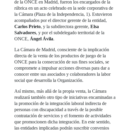
de la ONCE en Madrid, fueron los encargados de la
rúbrica en un acto celebrado en la sede corporativa de
la Cámara (Plaza de la Independencia, 1). Estuvieron
acompañados por el director gerente de la entidad,
Carlos Prieto
, y la subdirectora gerente,
Elsa
Salvadores
, y por el subdelegado territorial de la
ONCE,
Ángel Ávila
.
La Cámara de Madrid, consciente de la implicación
directa de la venta de los productos de juego de la
ONCE para la consecución de sus fines sociales, se
compromete a impulsar acciones diversas para dar a
conocer entre sus asociados y colaboradores la labor
social que desarrolla la Organización.
Así mismo, más allá de la propia venta, la Cámara
realizará también otro tipo de iniciativas encaminadas a
la promoción de la integración laboral indirecta de
personas con discapacidad a través de la posible
contratación de servicios y el fomento de actividades
que promocionen dicha integración. En este sentido,
las entidades implicadas podrán suscribir convenios