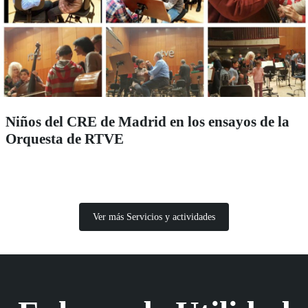
Niños del CRE de Madrid en los ensayos de la
Orquesta de RTVE
Ver más Servicios y actividades