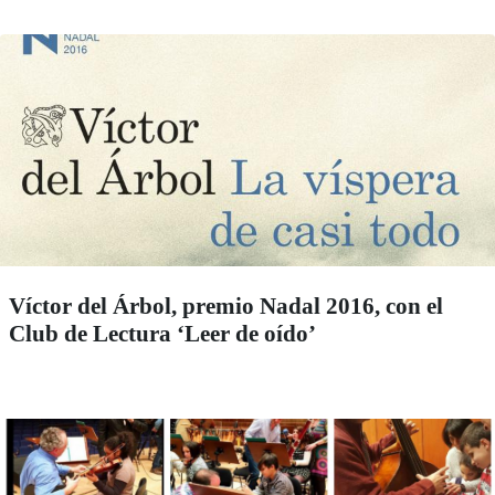
Víctor del Árbol, premio Nadal 2016, con el
Club de Lectura ‘Leer de oído’