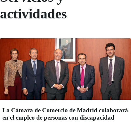
actividades
La Cámara de Comercio de Madrid colaborará
en el empleo de personas con discapacidad