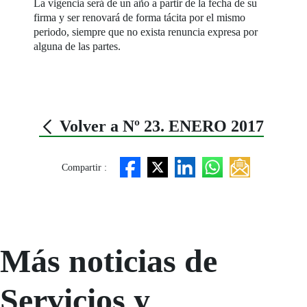
La vigencia será de un año a partir de la fecha de su
firma y ser renovará de forma tácita por el mismo
periodo, siempre que no exista renuncia expresa por
alguna de las partes.
Volver a Nº 23. ENERO 2017
Compartir :
Más noticias de
Servicios y