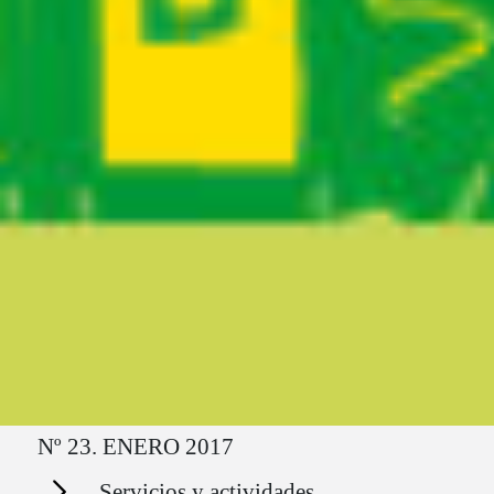
Ruta del sitio
Nº 23. ENERO 2017
Secciones
Servicios y actividades