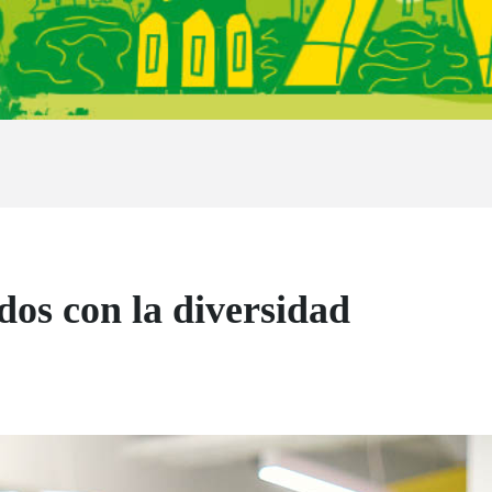
s con la diversidad