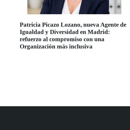
Patricia Picazo Lozano, nueva Agente de
Igualdad y Diversidad en Madrid:
refuerzo al compromiso con una
Organización más inclusiva