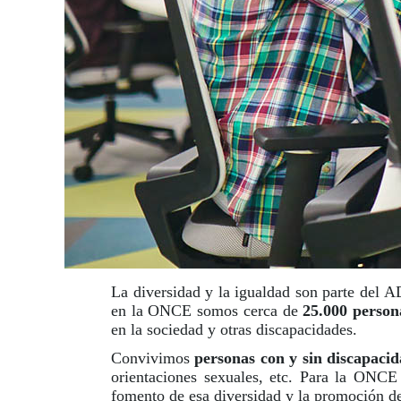
La diversidad y la igualdad son parte del 
en la ONCE somos cerca de
25.000 person
en la sociedad y otras discapacidades.
Convivimos
personas con y sin discapaci
orientaciones sexuales, etc. Para la ONC
fomento de esa diversidad y la promoción de