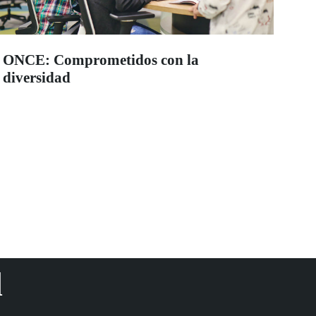
ONCE: Comprometidos con la
diversidad
d