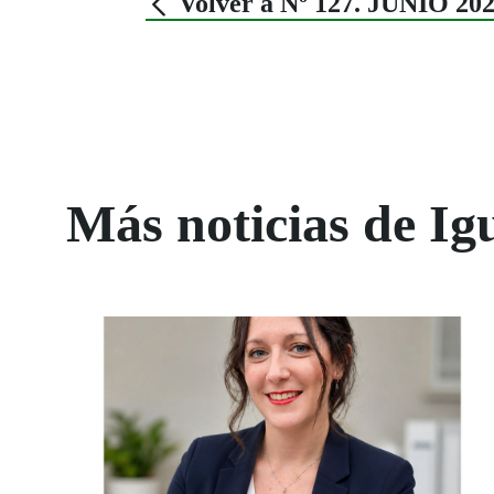
Volver a Nº 127. JUNIO 20
Más noticias de Ig