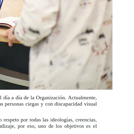
el día a día de la Organización. Actualmente,
s personas ciegas y con discapacidad visual
respeto por todas las ideologías, creencias,
izaje, por eso, uno de los objetivos es el