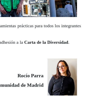
amientas prácticas para todos los integrantes
 adhesión a la
Carta de la Diversidad
.
Rocío Parra
Comunidad de Madrid