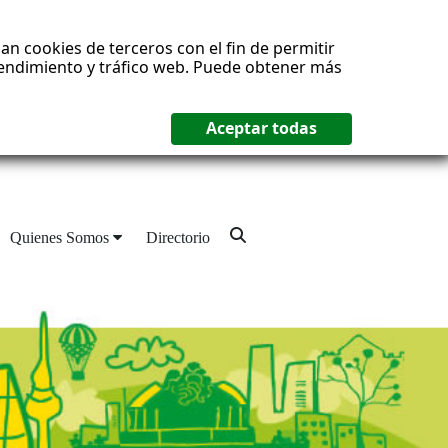
an cookies de terceros con el fin de permitir
 rendimiento y tráfico web. Puede obtener más
Quienes Somos
Directorio