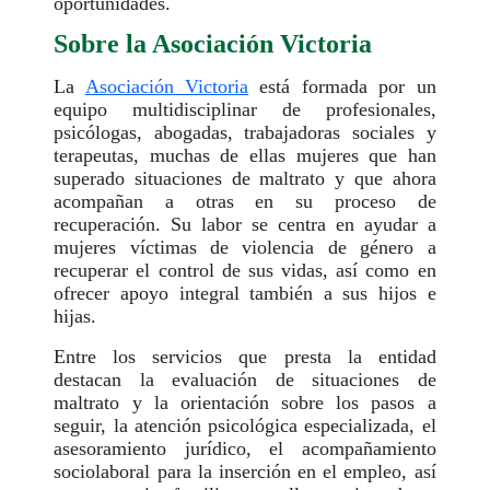
oportunidades.
Sobre la Asociación Victoria
La
Asociación Victoria
está formada por un
equipo multidisciplinar de profesionales,
psicólogas, abogadas, trabajadoras sociales y
terapeutas, muchas de ellas mujeres que han
superado situaciones de maltrato y que ahora
acompañan a otras en su proceso de
recuperación. Su labor se centra en ayudar a
mujeres víctimas de violencia de género a
recuperar el control de sus vidas, así como en
ofrecer apoyo integral también a sus hijos e
hijas.
Entre los servicios que presta la entidad
destacan la evaluación de situaciones de
maltrato y la orientación sobre los pasos a
seguir, la atención psicológica especializada, el
asesoramiento jurídico, el acompañamiento
sociolaboral para la inserción en el empleo, así