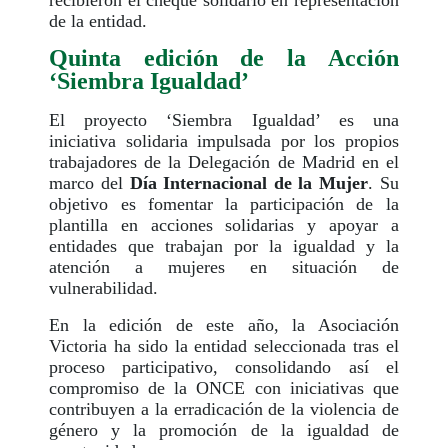
recibieron el cheque solidario en representación
de la entidad.
Quinta edición de la Acción
‘Siembra Igualdad’
El proyecto ‘Siembra Igualdad’ es una
iniciativa solidaria impulsada por los propios
trabajadores de la Delegación de Madrid en el
marco del
Día Internacional de la Mujer
. Su
objetivo es fomentar la participación de la
plantilla en acciones solidarias y apoyar a
entidades que trabajan por la igualdad y la
atención a mujeres en situación de
vulnerabilidad.
En la edición de este año, la Asociación
Victoria ha sido la entidad seleccionada tras el
proceso participativo, consolidando así el
compromiso de la ONCE con iniciativas que
contribuyen a la erradicación de la violencia de
género y la promoción de la igualdad de