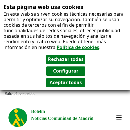
Esta página web usa cookies
En esta web se sirven cookies técnicas necesarias para
permitir y optimizar su navegación. También se usan
cookies de terceros con el fin de permitir
funcionalidades de redes sociales, ofrecer publicidad
basada en sus hábitos de navegación y analizar el
rendimiento y tráfico web. Puede obtener más
información en nuestra
Política de cookies
.
Salto al contenido
Boletín
Noticias Comunidad de Madrid
Most