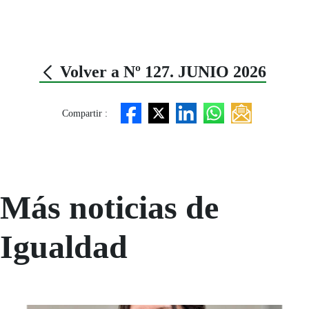
Volver a Nº 127. JUNIO 2026
Compartir :
Más noticias de
Igualdad