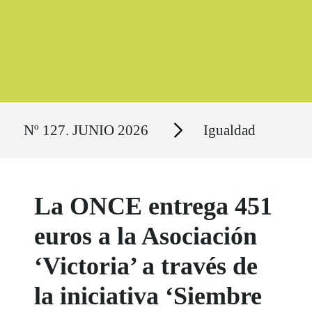
Ruta del sitio
Secciones
Nº 127. JUNIO 2026
Igualdad
La ONCE entrega 451
euros a la Asociación
‘Victoria’ a través de
la iniciativa ‘Siembre