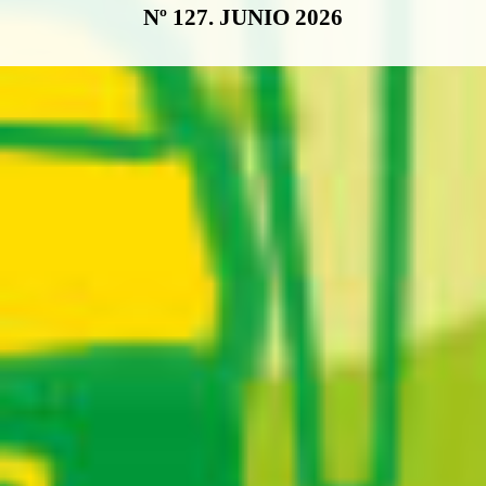
Nº 127. JUNIO 2026