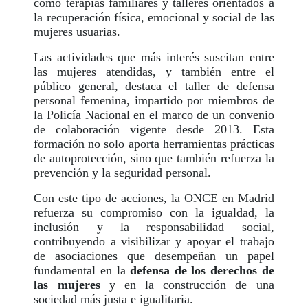
como terapias familiares y talleres orientados a
la recuperación física, emocional y social de las
mujeres usuarias.
Las actividades que más interés suscitan entre
las mujeres atendidas, y también entre el
público general, destaca el taller de defensa
personal femenina, impartido por miembros de
la Policía Nacional en el marco de un convenio
de colaboración vigente desde 2013. Esta
formación no solo aporta herramientas prácticas
de autoprotección, sino que también refuerza la
prevención y la seguridad personal.
Con este tipo de acciones, la ONCE en Madrid
refuerza su compromiso con la igualdad, la
inclusión y la responsabilidad social,
contribuyendo a visibilizar y apoyar el trabajo
de asociaciones que desempeñan un papel
fundamental en la
defensa de los derechos de
las mujeres
y en la construcción de una
sociedad más justa e igualitaria.