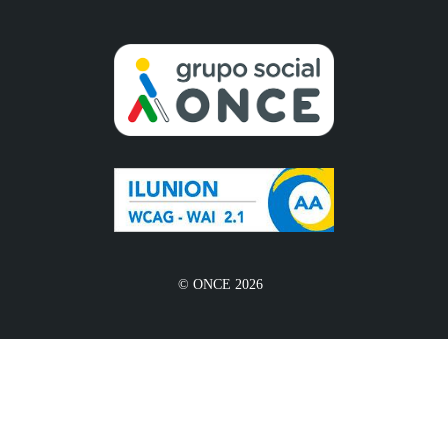
© ONCE 2026