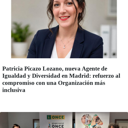
Patricia Picazo Lozano, nueva Agente de
Igualdad y Diversidad en Madrid: refuerzo al
compromiso con una Organización más
inclusiva