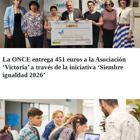
La ONCE entrega 451 euros a la Asociación
‘Victoria’ a través de la iniciativa ‘Siembre
igualdad 2026’