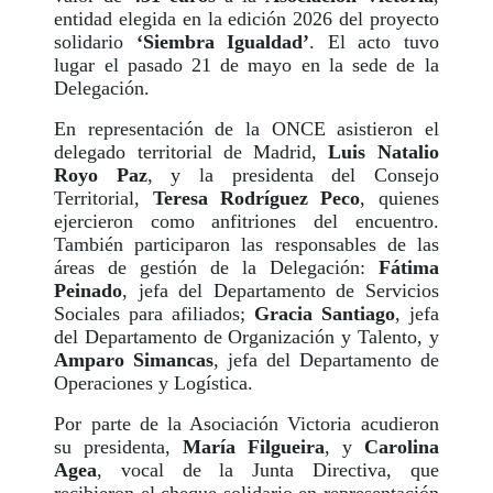
entidad elegida en la edición 2026 del proyecto
solidario
‘Siembra Igualdad’
. El acto tuvo
lugar el pasado 21 de mayo en la sede de la
Delegación.
En representación de la ONCE asistieron el
delegado territorial de Madrid,
Luis Natalio
Royo Paz
, y la presidenta del Consejo
Territorial,
Teresa Rodríguez Peco
, quienes
ejercieron como anfitriones del encuentro.
También participaron las responsables de las
áreas de gestión de la Delegación:
Fátima
Peinado
, jefa del Departamento de Servicios
Sociales para afiliados;
Gracia Santiago
, jefa
del Departamento de Organización y Talento, y
Amparo Simancas
, jefa del Departamento de
Operaciones y Logística.
Por parte de la Asociación Victoria acudieron
su presidenta,
María Filgueira
, y
Carolina
Agea
, vocal de la Junta Directiva, que