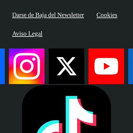
Darse de Baja del Newsletter
Cookies
Aviso Legal