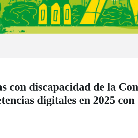
as con discapacidad de la C
encias digitales en 2025 con