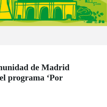
omunidad de Madrid
 el programa ‘Por