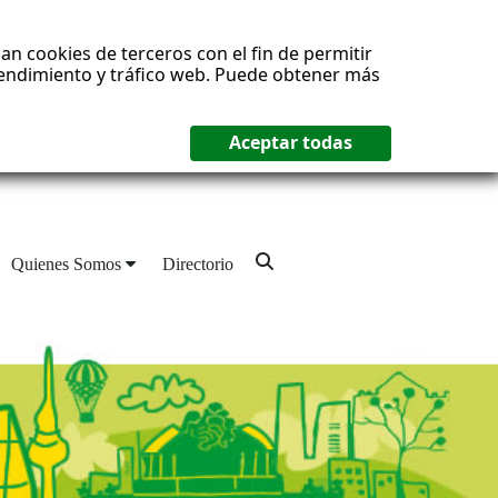
an cookies de terceros con el fin de permitir
 rendimiento y tráfico web. Puede obtener más
Quienes Somos
Directorio