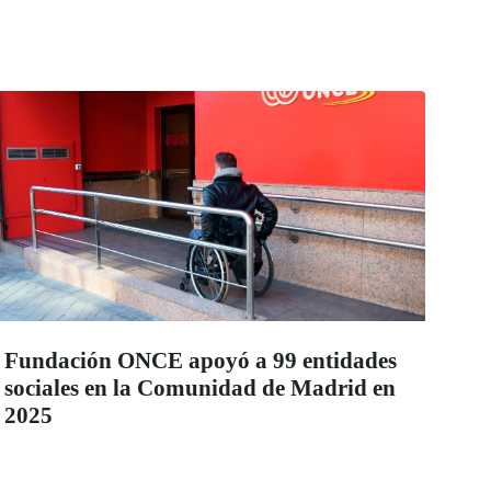
Fundación ONCE apoyó a 99 entidades
sociales en la Comunidad de Madrid en
2025