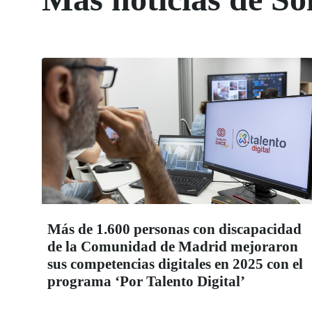
Más de 1.600 personas con discapacidad
de la Comunidad de Madrid mejoraron
sus competencias digitales en 2025 con el
programa ‘Por Talento Digital’