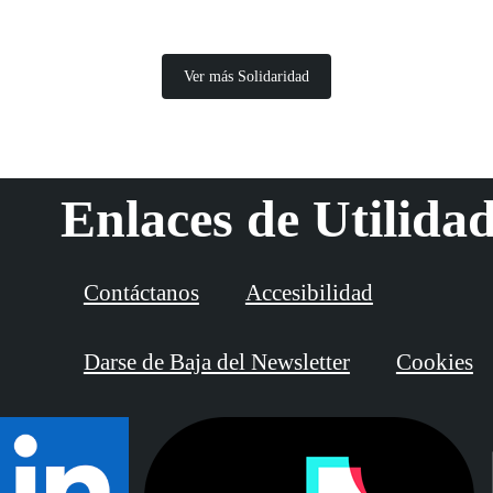
Ver más Solidaridad
Enlaces de Utilida
Contáctanos
Accesibilidad
Darse de Baja del Newsletter
Cookies