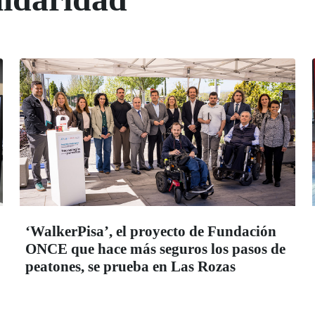
‘WalkerPisa’, el proyecto de Fundación
ONCE que hace más seguros los pasos de
peatones, se prueba en Las Rozas