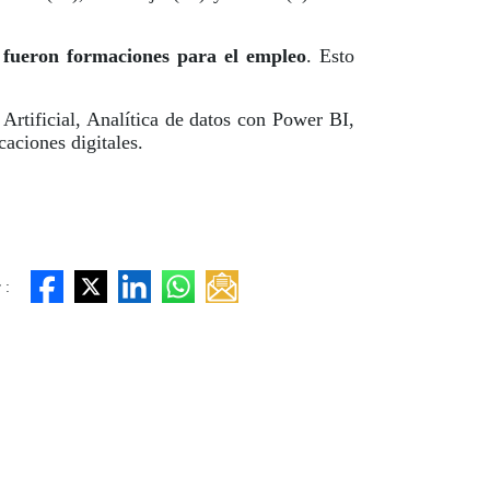
 fueron formaciones para el empleo
. Esto
Artificial, Analítica de datos con Power BI,
caciones digitales.
 :