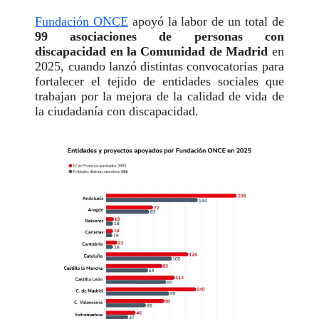
Fundación ONCE
apoyó la labor de un total de
99 asociaciones de personas con
discapacidad en la Comunidad de Madrid
en
2025, cuando lanzó distintas convocatorias para
fortalecer el tejido de entidades sociales que
trabajan por la mejora de la calidad de vida de
la ciudadanía con discapacidad.