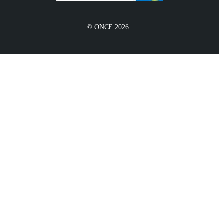
© ONCE 2026