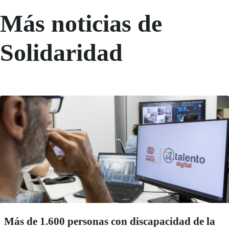
Más noticias de
Solidaridad
Más de 1.600 personas con discapacidad de la