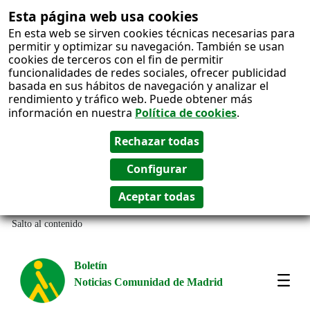
Esta página web usa cookies
En esta web se sirven cookies técnicas necesarias para
permitir y optimizar su navegación. También se usan
cookies de terceros con el fin de permitir
funcionalidades de redes sociales, ofrecer publicidad
basada en sus hábitos de navegación y analizar el
rendimiento y tráfico web. Puede obtener más
información en nuestra
Política de cookies
.
Salto al contenido
Boletín
Noticias Comunidad de Madrid
Most