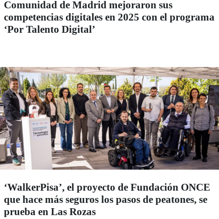
Comunidad de Madrid mejoraron sus
competencias digitales en 2025 con el programa
‘Por Talento Digital’
‘WalkerPisa’, el proyecto de Fundación ONCE
que hace más seguros los pasos de peatones, se
prueba en Las Rozas