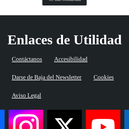
Enlaces de Utilidad
Contáctanos
Accesibilidad
Darse de Baja del Newsletter
Cookies
Aviso Legal