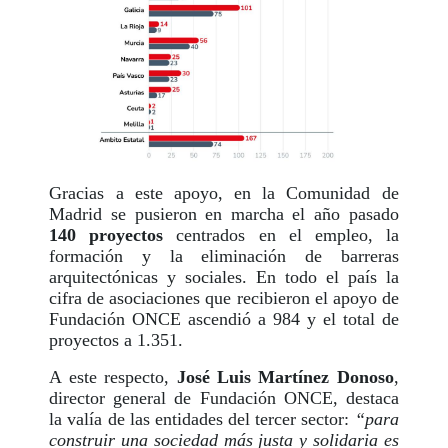
Gracias a este apoyo, en la Comunidad de
Madrid se pusieron en marcha el año pasado
140 proyectos
centrados en el empleo, la
formación y la eliminación de barreras
arquitectónicas y sociales. En todo el país la
cifra de asociaciones que recibieron el apoyo de
Fundación ONCE ascendió a 984 y el total de
proyectos a 1.351.
A este respecto,
José Luis Martínez Donoso
,
director general de Fundación ONCE, destaca
la valía de las entidades del tercer sector:
“para
construir una sociedad más justa y solidaria es