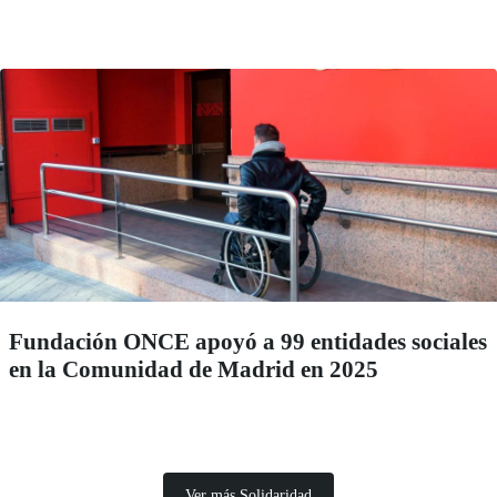
Fundación ONCE apoyó a 99 entidades sociales
en la Comunidad de Madrid en 2025
Ver más Solidaridad