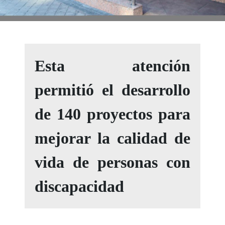
Esta atención
permitió el desarrollo
de 140 proyectos para
mejorar la calidad de
vida de personas con
discapacidad