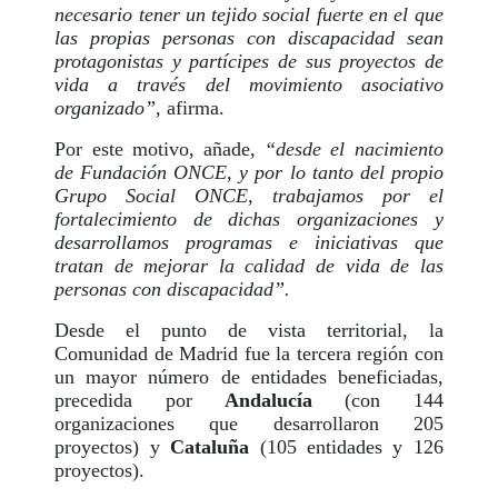
necesario tener un tejido social fuerte en el que
las propias personas con discapacidad sean
protagonistas y partícipes de sus proyectos de
vida a través del movimiento asociativo
organizado”
, afirma.
Por este motivo, añade,
“desde el nacimiento
de Fundación ONCE, y por lo tanto del propio
Grupo Social ONCE, trabajamos por el
fortalecimiento de dichas organizaciones y
desarrollamos programas e iniciativas que
tratan de mejorar la calidad de vida de las
personas con discapacidad”.
Desde el punto de vista territorial, la
Comunidad de Madrid fue la tercera región con
un mayor número de entidades beneficiadas,
precedida por
Andalucía
(con 144
organizaciones que desarrollaron 205
proyectos) y
Cataluña
(105 entidades y 126
proyectos).