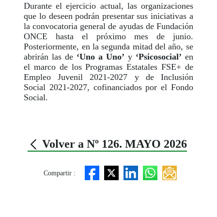
Durante el ejercicio actual, las organizaciones
que lo deseen podrán presentar sus iniciativas a
la convocatoria general de ayudas de Fundación
ONCE hasta el próximo mes de junio.
Posteriormente, en la segunda mitad del año, se
abrirán las de
‘Uno a Uno’
y
‘Psicosocial’
en
el marco de los Programas Estatales FSE+ de
Empleo Juvenil 2021-2027 y de Inclusión
Social 2021-2027, cofinanciados por el Fondo
Social.
Volver a Nº 126. MAYO 2026
Compartir :