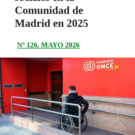
Comunidad de
Madrid en 2025
Nº 126. MAYO 2026