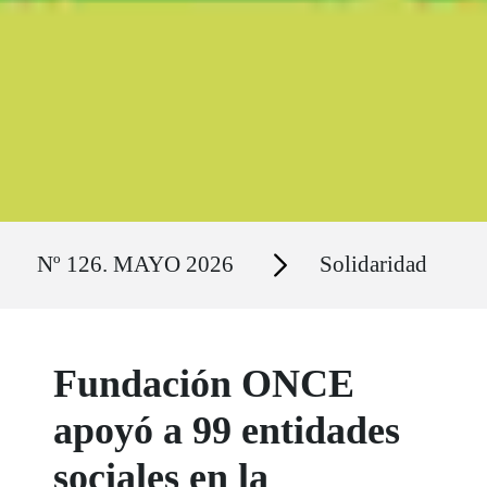
Ruta del sitio
Secciones
Nº 126. MAYO 2026
Solidaridad
Fundación ONCE
apoyó a 99 entidades
sociales en la