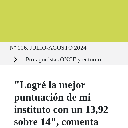
Ruta del sitio
Nº 106. JULIO-AGOSTO 2024
Secciones
Protagonistas ONCE y entorno
"Logré la mejor
puntuación de mi
instituto con un 13,92
sobre 14", comenta