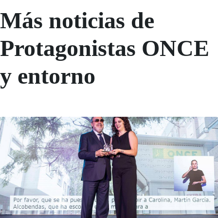
Más noticias de
Protagonistas ONCE
y entorno