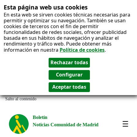
Esta página web usa cookies
En esta web se sirven cookies técnicas necesarias para
permitir y optimizar su navegación. También se usan
cookies de terceros con el fin de permitir
funcionalidades de redes sociales, ofrecer publicidad
basada en sus hábitos de navegación y analizar el
rendimiento y tráfico web. Puede obtener más
información en nuestra
Política de cookies
.
Salto al contenido
Boletín
Noticias Comunidad de Madrid
Most