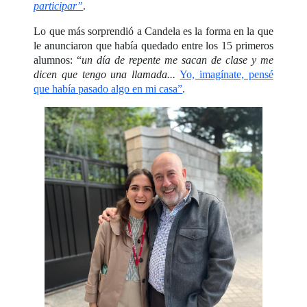
participar”
.
Lo que más sorprendió a Candela es la forma en la que
le anunciaron que había quedado entre los 15 primeros
alumnos: “
un día de repente me sacan de clase y me
dicen que tengo una llamada...
Yo, imagínate, pensé
que había pasado algo en mi casa”
.