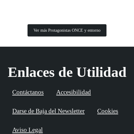
Ver más Protagonistas ONCE y entorno
Enlaces de Utilidad
Contáctanos
Accesibilidad
Darse de Baja del Newsletter
Cookies
Aviso Legal