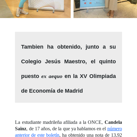
Tambien ha obtenido, junto a su
Colegio Jesús Maestro, el quinto
puesto
ex aequo
en la XV Olimpiada
de Economía de Madrid
La estudiante madrileña afiliada a la ONCE,
Candela
Sainz
, de 17 años, de la que ya hablamos en el
número
anterior de este boletín
, ha obtenido una nota de 13,92