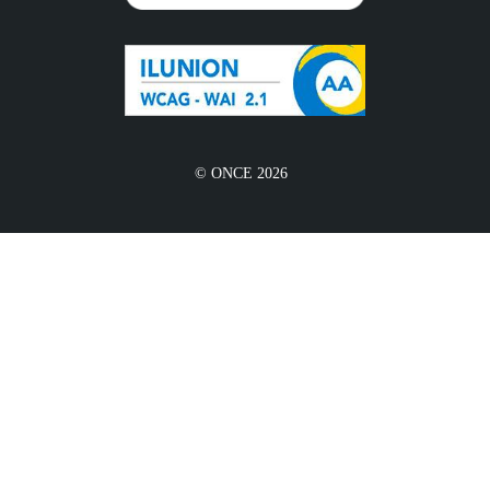
© ONCE 2026