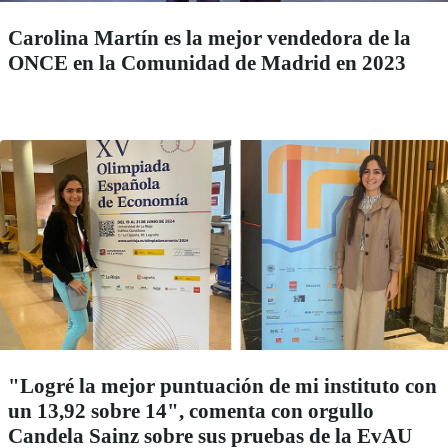
Carolina Martín es la mejor vendedora de la
ONCE en la Comunidad de Madrid en 2023
"Logré la mejor puntuación de mi instituto con
un 13,92 sobre 14", comenta con orgullo
Candela Sainz sobre sus pruebas de la EvAU