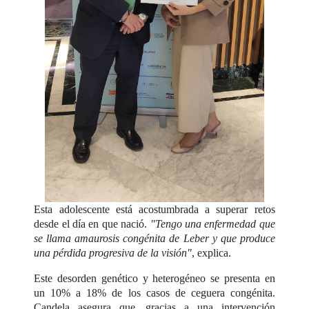
Esta adolescente está acostumbrada a superar retos
desde el día en que nació.
"Tengo una enfermedad que
se llama amaurosis congénita de Leber y que produce
una pérdida progresiva de la visión"
, explica.
Este desorden genético y heterogéneo se presenta en
un 10% a 18% de los casos de ceguera congénita.
Candela asegura que, gracias a una intervención