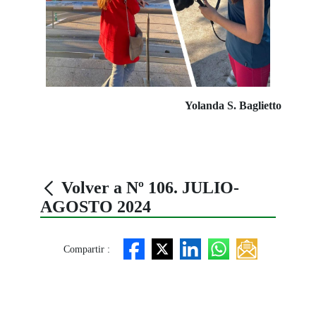
Yolanda S. Baglietto
Volver a Nº 106. JULIO-
AGOSTO 2024
Compartir :