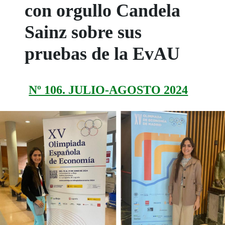
con orgullo Candela
Sainz sobre sus
pruebas de la EvAU
Nº 106. JULIO-AGOSTO 2024