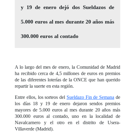
y 19 de enero dejó dos Sueldazos de
5.000 euros al mes durante 20 años más
300.000 euros al contado
A lo largo del mes de enero, la Comunidad de Madrid
ha recibido cerca de 4,5 millones de euros en premios
de las diferentes loterías de la ONCE que han querido
repartir la suerte en esta región.
Entre ellos, los sorteos del
Sueldazo Fin de Semana
de
los días 18 y 19 de enero dejaron sendos premios
mayores de 5.000 euros al mes durante 20 años más
300.000 euros al contado, uno en la localidad de
Navalcarnero y el otro en el distrito de Usera-
Villaverde (Madrid).