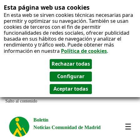
Esta página web usa cookies
En esta web se sirven cookies técnicas necesarias para
permitir y optimizar su navegación. También se usan
cookies de terceros con el fin de permitir
funcionalidades de redes sociales, ofrecer publicidad
basada en sus hábitos de navegación y analizar el
rendimiento y tráfico web. Puede obtener más
información en nuestra
Política de cookies
.
Salto al contenido
Boletín
Noticias Comunidad de Madrid
Most