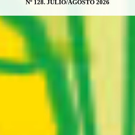
Nº 128. JULIO/AGOSTO 2026