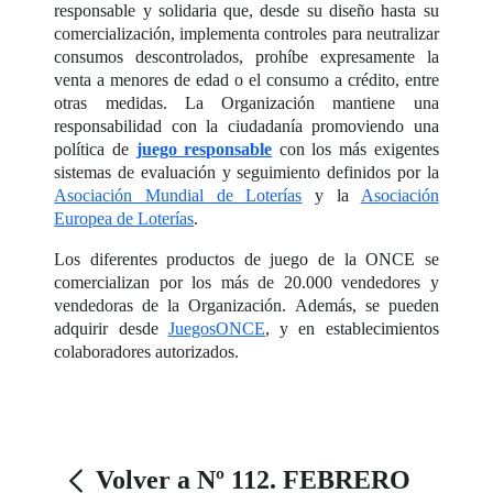
responsable y solidaria que, desde su diseño hasta su
comercialización, implementa controles para neutralizar
consumos descontrolados, prohíbe expresamente la
venta a menores de edad o el consumo a crédito, entre
otras medidas. La Organización mantiene una
responsabilidad con la ciudadanía promoviendo una
política de
juego responsable
con los más exigentes
sistemas de evaluación y seguimiento definidos por la
Asociación Mundial de Loterías
y la
Asociación
Europea de Loterías
.
Los diferentes productos de juego de la ONCE se
comercializan por los más de 20.000 vendedores y
vendedoras de la Organización. Además, se pueden
adquirir desde
JuegosONCE
, y en establecimientos
colaboradores autorizados.
Volver a Nº 112. FEBRERO