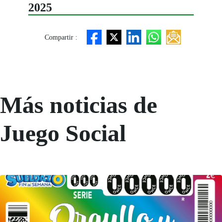
2025
Compartir :
Más noticias de
Juego Social