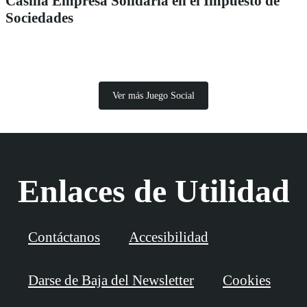
Casilla Empresa Solidaria en el Impuesto de
Sociedades
Ver más Juego Social
Enlaces de Utilidad
Contáctanos
Accesibilidad
Darse de Baja del Newsletter
Cookies