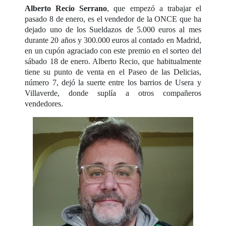
Alberto Recio Serrano
, que empezó a trabajar el
pasado 8 de enero, es el vendedor de la ONCE que ha
dejado uno de los Sueldazos de 5.000 euros al mes
durante 20 años y 300.000 euros al contado en Madrid,
en un cupón agraciado con este premio en el sorteo del
sábado 18 de enero. Alberto Recio, que habitualmente
tiene su punto de venta en el Paseo de las Delicias,
número 7, dejó la suerte entre los barrios de Usera y
Villaverde, donde suplía a otros compañeros
vendedores.