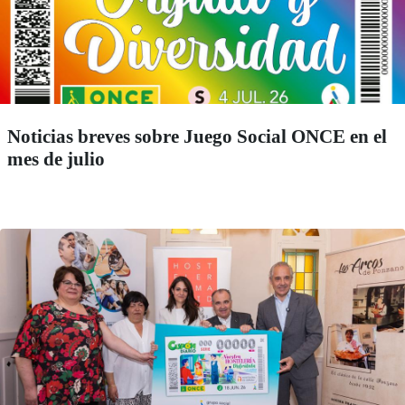
Noticias breves sobre Juego Social ONCE en el
mes de julio