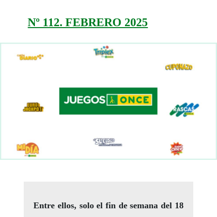
Nº 112. FEBRERO 2025
Entre ellos, solo el fin de semana del 18