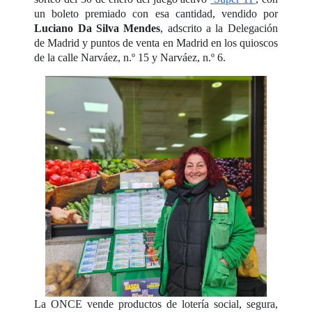
un boleto premiado con esa cantidad, vendido por
Luciano Da Silva Mendes
, adscrito a la Delegación
de Madrid y puntos de venta en Madrid en los quioscos
de la calle Narváez, n.º 15 y Narváez, n.º 6.
La ONCE vende productos de lotería social, segura,