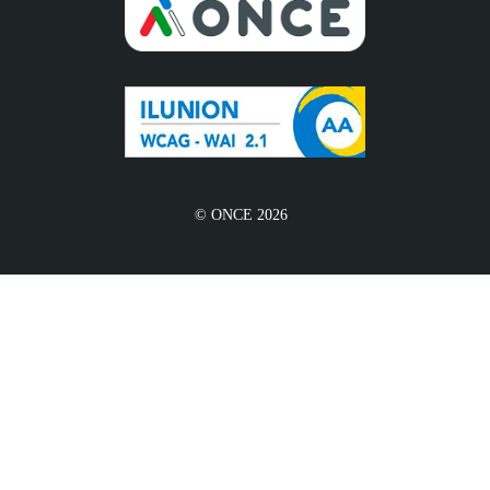
© ONCE 2026