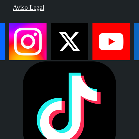
Aviso Legal