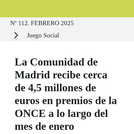
Ruta del sitio
Nº 112. FEBRERO 2025
Secciones
Juego Social
La Comunidad de
Madrid recibe cerca
de 4,5 millones de
euros en premios de la
ONCE a lo largo del
mes de enero