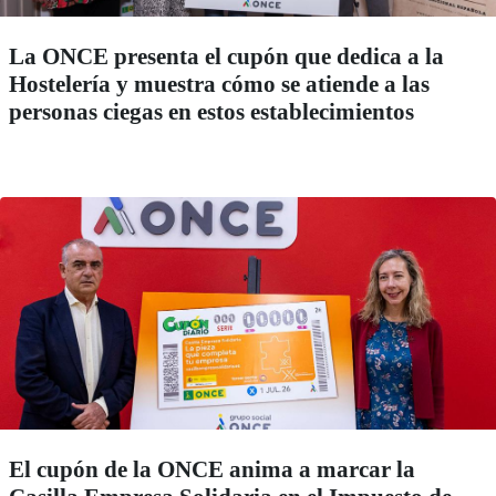
La ONCE presenta el cupón que dedica a la
Hostelería y muestra cómo se atiende a las
personas ciegas en estos establecimientos
El cupón de la ONCE anima a marcar la