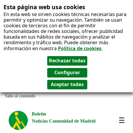
Esta página web usa cookies
En esta web se sirven cookies técnicas necesarias para
permitir y optimizar su navegación. También se usan
cookies de terceros con el fin de permitir
funcionalidades de redes sociales, ofrecer publicidad
basada en sus hábitos de navegación y analizar el
rendimiento y tráfico web. Puede obtener más
información en nuestra
Política de cookies
.
Salto al contenido
Boletín
Noticias Comunidad de Madrid
Most