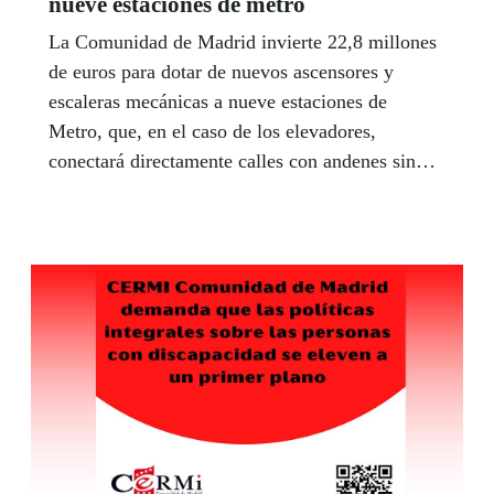
nueve estaciones de metro
La Comunidad de Madrid invierte 22,8 millones
de euros para dotar de nuevos ascensores y
escaleras mecánicas a nueve estaciones de
Metro, que, en el caso de los elevadores,
conectará directamente calles con andenes sin
necesidad de que los usuarios pasen por el
vestíbulo.