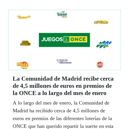
caso, en el de 2023/2024.
La Comunidad de Madrid recibe cerca
de 4,5 millones de euros en premios de
la ONCE a lo largo del mes de enero
A lo largo del mes de enero, la Comunidad de
Madrid ha recibido cerca de 4,5 millones de
euros en premios de las diferentes loterías de la
ONCE que han querido repartir la suerte en esta