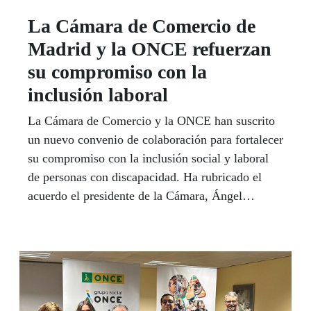
La Cámara de Comercio de
Madrid y la ONCE refuerzan
su compromiso con la
inclusión laboral
La Cámara de Comercio y la ONCE han suscrito
un nuevo convenio de colaboración para fortalecer
su compromiso con la inclusión social y laboral
de personas con discapacidad. Ha rubricado el
acuerdo el presidente de la Cámara, Ángel
Asensio, y el delegado de la ONCE en la
Comunidad de Madrid, Luis Natalio Royo.