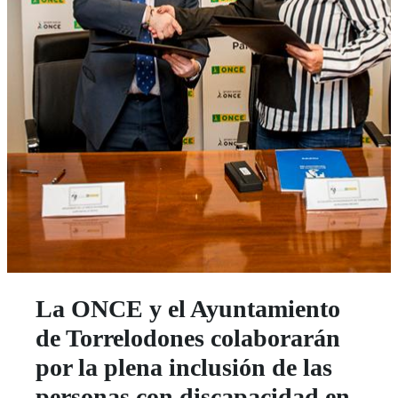
La ONCE y el Ayuntamiento
de Torrelodones colaborarán
por la plena inclusión de las
personas con discapacidad en