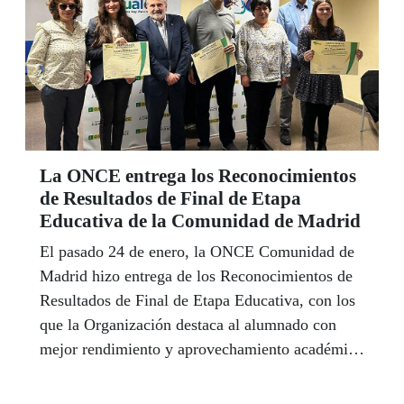
La ONCE entrega los Reconocimientos
de Resultados de Final de Etapa
Educativa de la Comunidad de Madrid
El pasado 24 de enero, la ONCE Comunidad de
Madrid hizo entrega de los Reconocimientos de
Resultados de Final de Etapa Educativa, con los
que la Organización destaca al alumnado con
mejor rendimiento y aprovechamiento académico
a lo largo de la etapa educativa que se haya
finalizado en el curso correspondiente, en este