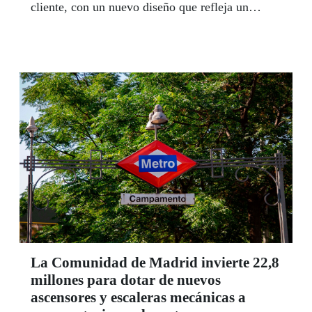
cliente, con un nuevo diseño que refleja un
modelo de gestión más sostenible.
La Comunidad de Madrid invierte 22,8
millones para dotar de nuevos
ascensores y escaleras mecánicas a