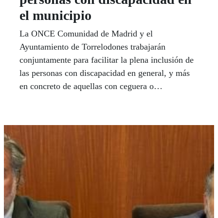
el municipio
La ONCE Comunidad de Madrid y el
Ayuntamiento de Torrelodones trabajarán
conjuntamente para facilitar la plena inclusión de
las personas con discapacidad en general, y más
en concreto de aquellas con ceguera o
discapacidad visual, en todos los ámbitos del
municipio madrileño.