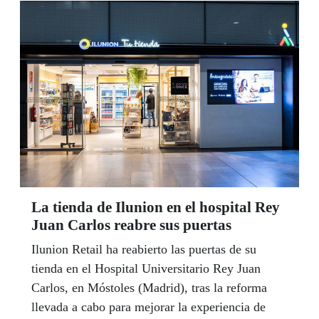
La tienda de Ilunion en el hospital Rey
Juan Carlos reabre sus puertas
Ilunion Retail ha reabierto las puertas de su
tienda en el Hospital Universitario Rey Juan
Carlos, en Móstoles (Madrid), tras la reforma
llevada a cabo para mejorar la experiencia de