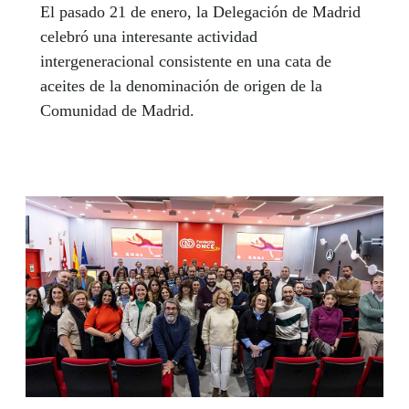
El pasado 21 de enero, la Delegación de Madrid
celebró una interesante actividad
intergeneracional consistente en una cata de
aceites de la denominación de origen de la
Comunidad de Madrid.