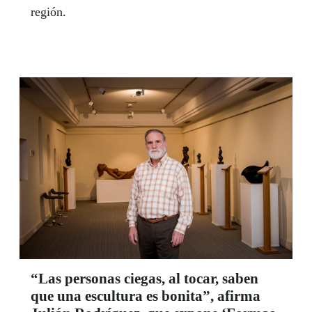
región.
“Las personas ciegas, al tocar, saben
que una escultura es bonita”, afirma