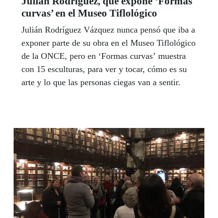
Julián Rodríguez, que expone ‘Formas
curvas’ en el Museo Tiflológico
Julián Rodríguez Vázquez nunca pensó que iba a
exponer parte de su obra en el Museo Tiflológico
de la ONCE, pero en ‘Formas curvas’ muestra
con 15 esculturas, para ver y tocar, cómo es su
arte y lo que las personas ciegas van a sentir.