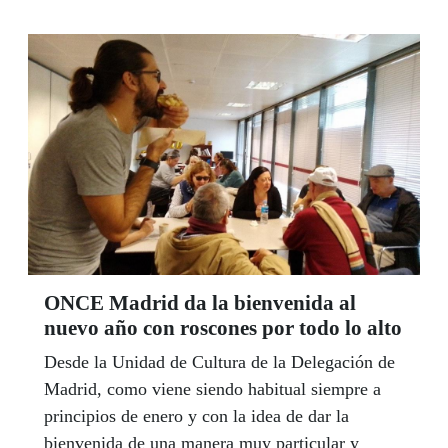
ONCE Madrid da la bienvenida al
nuevo año con roscones por todo lo alto
Desde la Unidad de Cultura de la Delegación de
Madrid, como viene siendo habitual siempre a
principios de enero y con la idea de dar la
bienvenida de una manera muy particular y