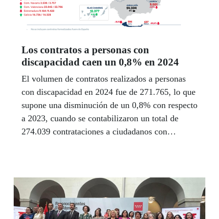
Los contratos a personas con
discapacidad caen un 0,8% en 2024
El volumen de contratos realizados a personas
con discapacidad en 2024 fue de 271.765, lo que
supone una disminución de un 0,8% con respecto
a 2023, cuando se contabilizaron un total de
274.039 contrataciones a ciudadanos con
discapacidad.