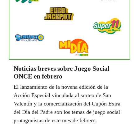
Noticias breves sobre Juego Social
ONCE en febrero
El lanzamiento de la novena edición de la
Acción Especial vinculada al sorteo de San
Valentín y la comercialización del Cupón Extra
del Día del Padre son los temas de juego social
protagonistas de este mes de febrero.