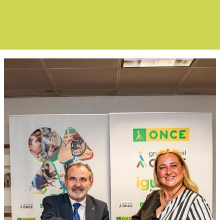
Boletín Noticia