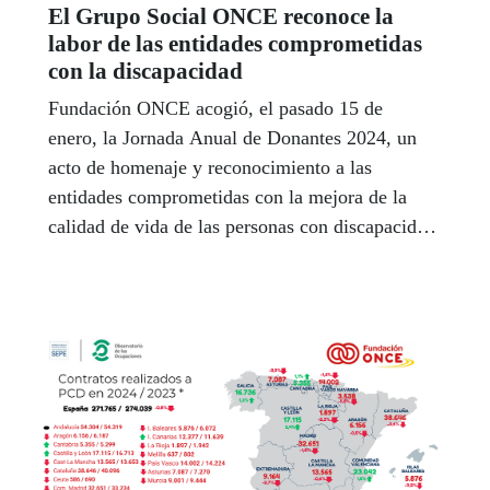
El Grupo Social ONCE reconoce la
labor de las entidades comprometidas
con la discapacidad
Fundación ONCE acogió, el pasado 15 de
enero, la Jornada Anual de Donantes 2024, un
acto de homenaje y reconocimiento a las
entidades comprometidas con la mejora de la
calidad de vida de las personas con discapacidad,
que en esta ocasión se celebró bajo el lema ‘Es
mejor en compañÍA’.